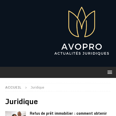
ACCUEIL
Juridique
Juridique
Refus de prêt immobilier : comment obtenir