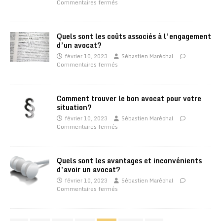
Commentaires fermés
Quels sont les coûts associés à l’engagement
d’un avocat?
février 10, 2023
Sébastien Maréchal
Commentaires fermés
Comment trouver le bon avocat pour votre
situation?
février 10, 2023
Sébastien Maréchal
Commentaires fermés
Quels sont les avantages et inconvénients
d’avoir un avocat?
février 10, 2023
Sébastien Maréchal
Commentaires fermés