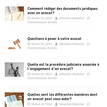
Comment rédiger des documents juridiques
avec un avocat?
février 10, 2023
Sébastien Maréchal
Commentaires fermés
Questions à poser à votre avocat
février 10, 2023
Sébastien Maréchal
Commentaires fermés
Quelle est la procédure judiciaire associée à
l’engagement d’un avocat?
février 10, 2023
Sébastien Maréchal
Commentaires fermés
Quelles sont les différentes manières dont
un avocat peut vous aider?
février 10, 2023
Sébastien Maréchal