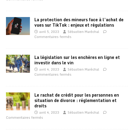
La protection des mineurs face à l’achat de
vues sur TikTok : enjeux et régulations
avril 5, 2023
Sébastien Maréchal
Commentaires fermés
La législation sur les enchères en ligne et
investir dans le vin
avril 4, 2023
Sébastien Maréchal
Commentaires fermés
Le rachat de crédit pour les personnes en
situation de divorce : réglementation et
droits
avril 4, 2023
Sébastien Maréchal
Commentaires fermés