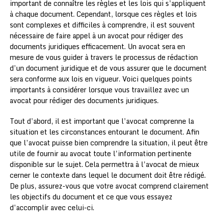
important de connaître les règles et les lois qui s’appliquent
à chaque document. Cependant, lorsque ces règles et lois
sont complexes et difficiles à comprendre, il est souvent
nécessaire de faire appel à un avocat pour rédiger des
documents juridiques efficacement. Un avocat sera en
mesure de vous guider à travers le processus de rédaction
d’un document juridique et de vous assurer que le document
sera conforme aux lois en vigueur. Voici quelques points
importants à considérer lorsque vous travaillez avec un
avocat pour rédiger des documents juridiques.
Tout d’abord, il est important que l’avocat comprenne la
situation et les circonstances entourant le document. Afin
que l’avocat puisse bien comprendre la situation, il peut être
utile de fournir au avocat toute l’information pertinente
disponible sur le sujet. Cela permettra à l’avocat de mieux
cerner le contexte dans lequel le document doit être rédigé.
De plus, assurez-vous que votre avocat comprend clairement
les objectifs du document et ce que vous essayez
d’accomplir avec celui-ci.