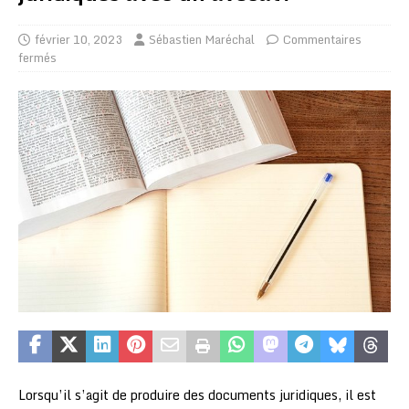
février 10, 2023
Sébastien Maréchal
Commentaires
fermés
Lorsqu’il s’agit de produire des documents juridiques, il est