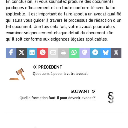
En conclusion, si vous souhaitez produire des documents
juridiques efficacement et en toute conformité avec la loi
applicable, il est important de faire appel à un avocat qualifié
qui saura vous guider à travers le processus de rédaction d’un
tel document. Une fois cela fait, votre avocat pourra alors
examiner soigneusement chaque détail du document afin
qu’il soit conforme aux exigences légales applicables.
PRÉCÉDENT
Questions à poser à votre avocat
SUIVANT
Quelle formation faut-il pour devenir avocat?