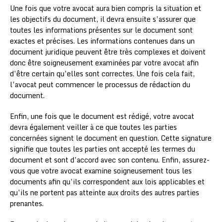
Une fois que votre avocat aura bien compris la situation et
les objectifs du document, il devra ensuite s’assurer que
toutes les informations présentes sur le document sont
exactes et précises. Les informations contenues dans un
document juridique peuvent être très complexes et doivent
donc être soigneusement examinées par votre avocat afin
d’être certain qu’elles sont correctes. Une fois cela fait,
l’avocat peut commencer le processus de rédaction du
document.
Enfin, une fois que le document est rédigé, votre avocat
devra également veiller à ce que toutes les parties
concernées signent le document en question. Cette signature
signifie que toutes les parties ont accepté les termes du
document et sont d’accord avec son contenu. Enfin, assurez-
vous que votre avocat examine soigneusement tous les
documents afin qu’ils correspondent aux lois applicables et
qu’ils ne portent pas atteinte aux droits des autres parties
prenantes.