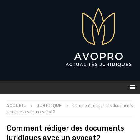
ACCUEIL
JURIDIQUE
Comment rédiger des documents
juridiques avec un avocat?
Comment rédiger des documents
juridiques avec un avocat?