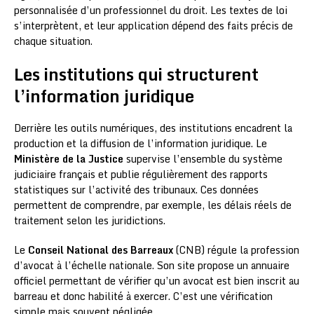
personnalisée d’un professionnel du droit. Les textes de loi
s’interprètent, et leur application dépend des faits précis de
chaque situation.
Les institutions qui structurent
l’information juridique
Derrière les outils numériques, des institutions encadrent la
production et la diffusion de l’information juridique. Le
Ministère de la Justice
supervise l’ensemble du système
judiciaire français et publie régulièrement des rapports
statistiques sur l’activité des tribunaux. Ces données
permettent de comprendre, par exemple, les délais réels de
traitement selon les juridictions.
Le
Conseil National des Barreaux
(CNB) régule la profession
d’avocat à l’échelle nationale. Son site propose un annuaire
officiel permettant de vérifier qu’un avocat est bien inscrit au
barreau et donc habilité à exercer. C’est une vérification
simple mais souvent négligée.