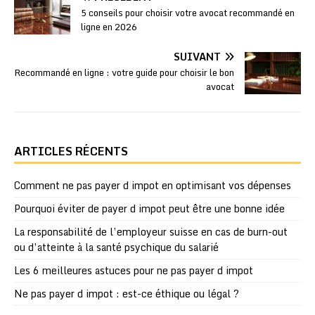
5 conseils pour choisir votre avocat recommandé en
ligne en 2026
SUIVANT
Recommandé en ligne : votre guide pour choisir le bon
avocat
ARTICLES RÉCENTS
Comment ne pas payer d impot en optimisant vos dépenses
Pourquoi éviter de payer d impot peut être une bonne idée
La responsabilité de l’employeur suisse en cas de burn-out
ou d’atteinte à la santé psychique du salarié
Les 6 meilleures astuces pour ne pas payer d impot
Ne pas payer d impot : est-ce éthique ou légal ?