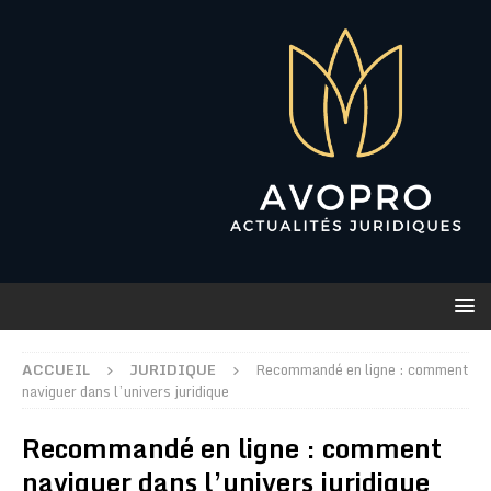
ACCUEIL
JURIDIQUE
Recommandé en ligne : comment
naviguer dans l’univers juridique
Recommandé en ligne : comment
naviguer dans l’univers juridique