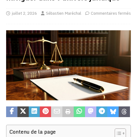
juillet 2, 2026
Sébastien Maréchal
Commentaires fermés
Contenu de la page