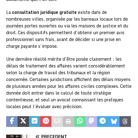
La
consultation juridique gratuite
existe dans de
nombreuses villes, organisée par les barreaux locaux lors de
journées portes ouvertes ou via les maisons de justice et du
droit. Ces dispositifs permettent d’obtenir un premier avis
professionnel sans frais, avant de décider si une prise en
charge payante s’impose.
Une dernière réalité mérite d’être posée clairement : les
délais de traitement des affaires varient considérablement
selon la charge de travail des tribunaux et la région
concernée. Certaines juridictions affichent des délais moyens
de plusieurs années pour les affaires civiles complexes. Cette
donnée doit entrer dans le calcul de toute stratégie
contentieuse, et seul un avocat connaissant les pratiques
locales peut l’évaluer avec précision.
PRÉCÉDENT