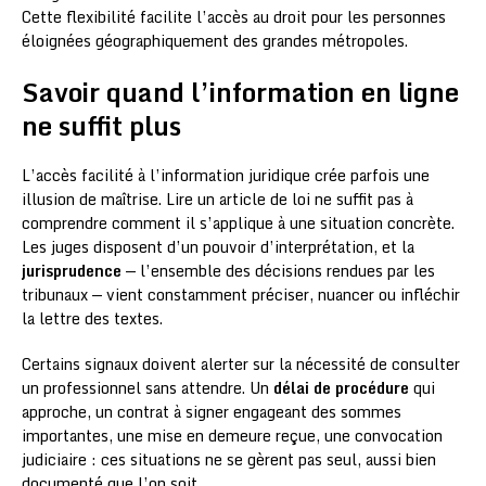
Cette flexibilité facilite l’accès au droit pour les personnes
éloignées géographiquement des grandes métropoles.
Savoir quand l’information en ligne
ne suffit plus
L’accès facilité à l’information juridique crée parfois une
illusion de maîtrise. Lire un article de loi ne suffit pas à
comprendre comment il s’applique à une situation concrète.
Les juges disposent d’un pouvoir d’interprétation, et la
jurisprudence
— l’ensemble des décisions rendues par les
tribunaux — vient constamment préciser, nuancer ou infléchir
la lettre des textes.
Certains signaux doivent alerter sur la nécessité de consulter
un professionnel sans attendre. Un
délai de procédure
qui
approche, un contrat à signer engageant des sommes
importantes, une mise en demeure reçue, une convocation
judiciaire : ces situations ne se gèrent pas seul, aussi bien
documenté que l’on soit.