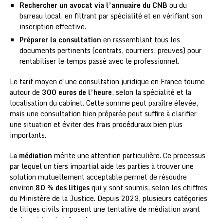
Rechercher un avocat via l’annuaire du CNB
ou du
barreau local, en filtrant par spécialité et en vérifiant son
inscription effective.
Préparer la consultation
en rassemblant tous les
documents pertinents (contrats, courriers, preuves) pour
rentabiliser le temps passé avec le professionnel.
Le tarif moyen d’une consultation juridique en France tourne
autour de
300 euros de l’heure
, selon la spécialité et la
localisation du cabinet. Cette somme peut paraître élevée,
mais une consultation bien préparée peut suffire à clarifier
une situation et éviter des frais procéduraux bien plus
importants.
La
médiation
mérite une attention particulière. Ce processus
par lequel un tiers impartial aide les parties à trouver une
solution mutuellement acceptable permet de résoudre
environ
80 % des litiges
qui y sont soumis, selon les chiffres
du Ministère de la Justice. Depuis 2023, plusieurs catégories
de litiges civils imposent une tentative de médiation avant