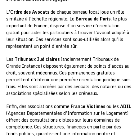
L’
Ordre des Avocats
de chaque barreau local joue un rôle
similaire à l’échelle régionale. Le
Barreau de Paris
, le plus
important de France, dispose d’un service d’orientation
gratuit pour aider les particuliers à trouver l’avocat adapté à
leur situation. Ces services sont sous-utilisés alors qu’ils
représentent un point d’entrée sûr.
Les
Tribunaux Judiciaires
(anciennement Tribunaux de
Grande Instance) disposent également de points d’accès au
droit, souvent méconnus. Ces permanences gratuites
permettent d’obtenir une première orientation juridique sans
frais. Elles sont animées par des avocats, des notaires ou des
associations spécialisées selon les créneaux.
Enfin, des associations comme
France Victimes
ou les
ADIL
(Agences Départementales d’Information sur le Logement)
offrent des consultations ciblées sur leurs domaines de
compétence. Ces structures, financées en partie par des
fonds publics, garantissent une information neutre et