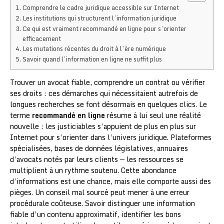
Comprendre le cadre juridique accessible sur Internet
Les institutions qui structurent l’information juridique
Ce qui est vraiment recommandé en ligne pour s’orienter
efficacement
Les mutations récentes du droit à l’ère numérique
Savoir quand l’information en ligne ne suffit plus
Trouver un avocat fiable, comprendre un contrat ou vérifier
ses droits : ces démarches qui nécessitaient autrefois de
longues recherches se font désormais en quelques clics. Le
terme
recommandé en ligne
résume à lui seul une réalité
nouvelle : les justiciables s’appuient de plus en plus sur
Internet pour s’orienter dans l’univers juridique. Plateformes
spécialisées, bases de données législatives, annuaires
d’avocats notés par leurs clients — les ressources se
multiplient à un rythme soutenu. Cette abondance
d’informations est une chance, mais elle comporte aussi des
pièges. Un conseil mal sourcé peut mener à une erreur
procédurale coûteuse. Savoir distinguer une information
fiable d’un contenu approximatif, identifier les bons