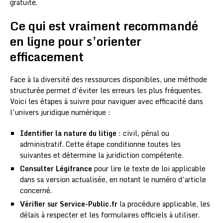
gratuite.
Ce qui est vraiment recommandé
en ligne pour s’orienter
efficacement
Face à la diversité des ressources disponibles, une méthode
structurée permet d’éviter les erreurs les plus fréquentes.
Voici les étapes à suivre pour naviguer avec efficacité dans
l’univers juridique numérique :
Identifier la nature du litige
: civil, pénal ou
administratif. Cette étape conditionne toutes les
suivantes et détermine la juridiction compétente.
Consulter Légifrance
pour lire le texte de loi applicable
dans sa version actualisée, en notant le numéro d’article
concerné.
Vérifier sur Service-Public.fr
la procédure applicable, les
délais à respecter et les formulaires officiels à utiliser.