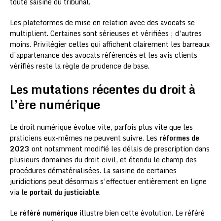
toute saisine du tribunal.
Les plateformes de mise en relation avec des avocats se
multiplient. Certaines sont sérieuses et vérifiées ; d’autres
moins. Privilégier celles qui affichent clairement les barreaux
d’appartenance des avocats référencés et les avis clients
vérifiés reste la règle de prudence de base.
Les mutations récentes du droit à
l’ère numérique
Le droit numérique évolue vite, parfois plus vite que les
praticiens eux-mêmes ne peuvent suivre. Les
réformes de
2023
ont notamment modifié les délais de prescription dans
plusieurs domaines du droit civil, et étendu le champ des
procédures dématérialisées. La saisine de certaines
juridictions peut désormais s’effectuer entièrement en ligne
via le
portail du justiciable
.
Le
référé numérique
illustre bien cette évolution. Le référé