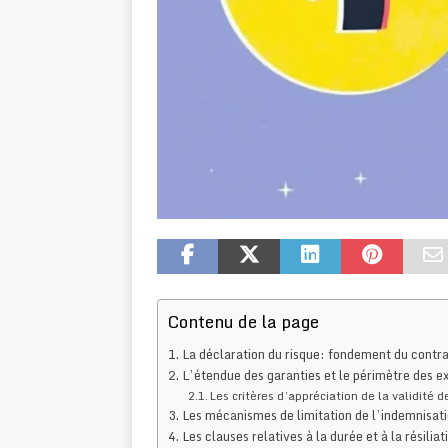
Contenu de la page
La déclaration du risque: fondement du contr
L’étendue des garanties et le périmètre des e
Les critères d’appréciation de la validité 
Les mécanismes de limitation de l’indemnisat
Les clauses relatives à la durée et à la résilia