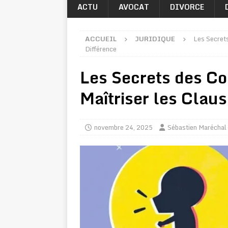
ACTU
AVOCAT
DIVORCE
ACCUEIL
JURIDIQUE
Les Secrets
Différence
Les Secrets des Co
Maîtriser les Claus
novembre 24, 2025
Sébastien Maréchal