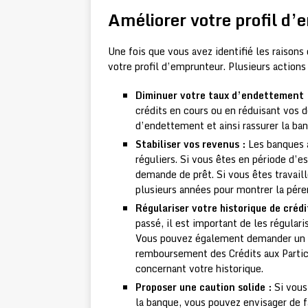
Améliorer votre profil d
Une fois que vous avez identifié les raisons 
votre profil d’emprunteur. Plusieurs actions
Diminuer votre taux d’endettement 
crédits en cours ou en réduisant vos 
d’endettement et ainsi rassurer la ba
Stabiliser vos revenus :
Les banques a
réguliers. Si vous êtes en période d’e
demande de prêt. Si vous êtes travail
plusieurs années pour montrer la péren
Régulariser votre historique de crédi
passé, il est important de les régular
Vous pouvez également demander un ex
remboursement des Crédits aux Particu
concernant votre historique.
Proposer une caution solide :
Si vous
la banque, vous pouvez envisager de f