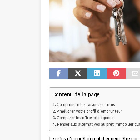
Contenu de la page
Comprendre les raisons du refus
Améliorer votre profil d’emprunteur
Comparer les offres et négocier
Penser aux alternatives au prêt immobilier cl
Le refus d’un prêt immobilier peut être une 