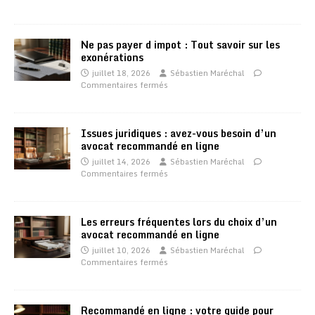
Ne pas payer d impot : Tout savoir sur les
exonérations
juillet 18, 2026
Sébastien Maréchal
Commentaires fermés
Issues juridiques : avez-vous besoin d’un
avocat recommandé en ligne
juillet 14, 2026
Sébastien Maréchal
Commentaires fermés
Les erreurs fréquentes lors du choix d’un
avocat recommandé en ligne
juillet 10, 2026
Sébastien Maréchal
Commentaires fermés
Recommandé en ligne : votre guide pour