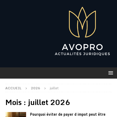
ACCUEIL
2026
juillet
Mois :
juillet 2026
Pourquoi éviter de payer d impot peut être