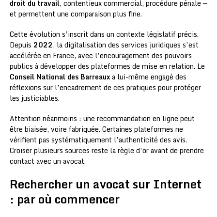
droit du travail
, contentieux commercial, procédure pénale —
et permettent une comparaison plus fine.
Cette évolution s’inscrit dans un contexte législatif précis.
Depuis
2022
, la digitalisation des services juridiques s’est
accélérée en France, avec l’encouragement des pouvoirs
publics à développer des plateformes de mise en relation. Le
Conseil National des Barreaux
a lui-même engagé des
réflexions sur l’encadrement de ces pratiques pour protéger
les justiciables.
Attention néanmoins : une recommandation en ligne peut
être biaisée, voire fabriquée. Certaines plateformes ne
vérifient pas systématiquement l’authenticité des avis.
Croiser plusieurs sources reste la règle d’or avant de prendre
contact avec un avocat.
Rechercher un avocat sur Internet
: par où commencer