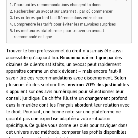
Pourquoi les recommandations changent la donne
Rechercher un avocat sur Internet : par où commencer
Les critères qui font la différence dans votre choix
Comprendre les tarifs pour éviter les mauvaises surprises
Les meilleures plateformes pour trouver un avocat
recommandé en ligne
Trouver le bon professionnel du droit n’a jamais été aussi
accessible qu’aujourd’hui.
Recommandé en ligne
par des
dizaines de clients satisfaits, un avocat peut rapidement
apparaître comme un choix évident — mais encore faut-il
savoir lire ces recommandations avec discernement. Selon
plusieurs études sectorielles,
environ 70% des justiciables
s’appuient sur des avis numériques pour sélectionner leur
conseil juridique. Ce chiffre illustre un changement profond
dans la manière dont les Français abordent leur relation avec
le droit. Pourtant, une bonne note sur une plateforme ne
garantit pas une expertise adaptée à votre situation
spécifique. Ce guide vous donne les clés pour naviguer dans
cet univers avec méthode, comparer les profils disponibles