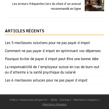
Les erreurs fréquentes lors du choix d’un avocat
recommandé en ligne
ARTICLES RÉCENTS
Les 5 meilleures solutions pour ne pas payer d impot
Comment ne pas payer d impot en optimisant vos dépenses
Pourquoi éviter de payer d impot peut être une bonne idée
La responsabilité de l’employeur suisse en cas de burn-out
ou d’atteinte à la santé psychique du salarié
Les 6 meilleures astuces pour ne pas payer d impot
https://www.avocatspro.fr/ - 2026 - Contact - Mentions légales
|
Mentions légales