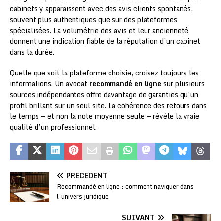
cabinets y apparaissent avec des avis clients spontanés,
souvent plus authentiques que sur des plateformes
spécialisées. La volumétrie des avis et leur ancienneté
donnent une indication fiable de la réputation d’un cabinet
dans la durée.
Quelle que soit la plateforme choisie, croisez toujours les
informations. Un avocat
recommandé en ligne
sur plusieurs
sources indépendantes offre davantage de garanties qu’un
profil brillant sur un seul site. La cohérence des retours dans
le temps — et non la note moyenne seule — révèle la vraie
qualité d’un professionnel.
PRÉCÉDENT
Recommandé en ligne : comment naviguer dans
l’univers juridique
SUIVANT