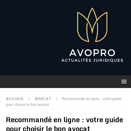
ACCUEIL
AVOCAT
Recommandé en ligne : votre guide
pour choisir le bon avocat
Recommandé en ligne : votre guide
pour choisir le bon avocat