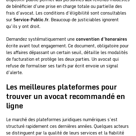
de bénéficier d’une prise en charge totale ou partielle des
frais d’avocat. Les conditions d’éligibilité sont consultables
sur
Service-Public.fr
. Beaucoup de justiciables ignorent
qu’ils y ont droit.
Demandez systématiquement une
convention d’honoraires
écrite avant tout engagement. Ce document, obligatoire pour
les affaires dépassant un certain seuil, détaille les modalités
de facturation et protège les deux parties. Un avocat qui
refuse de formaliser ses tarifs par écrit envoie un signal
d’alerte.
Les meilleures plateformes pour
trouver un avocat recommandé en
ligne
Le marché des plateformes juridiques numériques s’est
structuré rapidement ces dernières années. Quelques acteurs
se distinguent par la qualité de leurs services et la fiabilité