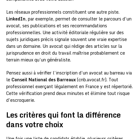
Les réseaux professionnels constituent une autre piste.
LinkedIn
, par exemple, permet de consulter le parcours d’un
avocat, ses publications et ses recommandations
professionnelles. Une activité éditoriale régulière sur des
sujets juridiques précis signale souvent une vraie expertise
dans un domaine. Un avocat qui rédige des articles sur la
jurisprudence en droit du travail maîtrise probablement ce
terrain mieux qu’un généraliste.
Pensez aussi à vérifier l’inscription d’un avocat au barreau via
le
Conseil National des Barreaux
(cnb.avocat.fr). Tout
professionnel exerçant légalement en France y est répertorié.
Cette vérification prend deux minutes et élimine tout risque
d’escroquerie.
Les critères qui font la différence
dans votre choix
Une fois une liste de candidats établie, plusieurs critères