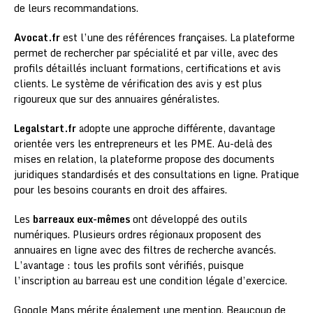
de leurs recommandations.
Avocat.fr
est l’une des références françaises. La plateforme
permet de rechercher par spécialité et par ville, avec des
profils détaillés incluant formations, certifications et avis
clients. Le système de vérification des avis y est plus
rigoureux que sur des annuaires généralistes.
Legalstart.fr
adopte une approche différente, davantage
orientée vers les entrepreneurs et les PME. Au-delà des
mises en relation, la plateforme propose des documents
juridiques standardisés et des consultations en ligne. Pratique
pour les besoins courants en droit des affaires.
Les
barreaux eux-mêmes
ont développé des outils
numériques. Plusieurs ordres régionaux proposent des
annuaires en ligne avec des filtres de recherche avancés.
L’avantage : tous les profils sont vérifiés, puisque
l’inscription au barreau est une condition légale d’exercice.
Google Maps mérite également une mention. Beaucoup de