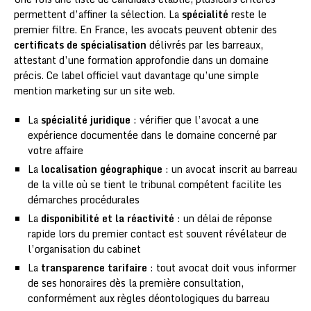
permettent d’affiner la sélection. La
spécialité
reste le
premier filtre. En France, les avocats peuvent obtenir des
certificats de spécialisation
délivrés par les barreaux,
attestant d’une formation approfondie dans un domaine
précis. Ce label officiel vaut davantage qu’une simple
mention marketing sur un site web.
La
spécialité juridique
: vérifier que l’avocat a une
expérience documentée dans le domaine concerné par
votre affaire
La
localisation géographique
: un avocat inscrit au barreau
de la ville où se tient le tribunal compétent facilite les
démarches procédurales
La
disponibilité et la réactivité
: un délai de réponse
rapide lors du premier contact est souvent révélateur de
l’organisation du cabinet
La
transparence tarifaire
: tout avocat doit vous informer
de ses honoraires dès la première consultation,
conformément aux règles déontologiques du barreau