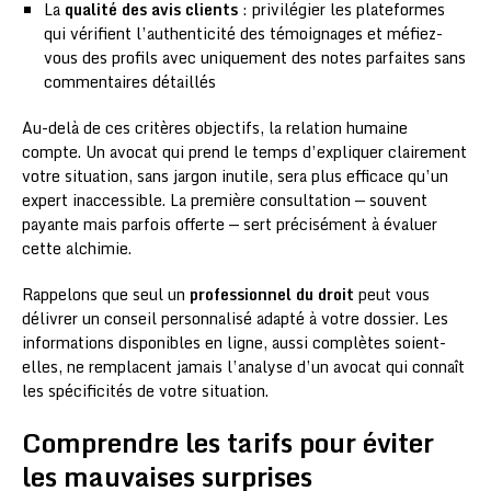
La
qualité des avis clients
: privilégier les plateformes
qui vérifient l’authenticité des témoignages et méfiez-
vous des profils avec uniquement des notes parfaites sans
commentaires détaillés
Au-delà de ces critères objectifs, la relation humaine
compte. Un avocat qui prend le temps d’expliquer clairement
votre situation, sans jargon inutile, sera plus efficace qu’un
expert inaccessible. La première consultation — souvent
payante mais parfois offerte — sert précisément à évaluer
cette alchimie.
Rappelons que seul un
professionnel du droit
peut vous
délivrer un conseil personnalisé adapté à votre dossier. Les
informations disponibles en ligne, aussi complètes soient-
elles, ne remplacent jamais l’analyse d’un avocat qui connaît
les spécificités de votre situation.
Comprendre les tarifs pour éviter
les mauvaises surprises