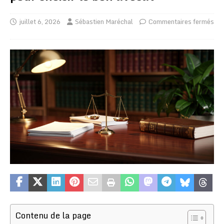
juillet 6, 2026
Sébastien Maréchal
Commentaires fermés
Contenu de la page