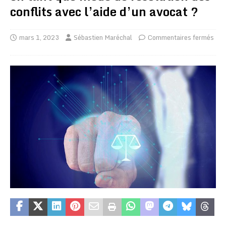
conflits avec l’aide d’un avocat ?
mars 1, 2023
Sébastien Maréchal
Commentaires fermés