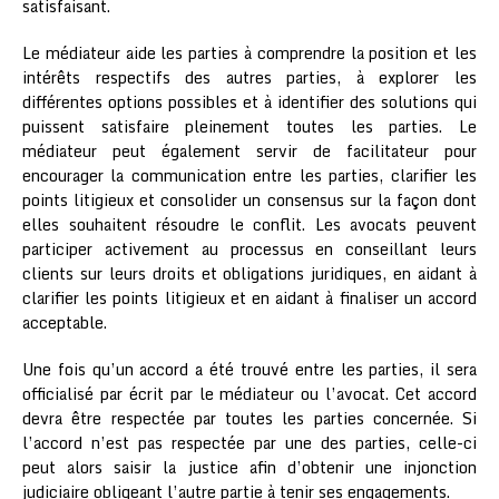
satisfaisant.
Le médiateur aide les parties à comprendre la position et les
intérêts respectifs des autres parties, à explorer les
différentes options possibles et à identifier des solutions qui
puissent satisfaire pleinement toutes les parties. Le
médiateur peut également servir de facilitateur pour
encourager la communication entre les parties, clarifier les
points litigieux et consolider un consensus sur la façon dont
elles souhaitent résoudre le conflit. Les avocats peuvent
participer activement au processus en conseillant leurs
clients sur leurs droits et obligations juridiques, en aidant à
clarifier les points litigieux et en aidant à finaliser un accord
acceptable.
Une fois qu’un accord a été trouvé entre les parties, il sera
officialisé par écrit par le médiateur ou l’avocat. Cet accord
devra être respectée par toutes les parties concernée. Si
l’accord n’est pas respectée par une des parties, celle-ci
peut alors saisir la justice afin d’obtenir une injonction
judiciaire obligeant l’autre partie à tenir ses engagements.