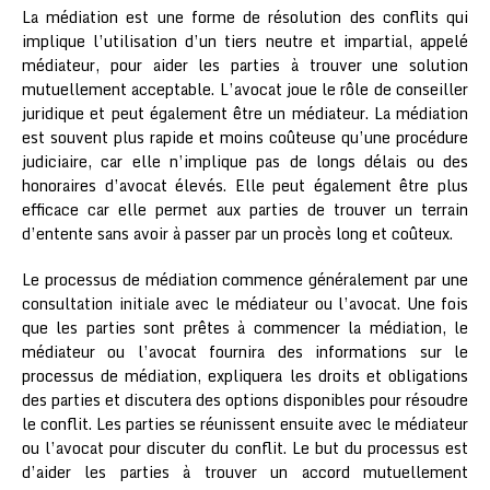
La médiation est une forme de résolution des conflits qui
implique l’utilisation d’un tiers neutre et impartial, appelé
médiateur, pour aider les parties à trouver une solution
mutuellement acceptable. L’avocat joue le rôle de conseiller
juridique et peut également être un médiateur. La médiation
est souvent plus rapide et moins coûteuse qu’une procédure
judiciaire, car elle n’implique pas de longs délais ou des
honoraires d’avocat élevés. Elle peut également être plus
efficace car elle permet aux parties de trouver un terrain
d’entente sans avoir à passer par un procès long et coûteux.
Le processus de médiation commence généralement par une
consultation initiale avec le médiateur ou l’avocat. Une fois
que les parties sont prêtes à commencer la médiation, le
médiateur ou l’avocat fournira des informations sur le
processus de médiation, expliquera les droits et obligations
des parties et discutera des options disponibles pour résoudre
le conflit. Les parties se réunissent ensuite avec le médiateur
ou l’avocat pour discuter du conflit. Le but du processus est
d’aider les parties à trouver un accord mutuellement