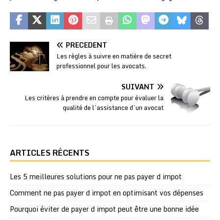
PRÉCÉDENT
Les règles à suivre en matière de secret
professionnel pour les avocats.
SUIVANT
Les critères à prendre en compte pour évaluer la
qualité de l’assistance d’un avocat
ARTICLES RÉCENTS
Les 5 meilleures solutions pour ne pas payer d impot
Comment ne pas payer d impot en optimisant vos dépenses
Pourquoi éviter de payer d impot peut être une bonne idée