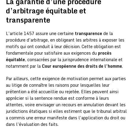
La garantie d’une procédure
d’arbitrage équitable et
transparente
L’article 1457 assure une certaine
transparence
de la
procédure d’arbitrage, en obligeant les arbitres à exposer les
motifs qui ont conduit à leur décision. Cette obligation est
fondamentale pour satisfaire aux exigences du
procès
équitable
, consacrées par la jurisprudence internationale et
notamment par la
Cour européenne des droits de l’homme
.
Par ailleurs, cette exigence de motivation permet aux parties
au litige de connaître les raisons pour lesquelles leur
prétention a été accueillie ou rejetée. Elles peuvent ainsi
apprécier si la sentence rendue est conforme à leurs
attentes, voire envisager un recours en annulation devant les
juridictions étatiques si elles estiment que le tribunal arbitral
a commis une erreur manifeste dans l’application du droit ou
dans l’évaluation des faits.