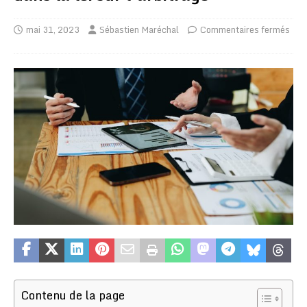
mai 31, 2023
Sébastien Maréchal
Commentaires fermés
Contenu de la page