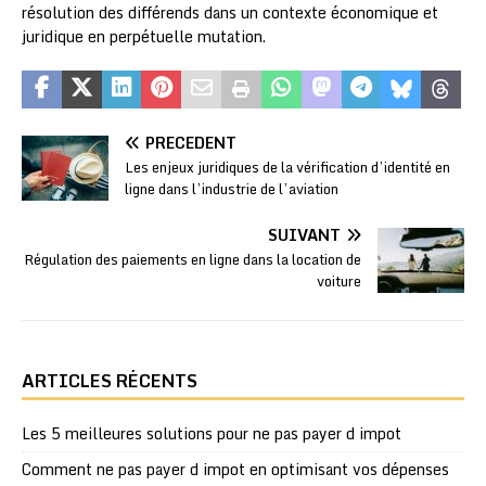
résolution des différends dans un contexte économique et
juridique en perpétuelle mutation.
PRÉCÉDENT
Les enjeux juridiques de la vérification d’identité en
ligne dans l’industrie de l’aviation
SUIVANT
Régulation des paiements en ligne dans la location de
voiture
ARTICLES RÉCENTS
Les 5 meilleures solutions pour ne pas payer d impot
Comment ne pas payer d impot en optimisant vos dépenses