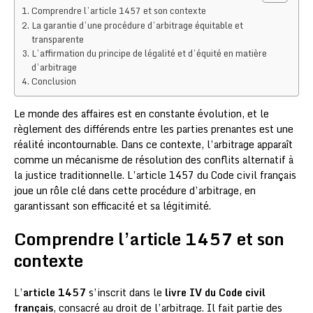
Comprendre l’article 1457 et son contexte
La garantie d’une procédure d’arbitrage équitable et
transparente
L’affirmation du principe de légalité et d’équité en matière
d’arbitrage
Conclusion
Le monde des affaires est en constante évolution, et le
règlement des différends entre les parties prenantes est une
réalité incontournable. Dans ce contexte, l’arbitrage apparaît
comme un mécanisme de résolution des conflits alternatif à
la justice traditionnelle. L’article 1457 du Code civil français
joue un rôle clé dans cette procédure d’arbitrage, en
garantissant son efficacité et sa légitimité.
Comprendre l’article 1457 et son
contexte
L’
article 1457
s’inscrit dans le
livre IV du Code civil
français
, consacré au droit de l’arbitrage. Il fait partie des