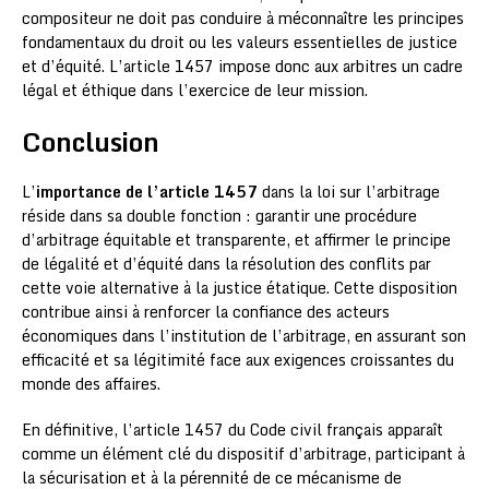
compositeur ne doit pas conduire à méconnaître les principes
fondamentaux du droit ou les valeurs essentielles de justice
et d’équité. L’article 1457 impose donc aux arbitres un cadre
légal et éthique dans l’exercice de leur mission.
Conclusion
L’
importance de l’article 1457
dans la loi sur l’arbitrage
réside dans sa double fonction : garantir une procédure
d’arbitrage équitable et transparente, et affirmer le principe
de légalité et d’équité dans la résolution des conflits par
cette voie alternative à la justice étatique. Cette disposition
contribue ainsi à renforcer la confiance des acteurs
économiques dans l’institution de l’arbitrage, en assurant son
efficacité et sa légitimité face aux exigences croissantes du
monde des affaires.
En définitive, l’article 1457 du Code civil français apparaît
comme un élément clé du dispositif d’arbitrage, participant à
la sécurisation et à la pérennité de ce mécanisme de