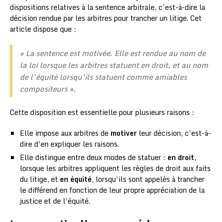
dispositions relatives à la sentence arbitrale, c’est-à-dire la
décision rendue par les arbitres pour trancher un litige. Cet
article dispose que :
« La sentence est motivée. Elle est rendue au nom de
la loi lorsque les arbitres statuent en droit, et au nom
de l’équité lorsqu’ils statuent comme amiables
compositeurs ».
Cette disposition est essentielle pour plusieurs raisons :
Elle impose aux arbitres de
motiver
leur décision, c’est-à-
dire d’en expliquer les raisons.
Elle distingue entre deux modes de statuer :
en droit
,
lorsque les arbitres appliquent les règles de droit aux faits
du litige, et
en équité
, lorsqu’ils sont appelés à trancher
le différend en fonction de leur propre appréciation de la
justice et de l’équité.