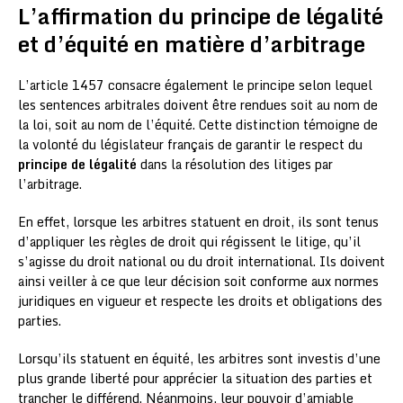
L’affirmation du principe de légalité
et d’équité en matière d’arbitrage
L’article 1457 consacre également le principe selon lequel
les sentences arbitrales doivent être rendues soit au nom de
la loi, soit au nom de l’équité. Cette distinction témoigne de
la volonté du législateur français de garantir le respect du
principe de légalité
dans la résolution des litiges par
l’arbitrage.
En effet, lorsque les arbitres statuent en droit, ils sont tenus
d’appliquer les règles de droit qui régissent le litige, qu’il
s’agisse du droit national ou du droit international. Ils doivent
ainsi veiller à ce que leur décision soit conforme aux normes
juridiques en vigueur et respecte les droits et obligations des
parties.
Lorsqu’ils statuent en équité, les arbitres sont investis d’une
plus grande liberté pour apprécier la situation des parties et
trancher le différend. Néanmoins, leur pouvoir d’amiable