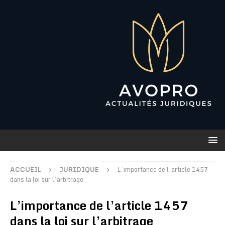
ACCUEIL
JURIDIQUE
L’importance de l’article 1457
dans la loi sur l’arbitrage
L’importance de l’article 1457
dans la loi sur l’arbitrage