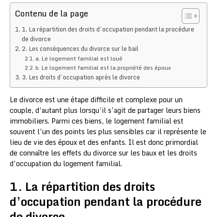
Contenu de la page
1. La répartition des droits d’occupation pendant la procédure
de divorce
2. Les conséquences du divorce sur le bail
a. Le logement familial est loué
b. Le logement familial est la propriété des époux
3. Les droits d’occupation après le divorce
Le divorce est une étape difficile et complexe pour un
couple, d’autant plus lorsqu’il s’agit de partager leurs biens
immobiliers. Parmi ces biens, le logement familial est
souvent l’un des points les plus sensibles car il représente le
lieu de vie des époux et des enfants. Il est donc primordial
de connaître les effets du divorce sur les baux et les droits
d’occupation du logement familial.
1. La répartition des droits
d’occupation pendant la procédure
de divorce