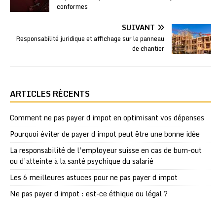
conformes
SUIVANT
Responsabilité juridique et affichage sur le panneau
de chantier
ARTICLES RÉCENTS
Comment ne pas payer d impot en optimisant vos dépenses
Pourquoi éviter de payer d impot peut être une bonne idée
La responsabilité de l’employeur suisse en cas de burn-out
ou d’atteinte à la santé psychique du salarié
Les 6 meilleures astuces pour ne pas payer d impot
Ne pas payer d impot : est-ce éthique ou légal ?