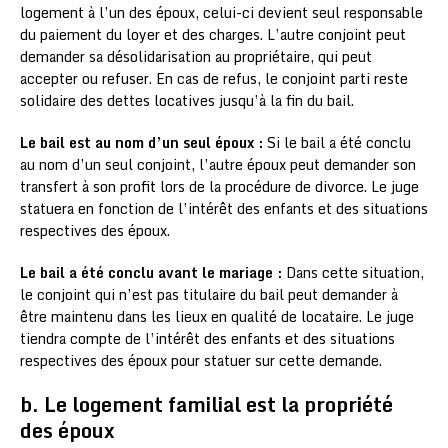
logement à l’un des époux, celui-ci devient seul responsable
du paiement du loyer et des charges. L’autre conjoint peut
demander sa désolidarisation au propriétaire, qui peut
accepter ou refuser. En cas de refus, le conjoint parti reste
solidaire des dettes locatives jusqu’à la fin du bail.
Le bail est au nom d’un seul époux :
Si le bail a été conclu
au nom d’un seul conjoint, l’autre époux peut demander son
transfert à son profit lors de la procédure de divorce. Le juge
statuera en fonction de l’intérêt des enfants et des situations
respectives des époux.
Le bail a été conclu avant le mariage :
Dans cette situation,
le conjoint qui n’est pas titulaire du bail peut demander à
être maintenu dans les lieux en qualité de locataire. Le juge
tiendra compte de l’intérêt des enfants et des situations
respectives des époux pour statuer sur cette demande.
b. Le logement familial est la propriété
des époux