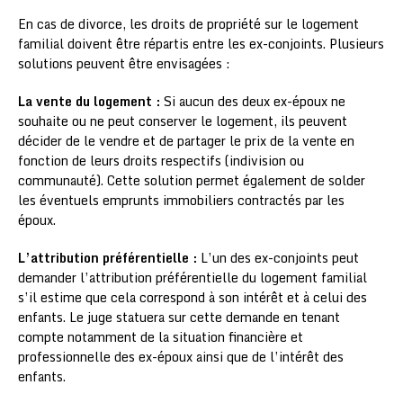
En cas de divorce, les droits de propriété sur le logement
familial doivent être répartis entre les ex-conjoints. Plusieurs
solutions peuvent être envisagées :
La vente du logement :
Si aucun des deux ex-époux ne
souhaite ou ne peut conserver le logement, ils peuvent
décider de le vendre et de partager le prix de la vente en
fonction de leurs droits respectifs (indivision ou
communauté). Cette solution permet également de solder
les éventuels emprunts immobiliers contractés par les
époux.
L’attribution préférentielle :
L’un des ex-conjoints peut
demander l’attribution préférentielle du logement familial
s’il estime que cela correspond à son intérêt et à celui des
enfants. Le juge statuera sur cette demande en tenant
compte notamment de la situation financière et
professionnelle des ex-époux ainsi que de l’intérêt des
enfants.