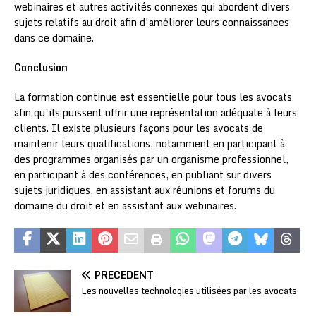
webinaires et autres activités connexes qui abordent divers
sujets relatifs au droit afin d’améliorer leurs connaissances
dans ce domaine.
Conclusion
La formation continue est essentielle pour tous les avocats
afin qu’ils puissent offrir une représentation adéquate à leurs
clients. Il existe plusieurs façons pour les avocats de
maintenir leurs qualifications, notamment en participant à
des programmes organisés par un organisme professionnel,
en participant à des conférences, en publiant sur divers
sujets juridiques, en assistant aux réunions et forums du
domaine du droit et en assistant aux webinaires.
PRÉCÉDENT
Les nouvelles technologies utilisées par les avocats