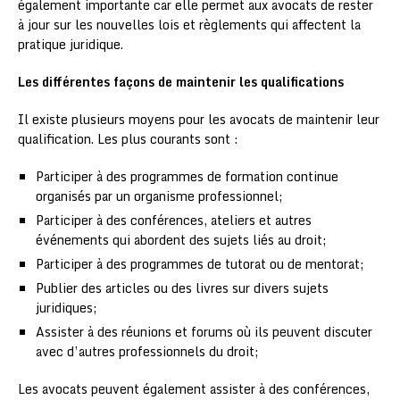
également importante car elle permet aux avocats de rester
à jour sur les nouvelles lois et règlements qui affectent la
pratique juridique.
Les différentes façons de maintenir les qualifications
Il existe plusieurs moyens pour les avocats de maintenir leur
qualification. Les plus courants sont :
Participer à des programmes de formation continue
organisés par un organisme professionnel;
Participer à des conférences, ateliers et autres
événements qui abordent des sujets liés au droit;
Participer à des programmes de tutorat ou de mentorat;
Publier des articles ou des livres sur divers sujets
juridiques;
Assister à des réunions et forums où ils peuvent discuter
avec d’autres professionnels du droit;
Les avocats peuvent également assister à des conférences,