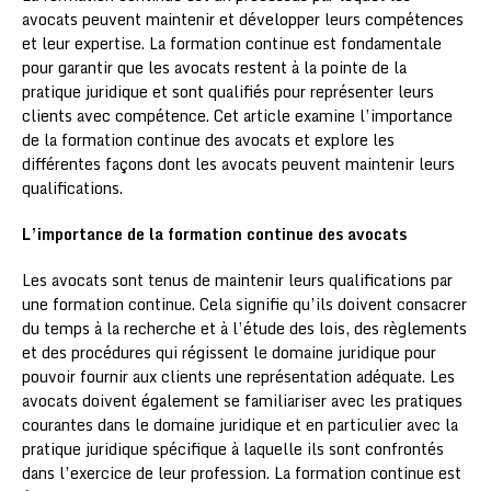
avocats peuvent maintenir et développer leurs compétences
et leur expertise. La formation continue est fondamentale
pour garantir que les avocats restent à la pointe de la
pratique juridique et sont qualifiés pour représenter leurs
clients avec compétence. Cet article examine l’importance
de la formation continue des avocats et explore les
différentes façons dont les avocats peuvent maintenir leurs
qualifications.
L’importance de la formation continue des avocats
Les avocats sont tenus de maintenir leurs qualifications par
une formation continue. Cela signifie qu’ils doivent consacrer
du temps à la recherche et à l’étude des lois, des règlements
et des procédures qui régissent le domaine juridique pour
pouvoir fournir aux clients une représentation adéquate. Les
avocats doivent également se familiariser avec les pratiques
courantes dans le domaine juridique et en particulier avec la
pratique juridique spécifique à laquelle ils sont confrontés
dans l’exercice de leur profession. La formation continue est