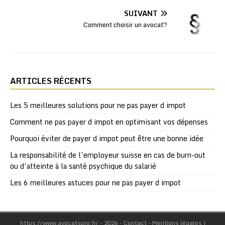
SUIVANT
Comment choisir un avocat?
ARTICLES RÉCENTS
Les 5 meilleures solutions pour ne pas payer d impot
Comment ne pas payer d impot en optimisant vos dépenses
Pourquoi éviter de payer d impot peut être une bonne idée
La responsabilité de l’employeur suisse en cas de burn-out
ou d’atteinte à la santé psychique du salarié
Les 6 meilleures astuces pour ne pas payer d impot
https://www.avocatspro.fr/ - 2026 - Contact - Mentions légales
|