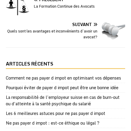
La Formation Continue des Avocats
SUIVANT
Quels sont les avantages et inconvénients d’avoir un
avocat?
ARTICLES RÉCENTS
Comment ne pas payer d impot en optimisant vos dépenses
Pourquoi éviter de payer d impot peut être une bonne idée
La responsabilité de l’employeur suisse en cas de burn-out
ou d’atteinte à la santé psychique du salarié
Les 6 meilleures astuces pour ne pas payer d impot
Ne pas payer d impot : est-ce éthique ou légal ?