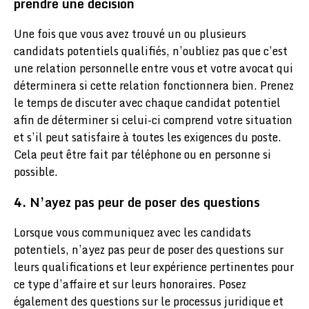
prendre une décision
Une fois que vous avez trouvé un ou plusieurs
candidats potentiels qualifiés, n’oubliez pas que c’est
une relation personnelle entre vous et votre avocat qui
déterminera si cette relation fonctionnera bien. Prenez
le temps de discuter avec chaque candidat potentiel
afin de déterminer si celui-ci comprend votre situation
et s’il peut satisfaire à toutes les exigences du poste.
Cela peut être fait par téléphone ou en personne si
possible.
4. N’ayez pas peur de poser des questions
Lorsque vous communiquez avec les candidats
potentiels, n’ayez pas peur de poser des questions sur
leurs qualifications et leur expérience pertinentes pour
ce type d’affaire et sur leurs honoraires. Posez
également des questions sur le processus juridique et