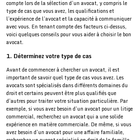
compte lors de la sélection d’un avocat, y compris le
type de cas que vous avez, les qualifications et
l’expérience de l’avocat et la capacité à communiquer
avec vous. En tenant compte des facteurs ci-dessus,
voici quelques conseils pour vous aider à choisir le bon
avocat.
1. Déterminez votre type de cas
Avant de commencer à chercher un avocat, il est
important de savoir quel type de cas vous avez. Les
avocats sont spécialisés dans différents domaines du
droit et certains peuvent être plus qualifiés que
d’autres pour traiter votre situation particulière. Par
exemple, si vous avez besoin d’un avocat pour un litige
commercial, recherchez un avocat qui a une solide
expérience en matière commerciale. De même, si vous
avez besoin d’un avocat pour une affaire familiale,
recherchez un avocat spécialisé en droit de la famille.