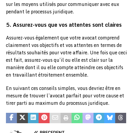
sur les moyens utilisés pour communiquer avec eux
pendant le processus juridique.
5. Assurez-vous que vos attentes sont claires
Assurez-vous également que votre avocat comprend
clairement vos objectifs et vos attentes en termes de
résultats souhaités pour votre affaire. Une fois que ceci
est fait, assurez-vous qu’il ou elle est clair sur la
manière dont il ou elle compte atteindre ces objectifs
en travaillant étroitement ensemble.
En suivant ces conseils simples, vous devriez être en
mesure de trouver l’avocat parfait pour votre cause et
tirer parti au maximum du processus juridique.
PRÉCÉDENT