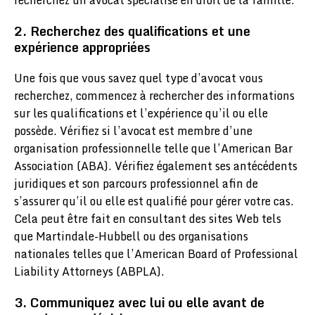
2. Recherchez des qualifications et une
expérience appropriées
Une fois que vous savez quel type d’avocat vous
recherchez, commencez à rechercher des informations
sur les qualifications et l’expérience qu’il ou elle
possède. Vérifiez si l’avocat est membre d’une
organisation professionnelle telle que l’American Bar
Association (ABA). Vérifiez également ses antécédents
juridiques et son parcours professionnel afin de
s’assurer qu’il ou elle est qualifié pour gérer votre cas.
Cela peut être fait en consultant des sites Web tels
que Martindale-Hubbell ou des organisations
nationales telles que l’American Board of Professional
Liability Attorneys (ABPLA).
3. Communiquez avec lui ou elle avant de