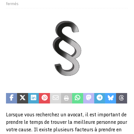
fermés
Lorsque vous recherchez un avocat, il est important de
prendre le temps de trouver la meilleure personne pour
votre cause. Il existe plusieurs facteurs à prendre en