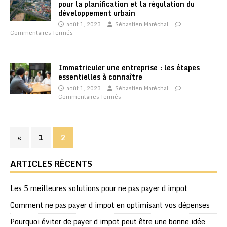
pour la planification et la régulation du
développement urbain
août 1, 2023
Sébastien Maréchal
Commentaires fermés
Immatriculer une entreprise : les étapes
essentielles à connaître
août 1, 2023
Sébastien Maréchal
Commentaires fermés
«
1
2
ARTICLES RÉCENTS
Les 5 meilleures solutions pour ne pas payer d impot
Comment ne pas payer d impot en optimisant vos dépenses
Pourquoi éviter de payer d impot peut être une bonne idée