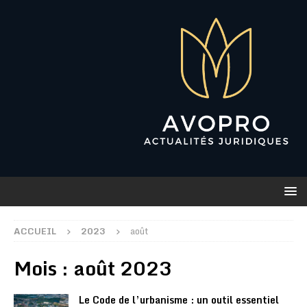
ACCUEIL
2023
août
Mois :
août 2023
Le Code de l’urbanisme : un outil essentiel