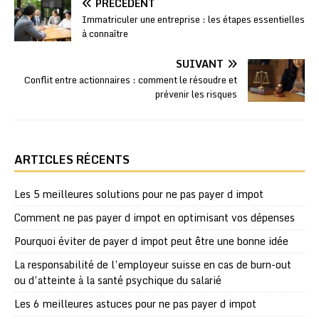
PRÉCÉDENT
Immatriculer une entreprise : les étapes essentielles
à connaître
SUIVANT
Conflit entre actionnaires : comment le résoudre et
prévenir les risques
ARTICLES RÉCENTS
Les 5 meilleures solutions pour ne pas payer d impot
Comment ne pas payer d impot en optimisant vos dépenses
Pourquoi éviter de payer d impot peut être une bonne idée
La responsabilité de l’employeur suisse en cas de burn-out
ou d’atteinte à la santé psychique du salarié
Les 6 meilleures astuces pour ne pas payer d impot