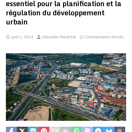
essentiel pour la planification et la
régulation du développement
urbain
août 1, 2023
Sébastien Maréchal
Commentaires fermés