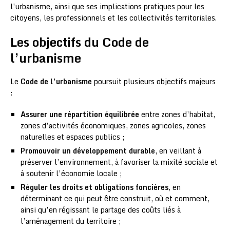
l’urbanisme, ainsi que ses implications pratiques pour les
citoyens, les professionnels et les collectivités territoriales.
Les objectifs du Code de
l’urbanisme
Le
Code de l’urbanisme
poursuit plusieurs objectifs majeurs
:
Assurer une répartition équilibrée
entre zones d’habitat,
zones d’activités économiques, zones agricoles, zones
naturelles et espaces publics ;
Promouvoir un développement durable
, en veillant à
préserver l’environnement, à favoriser la mixité sociale et
à soutenir l’économie locale ;
Réguler les droits et obligations foncières
, en
déterminant ce qui peut être construit, où et comment,
ainsi qu’en régissant le partage des coûts liés à
l’aménagement du territoire ;