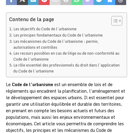
Contenu de la page
Les objectifs du Code de l’urbanisme
Les principes fondamentaux du Code de l’urbanisme
Les mécanismes du Code de l’urbanisme : permis,
autorisations et contrôles
Les recours possibles en cas de litige ou de non-conformité au
Code de l’urbanisme
Le rôle essentiel des professionnels du droit dans l’application
du Code de l’urbanisme
Le
Code de l’urbanisme
est un ensemble de lois et de
règlements qui encadrent la planification, l’aménagement et
le développement des espaces urbains. Il est essentiel pour
garantir une utilisation équilibrée et durable des territoires,
en prenant en compte les besoins actuels et futurs des
populations, mais aussi les enjeux environnementaux et
économiques. Cet article vous permettra de comprendre les
objectifs, les principes et les mécanismes du Code de