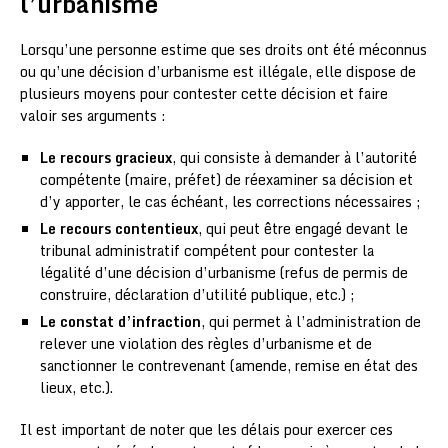
l’urbanisme
Lorsqu’une personne estime que ses droits ont été méconnus
ou qu’une décision d’urbanisme est illégale, elle dispose de
plusieurs moyens pour contester cette décision et faire
valoir ses arguments :
Le recours gracieux
, qui consiste à demander à l’autorité
compétente (maire, préfet) de réexaminer sa décision et
d’y apporter, le cas échéant, les corrections nécessaires ;
Le recours contentieux
, qui peut être engagé devant le
tribunal administratif compétent pour contester la
légalité d’une décision d’urbanisme (refus de permis de
construire, déclaration d’utilité publique, etc.) ;
Le constat d’infraction
, qui permet à l’administration de
relever une violation des règles d’urbanisme et de
sanctionner le contrevenant (amende, remise en état des
lieux, etc.).
Il est important de noter que les délais pour exercer ces