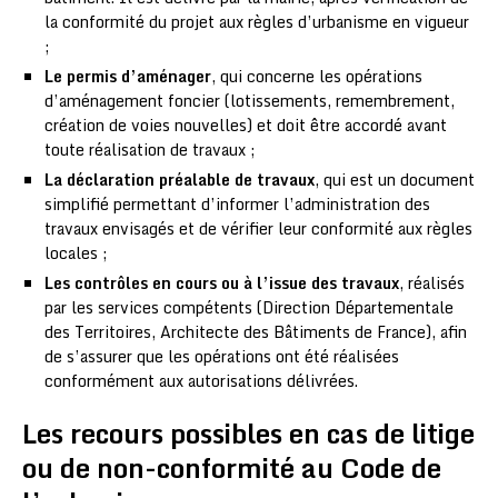
la conformité du projet aux règles d’urbanisme en vigueur
;
Le permis d’aménager
, qui concerne les opérations
d’aménagement foncier (lotissements, remembrement,
création de voies nouvelles) et doit être accordé avant
toute réalisation de travaux ;
La déclaration préalable de travaux
, qui est un document
simplifié permettant d’informer l’administration des
travaux envisagés et de vérifier leur conformité aux règles
locales ;
Les contrôles en cours ou à l’issue des travaux
, réalisés
par les services compétents (Direction Départementale
des Territoires, Architecte des Bâtiments de France), afin
de s’assurer que les opérations ont été réalisées
conformément aux autorisations délivrées.
Les recours possibles en cas de litige
ou de non-conformité au Code de