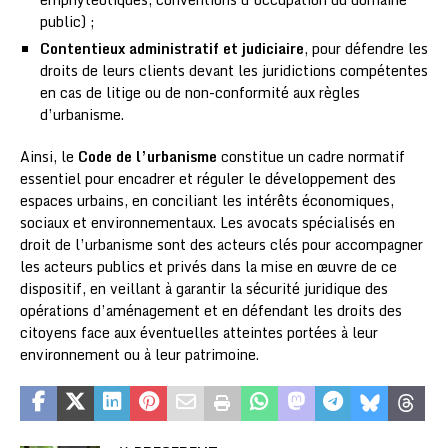
public) ;
Contentieux administratif et judiciaire
, pour défendre les
droits de leurs clients devant les juridictions compétentes
en cas de litige ou de non-conformité aux règles
d’urbanisme.
Ainsi, le
Code de l’urbanisme
constitue un cadre normatif
essentiel pour encadrer et réguler le développement des
espaces urbains, en conciliant les intérêts économiques,
sociaux et environnementaux. Les avocats spécialisés en
droit de l’urbanisme sont des acteurs clés pour accompagner
les acteurs publics et privés dans la mise en œuvre de ce
dispositif, en veillant à garantir la sécurité juridique des
opérations d’aménagement et en défendant les droits des
citoyens face aux éventuelles atteintes portées à leur
environnement ou à leur patrimoine.