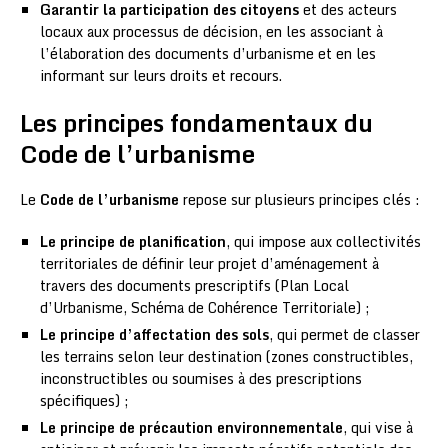
Garantir la participation des citoyens
et des acteurs
locaux aux processus de décision, en les associant à
l’élaboration des documents d’urbanisme et en les
informant sur leurs droits et recours.
Les principes fondamentaux du
Code de l’urbanisme
Le
Code de l’urbanisme
repose sur plusieurs principes clés :
Le principe de planification
, qui impose aux collectivités
territoriales de définir leur projet d’aménagement à
travers des documents prescriptifs (Plan Local
d’Urbanisme, Schéma de Cohérence Territoriale) ;
Le principe d’affectation des sols
, qui permet de classer
les terrains selon leur destination (zones constructibles,
inconstructibles ou soumises à des prescriptions
spécifiques) ;
Le principe de précaution environnementale
, qui vise à