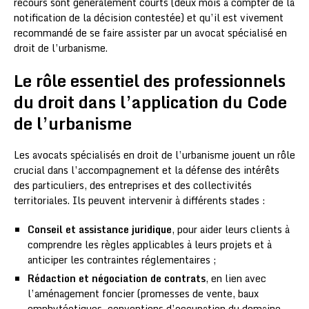
recours sont généralement courts (deux mois à compter de la
notification de la décision contestée) et qu’il est vivement
recommandé de se faire assister par un avocat spécialisé en
droit de l’urbanisme.
Le rôle essentiel des professionnels
du droit dans l’application du Code
de l’urbanisme
Les avocats spécialisés en droit de l’urbanisme jouent un rôle
crucial dans l’accompagnement et la défense des intérêts
des particuliers, des entreprises et des collectivités
territoriales. Ils peuvent intervenir à différents stades :
Conseil et assistance juridique
, pour aider leurs clients à
comprendre les règles applicables à leurs projets et à
anticiper les contraintes réglementaires ;
Rédaction et négociation de contrats
, en lien avec
l’aménagement foncier (promesses de vente, baux
emphytéotiques, conventions d’occupation du domaine