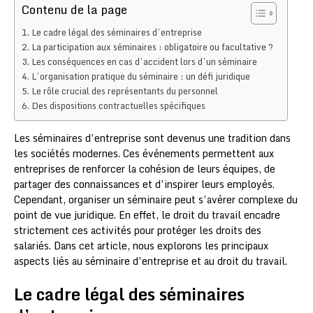
Contenu de la page
Le cadre légal des séminaires d’entreprise
La participation aux séminaires : obligatoire ou facultative ?
Les conséquences en cas d’accident lors d’un séminaire
L’organisation pratique du séminaire : un défi juridique
Le rôle crucial des représentants du personnel
Des dispositions contractuelles spécifiques
Les séminaires d’entreprise sont devenus une tradition dans
les sociétés modernes. Ces événements permettent aux
entreprises de renforcer la cohésion de leurs équipes, de
partager des connaissances et d’inspirer leurs employés.
Cependant, organiser un séminaire peut s’avérer complexe du
point de vue juridique. En effet, le droit du travail encadre
strictement ces activités pour protéger les droits des
salariés. Dans cet article, nous explorons les principaux
aspects liés au séminaire d’entreprise et au droit du travail.
Le cadre légal des séminaires