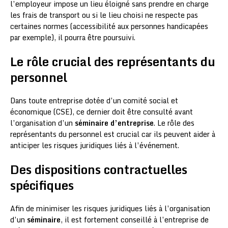
l’employeur impose un lieu éloigné sans prendre en charge
les frais de transport ou si le lieu choisi ne respecte pas
certaines normes (accessibilité aux personnes handicapées
par exemple), il pourra être poursuivi.
Le rôle crucial des représentants du
personnel
Dans toute entreprise dotée d’un comité social et
économique (CSE), ce dernier doit être consulté avant
l’organisation d’un
séminaire d’entreprise
. Le rôle des
représentants du personnel est crucial car ils peuvent aider à
anticiper les risques juridiques liés à l’événement.
Des dispositions contractuelles
spécifiques
Afin de minimiser les risques juridiques liés à l’organisation
d’un
séminaire
, il est fortement conseillé à l’entreprise de