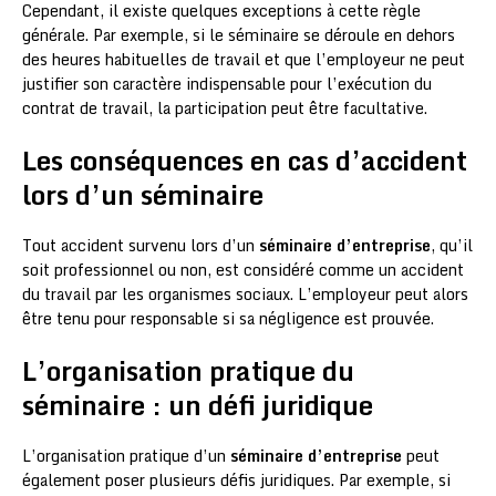
Cependant, il existe quelques exceptions à cette règle
générale. Par exemple, si le séminaire se déroule en dehors
des heures habituelles de travail et que l’employeur ne peut
justifier son caractère indispensable pour l’exécution du
contrat de travail, la participation peut être facultative.
Les conséquences en cas d’accident
lors d’un séminaire
Tout accident survenu lors d’un
séminaire d’entreprise
, qu’il
soit professionnel ou non, est considéré comme un accident
du travail par les organismes sociaux. L’employeur peut alors
être tenu pour responsable si sa négligence est prouvée.
L’organisation pratique du
séminaire : un défi juridique
L’organisation pratique d’un
séminaire d’entreprise
peut
également poser plusieurs défis juridiques. Par exemple, si