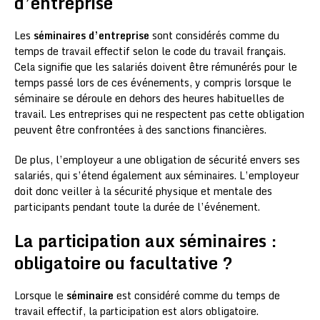
d’entreprise
Les
séminaires d’entreprise
sont considérés comme du
temps de travail effectif selon le code du travail français.
Cela signifie que les salariés doivent être rémunérés pour le
temps passé lors de ces événements, y compris lorsque le
séminaire se déroule en dehors des heures habituelles de
travail. Les entreprises qui ne respectent pas cette obligation
peuvent être confrontées à des sanctions financières.
De plus, l’employeur a une obligation de sécurité envers ses
salariés, qui s’étend également aux séminaires. L’employeur
doit donc veiller à la sécurité physique et mentale des
participants pendant toute la durée de l’événement.
La participation aux séminaires :
obligatoire ou facultative ?
Lorsque le
séminaire
est considéré comme du temps de
travail effectif, la participation est alors obligatoire.