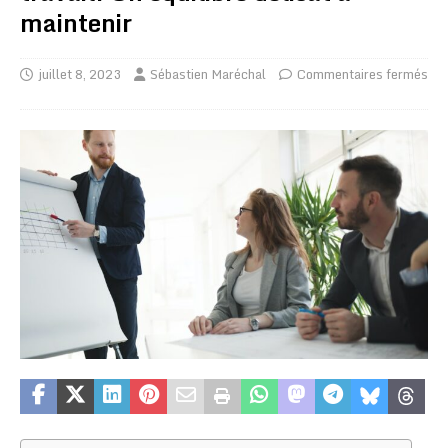
maintenir
juillet 8, 2023
Sébastien Maréchal
Commentaires fermés