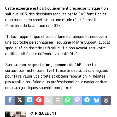
Cette expertise est particulièrement précieuse lorsque l’on
sait que 30% des décisions rendues par le JAF font l’objet
d’un recours en appel, selon une étude réalisée par le
Ministère de la Justice en 2018.
‘Il faut rappeler que chaque affaire est unique et nécessite
une approche personnalisée’, souligne Maître Dupont, avocat
spécialisé en droit de la famille. ‘Un bon avocat sera votre
meilleur allié pour défendre vos intérêts.’
Face au
non-respect d’un jugement du JAF
, il ne faut
surtout pas rester passif(ve). Il existe des solutions légales
pour faire valoir vos droits et obtenir réparation. N’hésitez
pas à solliciter l’aide d’un professionnel pour naviguer dans
ces eaux juridiques souvent complexes.
PRÉCÉDENT