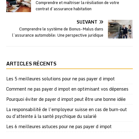
Comprendre et maîtriser la résiliation de votre
contrat d’assurance habitation
SUIVANT
Comprendre le système de Bonus-Malus dans
l’assurance automobile: Une perspective juridique
ARTICLES RÉCENTS
Les 5 meilleures solutions pour ne pas payer d impot
Comment ne pas payer d impot en optimisant vos dépenses
Pourquoi éviter de payer d impot peut être une bonne idée
La responsabilité de l’employeur suisse en cas de burn-out
ou d’atteinte à la santé psychique du salarié
Les 6 meilleures astuces pour ne pas payer d impot