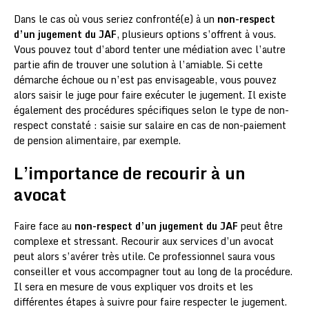
Dans le cas où vous seriez confronté(e) à un
non-respect
d’un jugement du JAF
, plusieurs options s’offrent à vous.
Vous pouvez tout d’abord tenter une médiation avec l’autre
partie afin de trouver une solution à l’amiable. Si cette
démarche échoue ou n’est pas envisageable, vous pouvez
alors saisir le juge pour faire exécuter le jugement. Il existe
également des procédures spécifiques selon le type de non-
respect constaté : saisie sur salaire en cas de non-paiement
de pension alimentaire, par exemple.
L’importance de recourir à un
avocat
Faire face au
non-respect d’un jugement du JAF
peut être
complexe et stressant. Recourir aux services d’un avocat
peut alors s’avérer très utile. Ce professionnel saura vous
conseiller et vous accompagner tout au long de la procédure.
Il sera en mesure de vous expliquer vos droits et les
différentes étapes à suivre pour faire respecter le jugement.