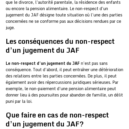
que le divorce, l’autorité parentale, la résidence des enfants
ou encore la pension alimentaire. Le non-respect d’un
jugement du JAF désigne toute situation où l’une des parties
concernées ne se conforme pas aux décisions rendues par ce
juge.
Les conséquences du non-respect
d’un jugement du JAF
Le non-respect d’un jugement du JAF
n’est pas sans
conséquence. Tout d’abord, il peut entraîner une détérioration
des relations entre les parties concernées. De plus, il peut
également avoir des répercussions juridiques sérieuses. Par
exemple, le non-paiement d’une pension alimentaire peut
donner lieu à des poursuites pour abandon de famille, un délit
puni par la loi.
Que faire en cas de non-respect
d’un jugement du JAF?