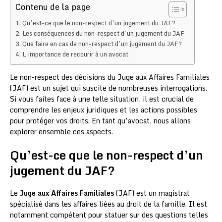
Contenu de la page
Qu’est-ce que le non-respect d’un jugement du JAF?
Les conséquences du non-respect d’un jugement du JAF
Que faire en cas de non-respect d’un jugement du JAF?
L’importance de recourir à un avocat
Le non-respect des décisions du Juge aux Affaires Familiales
(JAF) est un sujet qui suscite de nombreuses interrogations.
Si vous faites face à une telle situation, il est crucial de
comprendre les enjeux juridiques et les actions possibles
pour protéger vos droits. En tant qu’avocat, nous allons
explorer ensemble ces aspects.
Qu’est-ce que le non-respect d’un
jugement du JAF?
Le
Juge aux Affaires Familiales
(JAF) est un magistrat
spécialisé dans les affaires liées au droit de la famille. Il est
notamment compétent pour statuer sur des questions telles