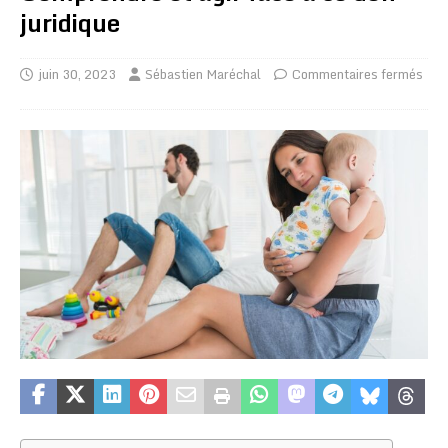
juridique
juin 30, 2023
Sébastien Maréchal
Commentaires fermés