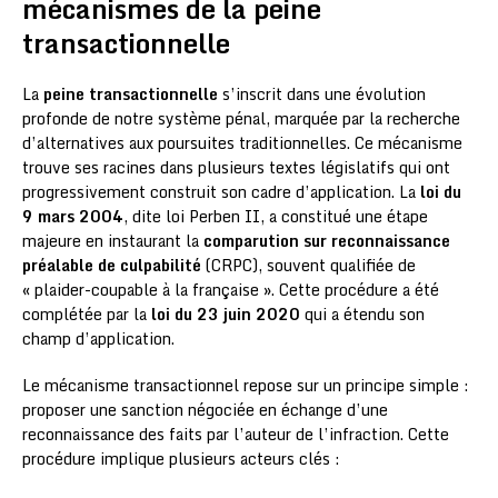
mécanismes de la peine
transactionnelle
La
peine transactionnelle
s’inscrit dans une évolution
profonde de notre système pénal, marquée par la recherche
d’alternatives aux poursuites traditionnelles. Ce mécanisme
trouve ses racines dans plusieurs textes législatifs qui ont
progressivement construit son cadre d’application. La
loi du
9 mars 2004
, dite loi Perben II, a constitué une étape
majeure en instaurant la
comparution sur reconnaissance
préalable de culpabilité
(CRPC), souvent qualifiée de
« plaider-coupable à la française ». Cette procédure a été
complétée par la
loi du 23 juin 2020
qui a étendu son
champ d’application.
Le mécanisme transactionnel repose sur un principe simple :
proposer une sanction négociée en échange d’une
reconnaissance des faits par l’auteur de l’infraction. Cette
procédure implique plusieurs acteurs clés :