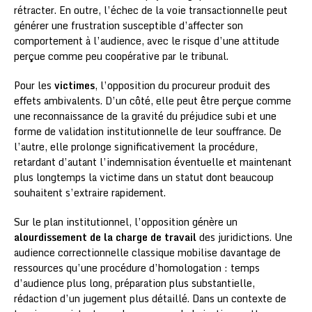
rétracter. En outre, l’échec de la voie transactionnelle peut
générer une frustration susceptible d’affecter son
comportement à l’audience, avec le risque d’une attitude
perçue comme peu coopérative par le tribunal.
Pour les
victimes
, l’opposition du procureur produit des
effets ambivalents. D’un côté, elle peut être perçue comme
une reconnaissance de la gravité du préjudice subi et une
forme de validation institutionnelle de leur souffrance. De
l’autre, elle prolonge significativement la procédure,
retardant d’autant l’indemnisation éventuelle et maintenant
plus longtemps la victime dans un statut dont beaucoup
souhaitent s’extraire rapidement.
Sur le plan institutionnel, l’opposition génère un
alourdissement de la charge de travail
des juridictions. Une
audience correctionnelle classique mobilise davantage de
ressources qu’une procédure d’homologation : temps
d’audience plus long, préparation plus substantielle,
rédaction d’un jugement plus détaillé. Dans un contexte de