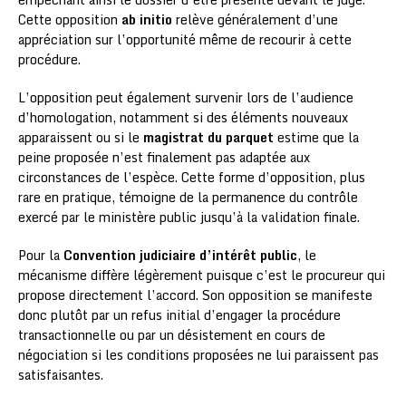
Cette opposition
ab initio
relève généralement d’une
appréciation sur l’opportunité même de recourir à cette
procédure.
L’opposition peut également survenir lors de l’audience
d’homologation, notamment si des éléments nouveaux
apparaissent ou si le
magistrat du parquet
estime que la
peine proposée n’est finalement pas adaptée aux
circonstances de l’espèce. Cette forme d’opposition, plus
rare en pratique, témoigne de la permanence du contrôle
exercé par le ministère public jusqu’à la validation finale.
Pour la
Convention judiciaire d’intérêt public
, le
mécanisme diffère légèrement puisque c’est le procureur qui
propose directement l’accord. Son opposition se manifeste
donc plutôt par un refus initial d’engager la procédure
transactionnelle ou par un désistement en cours de
négociation si les conditions proposées ne lui paraissent pas
satisfaisantes.