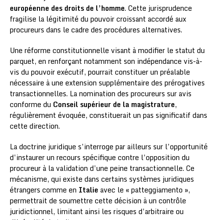
européenne des droits de l’homme
. Cette jurisprudence
fragilise la légitimité du pouvoir croissant accordé aux
procureurs dans le cadre des procédures alternatives.
Une réforme constitutionnelle visant à modifier le statut du
parquet, en renforçant notamment son indépendance vis-à-
vis du pouvoir exécutif, pourrait constituer un préalable
nécessaire à une extension supplémentaire des prérogatives
transactionnelles. La nomination des procureurs sur avis
conforme du
Conseil supérieur de la magistrature
,
régulièrement évoquée, constituerait un pas significatif dans
cette direction.
La doctrine juridique s’interroge par ailleurs sur l’opportunité
d’instaurer un recours spécifique contre l’opposition du
procureur à la validation d’une peine transactionnelle. Ce
mécanisme, qui existe dans certains systèmes juridiques
étrangers comme en
Italie
avec le « patteggiamento »,
permettrait de soumettre cette décision à un contrôle
juridictionnel, limitant ainsi les risques d’arbitraire ou