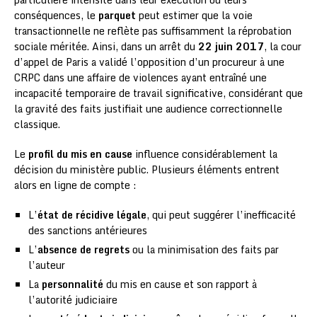
conséquences, le
parquet
peut estimer que la voie
transactionnelle ne reflète pas suffisamment la réprobation
sociale méritée. Ainsi, dans un arrêt du
22 juin 2017
, la cour
d’appel de Paris a validé l’opposition d’un procureur à une
CRPC dans une affaire de violences ayant entraîné une
incapacité temporaire de travail significative, considérant que
la gravité des faits justifiait une audience correctionnelle
classique.
Le
profil du mis en cause
influence considérablement la
décision du ministère public. Plusieurs éléments entrent
alors en ligne de compte :
L’
état de récidive légale
, qui peut suggérer l’inefficacité
des sanctions antérieures
L’
absence de regrets
ou la minimisation des faits par
l’auteur
La
personnalité
du mis en cause et son rapport à
l’autorité judiciaire