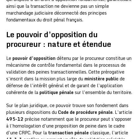
ainsi que la transaction ne devienne pas un simple
marchandage judiciaire déconnecté des principes
fondamentaux du droit pénal français.
Le pouvoir d’opposition du
procureur : nature et étendue
Le
pouvoir d’opposition
détenu par le procureur constitue un
mécanisme de contrôle fondamental dans le processus de
validation des peines transactionnelles. Cette prérogative
s’inscrit dans la mission plus large du
ministère public
de
défense de l’intérêt général et de garant de l’application
cohérente de la
politique pénale
sur l’ensemble du territoire.
Sur le plan juridique, ce pouvoir trouve son fondement dans
plusieurs dispositions du
Code de procédure pénale
. L’article
495-12
précise notamment que le procureur peut s’opposer
à l’homologation d’une proposition de peine dans le cadre
d’une CRPC. Pour la
transaction pénale
classique, l’article