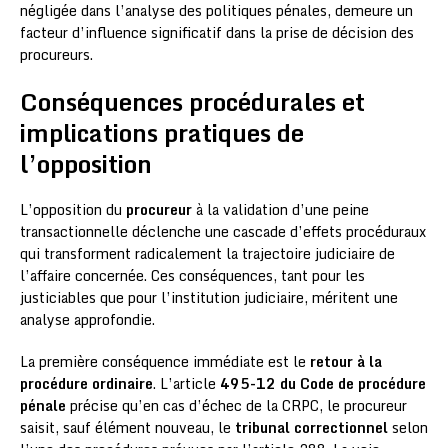
négligée dans l’analyse des politiques pénales, demeure un
facteur d’influence significatif dans la prise de décision des
procureurs.
Conséquences procédurales et
implications pratiques de
l’opposition
L’opposition du
procureur
à la validation d’une peine
transactionnelle déclenche une cascade d’effets procéduraux
qui transforment radicalement la trajectoire judiciaire de
l’affaire concernée. Ces conséquences, tant pour les
justiciables que pour l’institution judiciaire, méritent une
analyse approfondie.
La première conséquence immédiate est le
retour à la
procédure ordinaire
. L’article
495-12 du Code de procédure
pénale
précise qu’en cas d’échec de la CRPC, le procureur
saisit, sauf élément nouveau, le
tribunal correctionnel
selon