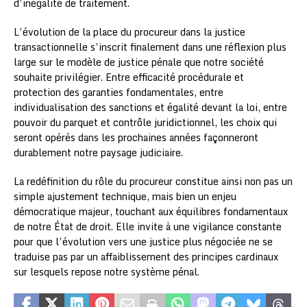
d’inégalité de traitement.
L’évolution de la place du procureur dans la justice
transactionnelle s’inscrit finalement dans une réflexion plus
large sur le modèle de justice pénale que notre société
souhaite privilégier. Entre efficacité procédurale et
protection des garanties fondamentales, entre
individualisation des sanctions et égalité devant la loi, entre
pouvoir du parquet et contrôle juridictionnel, les choix qui
seront opérés dans les prochaines années façonneront
durablement notre paysage judiciaire.
La redéfinition du rôle du procureur constitue ainsi non pas un
simple ajustement technique, mais bien un enjeu
démocratique majeur, touchant aux équilibres fondamentaux
de notre État de droit. Elle invite à une vigilance constante
pour que l’évolution vers une justice plus négociée ne se
traduise pas par un affaiblissement des principes cardinaux
sur lesquels repose notre système pénal.