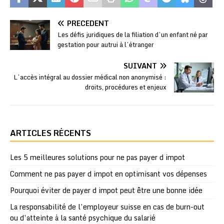
PRÉCÉDENT
Les défis juridiques de la filiation d’un enfant né par
gestation pour autrui à l’étranger
SUIVANT
L’accès intégral au dossier médical non anonymisé :
droits, procédures et enjeux
ARTICLES RÉCENTS
Les 5 meilleures solutions pour ne pas payer d impot
Comment ne pas payer d impot en optimisant vos dépenses
Pourquoi éviter de payer d impot peut être une bonne idée
La responsabilité de l’employeur suisse en cas de burn-out
ou d’atteinte à la santé psychique du salarié