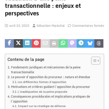
transactionnelle : enjeux et
perspectives
avril 22, 2025
Sébastien Maréchal
Commentaires fermés
Contenu de la page
Fondements juridiques et mécanismes de la peine
transactionnelle
Le pouvoir d’opposition du procureur : nature et étendue
Les différentes formes d’opposition
Motivations et critères guidant l’opposition du procureur
L’inadéquation de la peine proposée
Conséquences procédurales et implications pratiques de
l’opposition
Impact sur la stratégie de défense