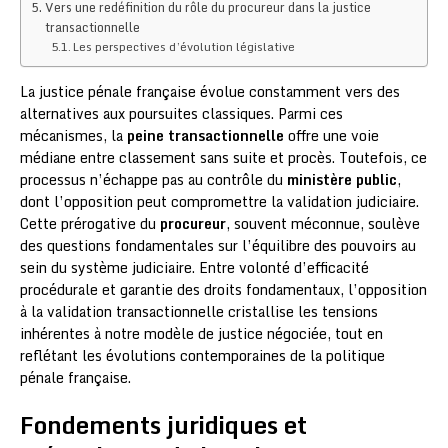
Vers une redéfinition du rôle du procureur dans la justice
transactionnelle
Les perspectives d’évolution législative
La justice pénale française évolue constamment vers des
alternatives aux poursuites classiques. Parmi ces
mécanismes, la
peine transactionnelle
offre une voie
médiane entre classement sans suite et procès. Toutefois, ce
processus n’échappe pas au contrôle du
ministère public
,
dont l’opposition peut compromettre la validation judiciaire.
Cette prérogative du
procureur
, souvent méconnue, soulève
des questions fondamentales sur l’équilibre des pouvoirs au
sein du système judiciaire. Entre volonté d’efficacité
procédurale et garantie des droits fondamentaux, l’opposition
à la validation transactionnelle cristallise les tensions
inhérentes à notre modèle de justice négociée, tout en
reflétant les évolutions contemporaines de la politique
pénale française.
Fondements juridiques et