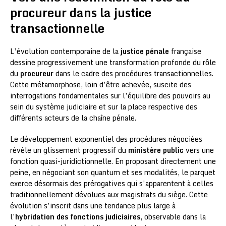
procureur dans la justice
transactionnelle
L’évolution contemporaine de la
justice pénale
française
dessine progressivement une transformation profonde du rôle
du
procureur
dans le cadre des procédures transactionnelles.
Cette métamorphose, loin d’être achevée, suscite des
interrogations fondamentales sur l’équilibre des pouvoirs au
sein du système judiciaire et sur la place respective des
différents acteurs de la chaîne pénale.
Le développement exponentiel des procédures négociées
révèle un glissement progressif du
ministère public
vers une
fonction quasi-juridictionnelle. En proposant directement une
peine, en négociant son quantum et ses modalités, le parquet
exerce désormais des prérogatives qui s’apparentent à celles
traditionnellement dévolues aux magistrats du siège. Cette
évolution s’inscrit dans une tendance plus large à
l’
hybridation des fonctions judiciaires
, observable dans la