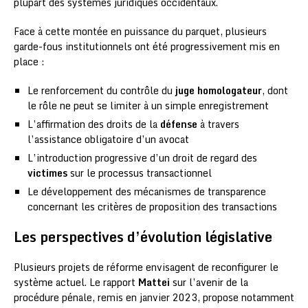
plupart des systèmes juridiques occidentaux.
Face à cette montée en puissance du parquet, plusieurs
garde-fous institutionnels ont été progressivement mis en
place :
Le renforcement du contrôle du
juge homologateur
, dont
le rôle ne peut se limiter à un simple enregistrement
L’affirmation des droits de la
défense
à travers
l’assistance obligatoire d’un avocat
L’introduction progressive d’un droit de regard des
victimes
sur le processus transactionnel
Le développement des mécanismes de transparence
concernant les critères de proposition des transactions
Les perspectives d’évolution législative
Plusieurs projets de réforme envisagent de reconfigurer le
système actuel. Le rapport
Mattei
sur l’avenir de la
procédure pénale, remis en janvier 2023, propose notamment