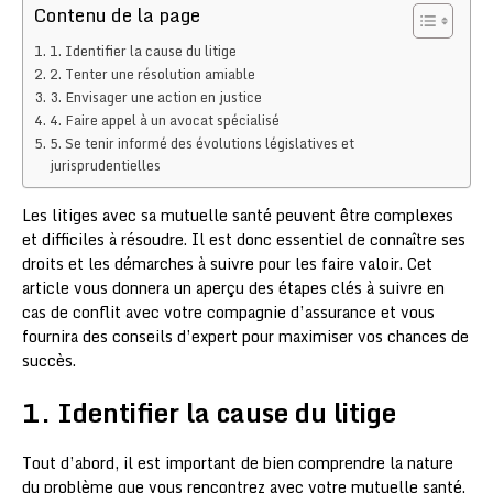
Contenu de la page
1. Identifier la cause du litige
2. Tenter une résolution amiable
3. Envisager une action en justice
4. Faire appel à un avocat spécialisé
5. Se tenir informé des évolutions législatives et
jurisprudentielles
Les litiges avec sa mutuelle santé peuvent être complexes
et difficiles à résoudre. Il est donc essentiel de connaître ses
droits et les démarches à suivre pour les faire valoir. Cet
article vous donnera un aperçu des étapes clés à suivre en
cas de conflit avec votre compagnie d’assurance et vous
fournira des conseils d’expert pour maximiser vos chances de
succès.
1. Identifier la cause du litige
Tout d’abord, il est important de bien comprendre la nature
du problème que vous rencontrez avec votre mutuelle santé.