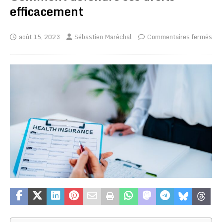
efficacement
août 15, 2023
Sébastien Maréchal
Commentaires fermés