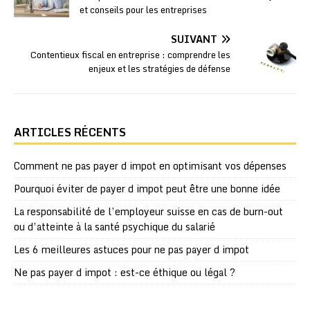
et conseils pour les entreprises
SUIVANT
Contentieux fiscal en entreprise : comprendre les
enjeux et les stratégies de défense
ARTICLES RÉCENTS
Comment ne pas payer d impot en optimisant vos dépenses
Pourquoi éviter de payer d impot peut être une bonne idée
La responsabilité de l’employeur suisse en cas de burn-out
ou d’atteinte à la santé psychique du salarié
Les 6 meilleures astuces pour ne pas payer d impot
Ne pas payer d impot : est-ce éthique ou légal ?