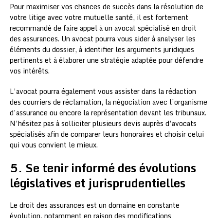
Pour maximiser vos chances de succès dans la résolution de
votre litige avec votre mutuelle santé, il est fortement
recommandé de faire appel à un avocat spécialisé en droit
des assurances. Un avocat pourra vous aider à analyser les
éléments du dossier, à identifier les arguments juridiques
pertinents et à élaborer une stratégie adaptée pour défendre
vos intérêts.
L’avocat pourra également vous assister dans la rédaction
des courriers de réclamation, la négociation avec l’organisme
d’assurance ou encore la représentation devant les tribunaux.
N’hésitez pas à solliciter plusieurs devis auprès d’avocats
spécialisés afin de comparer leurs honoraires et choisir celui
qui vous convient le mieux.
5. Se tenir informé des évolutions
législatives et jurisprudentielles
Le droit des assurances est un domaine en constante
évolution, notamment en raison des modifications