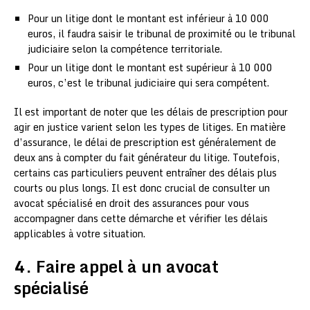
Pour un litige dont le montant est inférieur à 10 000
euros, il faudra saisir le tribunal de proximité ou le tribunal
judiciaire selon la compétence territoriale.
Pour un litige dont le montant est supérieur à 10 000
euros, c’est le tribunal judiciaire qui sera compétent.
Il est important de noter que les délais de prescription pour
agir en justice varient selon les types de litiges. En matière
d’assurance, le délai de prescription est généralement de
deux ans à compter du fait générateur du litige. Toutefois,
certains cas particuliers peuvent entraîner des délais plus
courts ou plus longs. Il est donc crucial de consulter un
avocat spécialisé en droit des assurances pour vous
accompagner dans cette démarche et vérifier les délais
applicables à votre situation.
4. Faire appel à un avocat
spécialisé