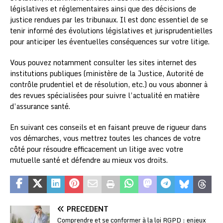
législatives et réglementaires ainsi que des décisions de
justice rendues par les tribunaux. Il est donc essentiel de se
tenir informé des évolutions législatives et jurisprudentielles
pour anticiper les éventuelles conséquences sur votre litige.
Vous pouvez notamment consulter les sites internet des
institutions publiques (ministère de la Justice, Autorité de
contrôle prudentiel et de résolution, etc.) ou vous abonner à
des revues spécialisées pour suivre l’actualité en matière
d’assurance santé.
En suivant ces conseils et en faisant preuve de rigueur dans
vos démarches, vous mettrez toutes les chances de votre
côté pour résoudre efficacement un litige avec votre
mutuelle santé et défendre au mieux vos droits.
PRÉCÉDENT
Comprendre et se conformer à la loi RGPD : enjeux