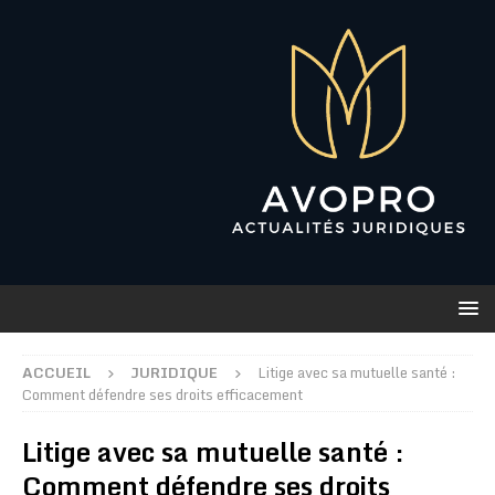
ACCUEIL
JURIDIQUE
Litige avec sa mutuelle santé :
Comment défendre ses droits efficacement
Litige avec sa mutuelle santé :
Comment défendre ses droits