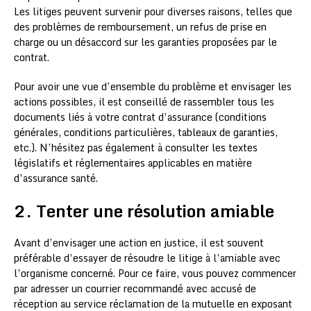
Les litiges peuvent survenir pour diverses raisons, telles que
des problèmes de remboursement, un refus de prise en
charge ou un désaccord sur les garanties proposées par le
contrat.
Pour avoir une vue d’ensemble du problème et envisager les
actions possibles, il est conseillé de rassembler tous les
documents liés à votre contrat d’assurance (conditions
générales, conditions particulières, tableaux de garanties,
etc.). N’hésitez pas également à consulter les textes
législatifs et réglementaires applicables en matière
d’assurance santé.
2. Tenter une résolution amiable
Avant d’envisager une action en justice, il est souvent
préférable d’essayer de résoudre le litige à l’amiable avec
l’organisme concerné. Pour ce faire, vous pouvez commencer
par adresser un courrier recommandé avec accusé de
réception au service réclamation de la mutuelle en exposant