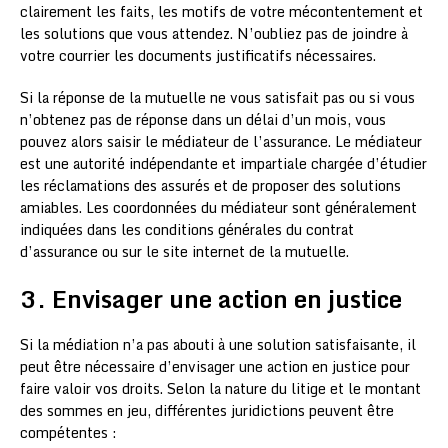
clairement les faits, les motifs de votre mécontentement et
les solutions que vous attendez. N’oubliez pas de joindre à
votre courrier les documents justificatifs nécessaires.
Si la réponse de la mutuelle ne vous satisfait pas ou si vous
n’obtenez pas de réponse dans un délai d’un mois, vous
pouvez alors saisir le médiateur de l’assurance. Le médiateur
est une autorité indépendante et impartiale chargée d’étudier
les réclamations des assurés et de proposer des solutions
amiables. Les coordonnées du médiateur sont généralement
indiquées dans les conditions générales du contrat
d’assurance ou sur le site internet de la mutuelle.
3. Envisager une action en justice
Si la médiation n’a pas abouti à une solution satisfaisante, il
peut être nécessaire d’envisager une action en justice pour
faire valoir vos droits. Selon la nature du litige et le montant
des sommes en jeu, différentes juridictions peuvent être
compétentes :