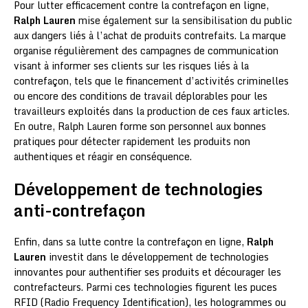
Pour lutter efficacement contre la contrefaçon en ligne,
Ralph Lauren
mise également sur la sensibilisation du public
aux dangers liés à l’achat de produits contrefaits. La marque
organise régulièrement des campagnes de communication
visant à informer ses clients sur les risques liés à la
contrefaçon, tels que le financement d’activités criminelles
ou encore des conditions de travail déplorables pour les
travailleurs exploités dans la production de ces faux articles.
En outre, Ralph Lauren forme son personnel aux bonnes
pratiques pour détecter rapidement les produits non
authentiques et réagir en conséquence.
Développement de technologies
anti-contrefaçon
Enfin, dans sa lutte contre la contrefaçon en ligne,
Ralph
Lauren
investit dans le développement de technologies
innovantes pour authentifier ses produits et décourager les
contrefacteurs. Parmi ces technologies figurent les puces
RFID (Radio Frequency Identification), les hologrammes ou