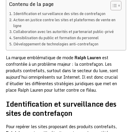
Contenu de la page
Identification et surveillance des sites de contrefaçon
Action en justice contre les sites et plateformes de vente en
ligne
Collaboration avec les autorités et partenariat public-privé
Sensibilisation du public et formation du personnel
Développement de technologies anti-contrefaçon
La marque emblématique de mode
Ralph Lauren
est
confrontée à un problème majeur : la contrefaçon. Les
produits contrefaits, surtout dans le secteur du luxe, sont
aujourd’hui omniprésents sur Internet. Il est donc crucial
d’étudier les différentes stratégies juridiques que met en
place Ralph Lauren pour lutter contre ce fléau.
Identification et surveillance des
sites de contrefaçon
Pour repérer les sites proposant des produits contrefaits,