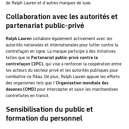
de Ralph Lauren et d’autres marques de luxe.
Collaboration avec les autorités et
partenariat public-privé
Ralph Lauren
collabore également activement avec les
autorités nationales et internationales pour lutter contre la
contrefaçon en ligne. La marque participe à des initiatives
telles que le
Partenariat public-privé contre la
contrefaçon (3PC)
, qui vise à renforcer la coopération entre
les acteurs du secteur privé et les autorités publiques pour
combattre ce fléau. De plus, Ralph Lauren appuie les efforts
des organismes tels que l’
Organisation mondiale des
douanes (OMD)
pour intercepter et saisir les marchandises
contrefaites en transit.
Sensibilisation du public et
formation du personnel