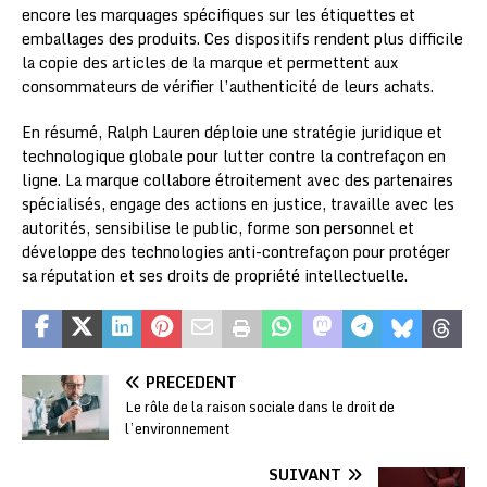
encore les marquages spécifiques sur les étiquettes et
emballages des produits. Ces dispositifs rendent plus difficile
la copie des articles de la marque et permettent aux
consommateurs de vérifier l’authenticité de leurs achats.
En résumé, Ralph Lauren déploie une stratégie juridique et
technologique globale pour lutter contre la contrefaçon en
ligne. La marque collabore étroitement avec des partenaires
spécialisés, engage des actions en justice, travaille avec les
autorités, sensibilise le public, forme son personnel et
développe des technologies anti-contrefaçon pour protéger
sa réputation et ses droits de propriété intellectuelle.
PRÉCÉDENT
Le rôle de la raison sociale dans le droit de
l’environnement
SUIVANT