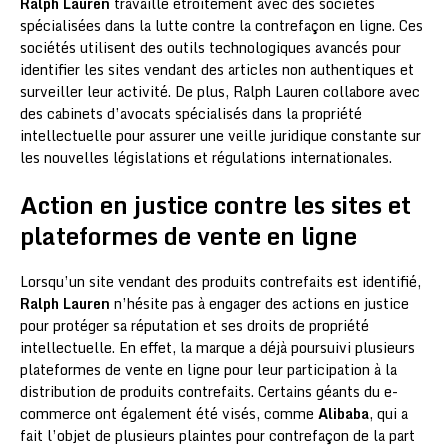
Ralph Lauren
travaille étroitement avec des sociétés
spécialisées dans la lutte contre la contrefaçon en ligne. Ces
sociétés utilisent des outils technologiques avancés pour
identifier les sites vendant des articles non authentiques et
surveiller leur activité. De plus, Ralph Lauren collabore avec
des cabinets d’avocats spécialisés dans la propriété
intellectuelle pour assurer une veille juridique constante sur
les nouvelles législations et régulations internationales.
Action en justice contre les sites et
plateformes de vente en ligne
Lorsqu’un site vendant des produits contrefaits est identifié,
Ralph Lauren
n’hésite pas à engager des actions en justice
pour protéger sa réputation et ses droits de propriété
intellectuelle. En effet, la marque a déjà poursuivi plusieurs
plateformes de vente en ligne pour leur participation à la
distribution de produits contrefaits. Certains géants du e-
commerce ont également été visés, comme
Alibaba
, qui a
fait l’objet de plusieurs plaintes pour contrefaçon de la part