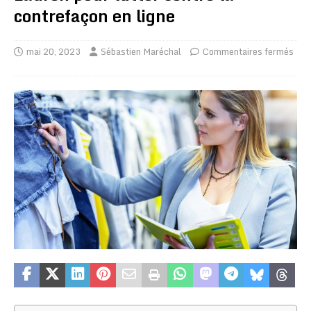
contrefaçon en ligne
mai 20, 2023
Sébastien Maréchal
Commentaires fermés