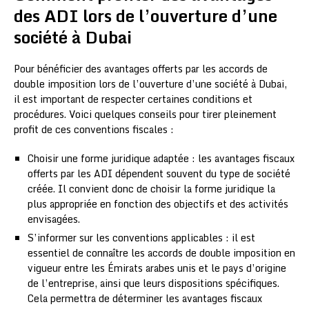
des ADI lors de l’ouverture d’une
société à Dubai
Pour bénéficier des avantages offerts par les accords de
double imposition lors de l’ouverture d’une société à Dubai,
il est important de respecter certaines conditions et
procédures. Voici quelques conseils pour tirer pleinement
profit de ces conventions fiscales :
Choisir une forme juridique adaptée : les avantages fiscaux
offerts par les ADI dépendent souvent du type de société
créée. Il convient donc de choisir la forme juridique la
plus appropriée en fonction des objectifs et des activités
envisagées.
S’informer sur les conventions applicables : il est
essentiel de connaître les accords de double imposition en
vigueur entre les Émirats arabes unis et le pays d’origine
de l’entreprise, ainsi que leurs dispositions spécifiques.
Cela permettra de déterminer les avantages fiscaux