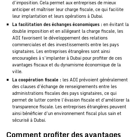
d’imposition. Cela permet aux entreprises de mieux
anticiper et maîtriser leur charge fiscale, ce qui facilite
leur implantation et leurs opérations à Dubai.
La facilitation des échanges économiques :
en évitant la
double imposition et en allégeant la charge fiscale, les
ADI favorisent le développement des relations
commerciales et des investissements entre les pays
signataires. Les entreprises étrangères sont ainsi
encouragées à s’implanter à Dubai pour profiter de ces
avantages fiscaux et du dynamisme économique de la
ville.
La coopération fiscale :
les ADI prévoient généralement
des clauses d’échange de renseignements entre les
administrations fiscales des pays signataires, ce qui
permet de lutter contre l’évasion fiscale et d’améliorer la
transparence fiscale. Les entreprises étrangères peuvent
ainsi bénéficier d’un environnement fiscal plus sain et
sécurisé à Dubai.
Comment profiter des avantages