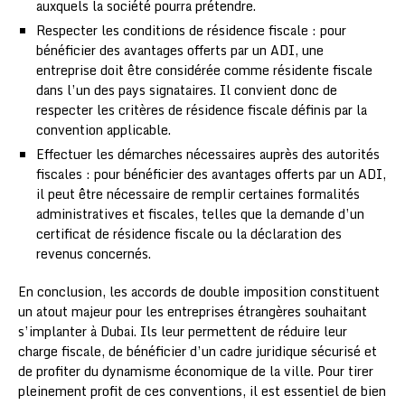
auxquels la société pourra prétendre.
Respecter les conditions de résidence fiscale : pour
bénéficier des avantages offerts par un ADI, une
entreprise doit être considérée comme résidente fiscale
dans l’un des pays signataires. Il convient donc de
respecter les critères de résidence fiscale définis par la
convention applicable.
Effectuer les démarches nécessaires auprès des autorités
fiscales : pour bénéficier des avantages offerts par un ADI,
il peut être nécessaire de remplir certaines formalités
administratives et fiscales, telles que la demande d’un
certificat de résidence fiscale ou la déclaration des
revenus concernés.
En conclusion, les accords de double imposition constituent
un atout majeur pour les entreprises étrangères souhaitant
s’implanter à Dubai. Ils leur permettent de réduire leur
charge fiscale, de bénéficier d’un cadre juridique sécurisé et
de profiter du dynamisme économique de la ville. Pour tirer
pleinement profit de ces conventions, il est essentiel de bien