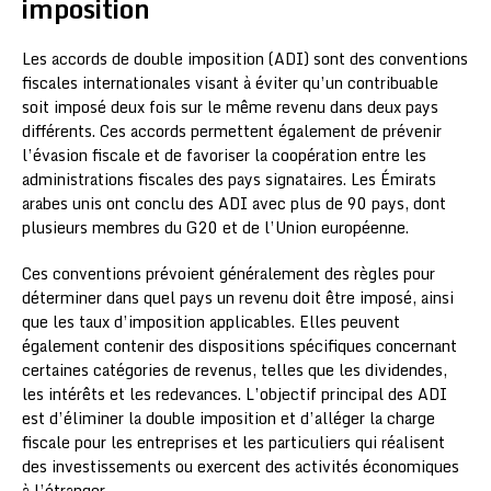
imposition
Les accords de double imposition (ADI) sont des conventions
fiscales internationales visant à éviter qu’un contribuable
soit imposé deux fois sur le même revenu dans deux pays
différents. Ces accords permettent également de prévenir
l’évasion fiscale et de favoriser la coopération entre les
administrations fiscales des pays signataires. Les Émirats
arabes unis ont conclu des ADI avec plus de 90 pays, dont
plusieurs membres du G20 et de l’Union européenne.
Ces conventions prévoient généralement des règles pour
déterminer dans quel pays un revenu doit être imposé, ainsi
que les taux d’imposition applicables. Elles peuvent
également contenir des dispositions spécifiques concernant
certaines catégories de revenus, telles que les dividendes,
les intérêts et les redevances. L’objectif principal des ADI
est d’éliminer la double imposition et d’alléger la charge
fiscale pour les entreprises et les particuliers qui réalisent
des investissements ou exercent des activités économiques
à l’étranger.