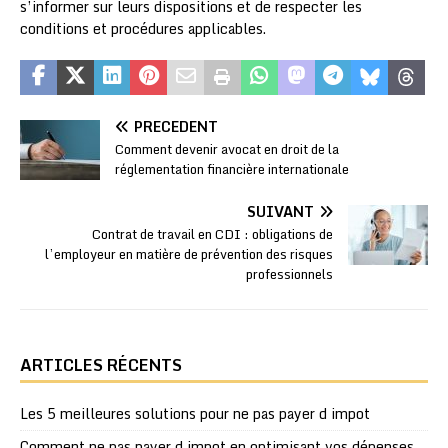
s’informer sur leurs dispositions et de respecter les
conditions et procédures applicables.
PRÉCÉDENT
Comment devenir avocat en droit de la
réglementation financière internationale
SUIVANT
Contrat de travail en CDI : obligations de
l’employeur en matière de prévention des risques
professionnels
ARTICLES RÉCENTS
Les 5 meilleures solutions pour ne pas payer d impot
Comment ne pas payer d impot en optimisant vos dépenses