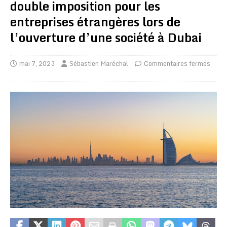
double imposition pour les
entreprises étrangères lors de
l’ouverture d’une société à Dubai
mai 7, 2023
Sébastien Maréchal
Commentaires fermés