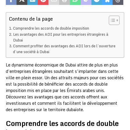
Contenu de la page
Comprendre les accords de double imposition
Les avantages des ADI pour les entreprises étrangères à
Dubai
Comment profiter des avantages des ADI lors de l’ouverture
d’une société à Dubai
Le dynamisme économique de Dubai attire de plus en plus
d’entreprises étrangères souhaitant s’implanter dans cette
ville en plein essor. Un des attraits majeurs pour ces sociétés
est la possibilité de bénéficier des accords de double
imposition mis en place par les Émirats arabes unis.
Découvrez les avantages que ces accords offrent aux
investisseurs et comment ils facilitent le développement
des entreprises sur le territoire dubaïote.
Comprendre les accords de double