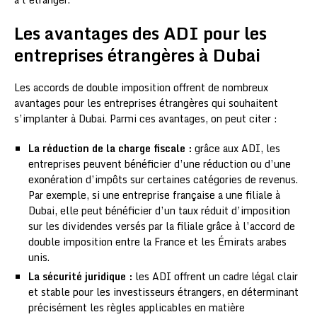
Les avantages des ADI pour les
entreprises étrangères à Dubai
Les accords de double imposition offrent de nombreux
avantages pour les entreprises étrangères qui souhaitent
s’implanter à Dubai. Parmi ces avantages, on peut citer :
La réduction de la charge fiscale :
grâce aux ADI, les
entreprises peuvent bénéficier d’une réduction ou d’une
exonération d’impôts sur certaines catégories de revenus.
Par exemple, si une entreprise française a une filiale à
Dubai, elle peut bénéficier d’un taux réduit d’imposition
sur les dividendes versés par la filiale grâce à l’accord de
double imposition entre la France et les Émirats arabes
unis.
La sécurité juridique :
les ADI offrent un cadre légal clair
et stable pour les investisseurs étrangers, en déterminant
précisément les règles applicables en matière