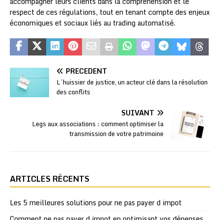
accompagner leurs clients dans la compréhension et le
respect de ces régulations, tout en tenant compte des enjeux
économiques et sociaux liés au trading automatisé.
PRÉCÉDENT
L’huissier de justice, un acteur clé dans la résolution
des conflits
SUIVANT
Legs aux associations : comment optimiser la
transmission de votre patrimoine
ARTICLES RÉCENTS
Les 5 meilleures solutions pour ne pas payer d impot
Comment ne pas payer d impot en optimisant vos dépenses