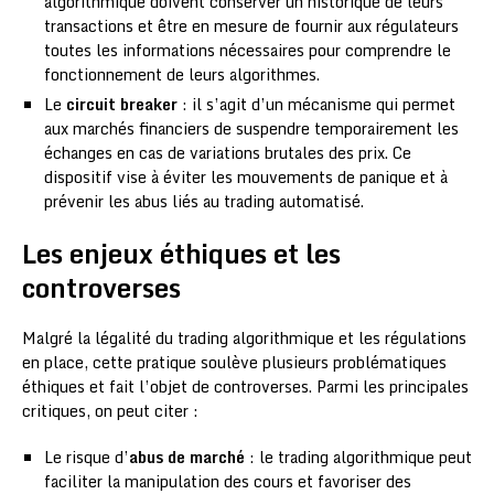
algorithmique doivent conserver un historique de leurs
transactions et être en mesure de fournir aux régulateurs
toutes les informations nécessaires pour comprendre le
fonctionnement de leurs algorithmes.
Le
circuit breaker
: il s’agit d’un mécanisme qui permet
aux marchés financiers de suspendre temporairement les
échanges en cas de variations brutales des prix. Ce
dispositif vise à éviter les mouvements de panique et à
prévenir les abus liés au trading automatisé.
Les enjeux éthiques et les
controverses
Malgré la légalité du trading algorithmique et les régulations
en place, cette pratique soulève plusieurs problématiques
éthiques et fait l’objet de controverses. Parmi les principales
critiques, on peut citer :
Le risque d’
abus de marché
: le trading algorithmique peut
faciliter la manipulation des cours et favoriser des