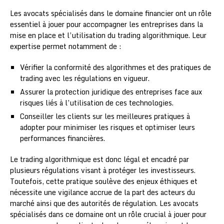
Les avocats spécialisés dans le domaine financier ont un rôle
essentiel à jouer pour accompagner les entreprises dans la
mise en place et l’utilisation du trading algorithmique. Leur
expertise permet notamment de :
Vérifier la conformité des algorithmes et des pratiques de
trading avec les régulations en vigueur.
Assurer la protection juridique des entreprises face aux
risques liés à l’utilisation de ces technologies.
Conseiller les clients sur les meilleures pratiques à
adopter pour minimiser les risques et optimiser leurs
performances financières.
Le trading algorithmique est donc légal et encadré par
plusieurs régulations visant à protéger les investisseurs.
Toutefois, cette pratique soulève des enjeux éthiques et
nécessite une vigilance accrue de la part des acteurs du
marché ainsi que des autorités de régulation. Les avocats
spécialisés dans ce domaine ont un rôle crucial à jouer pour