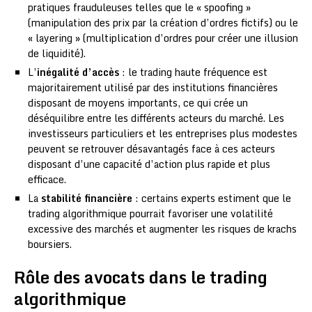
pratiques frauduleuses telles que le « spoofing »
(manipulation des prix par la création d’ordres fictifs) ou le
« layering » (multiplication d’ordres pour créer une illusion
de liquidité).
L’
inégalité d’accès
: le trading haute fréquence est
majoritairement utilisé par des institutions financières
disposant de moyens importants, ce qui crée un
déséquilibre entre les différents acteurs du marché. Les
investisseurs particuliers et les entreprises plus modestes
peuvent se retrouver désavantagés face à ces acteurs
disposant d’une capacité d’action plus rapide et plus
efficace.
La
stabilité financière
: certains experts estiment que le
trading algorithmique pourrait favoriser une volatilité
excessive des marchés et augmenter les risques de krachs
boursiers.
Rôle des avocats dans le trading
algorithmique