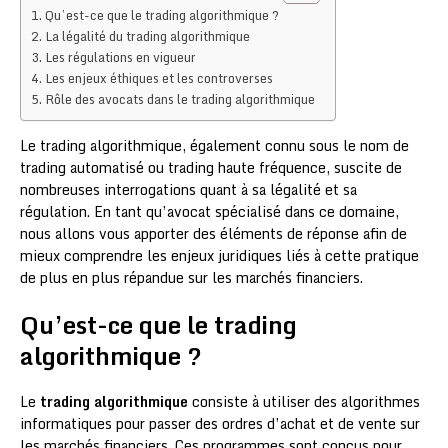
Qu’est-ce que le trading algorithmique ?
La légalité du trading algorithmique
Les régulations en vigueur
Les enjeux éthiques et les controverses
Rôle des avocats dans le trading algorithmique
Le trading algorithmique, également connu sous le nom de
trading automatisé ou trading haute fréquence, suscite de
nombreuses interrogations quant à sa légalité et sa
régulation. En tant qu’avocat spécialisé dans ce domaine,
nous allons vous apporter des éléments de réponse afin de
mieux comprendre les enjeux juridiques liés à cette pratique
de plus en plus répandue sur les marchés financiers.
Qu’est-ce que le trading
algorithmique ?
Le
trading algorithmique
consiste à utiliser des algorithmes
informatiques pour passer des ordres d’achat et de vente sur
les marchés financiers. Ces programmes sont conçus pour