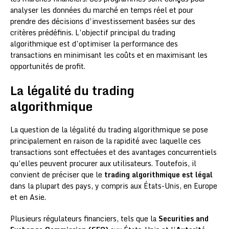
analyser les données du marché en temps réel et pour
prendre des décisions d’investissement basées sur des
critères prédéfinis. L’objectif principal du trading
algorithmique est d’optimiser la performance des
transactions en minimisant les coûts et en maximisant les
opportunités de profit.
La légalité du trading
algorithmique
La question de la légalité du trading algorithmique se pose
principalement en raison de la rapidité avec laquelle ces
transactions sont effectuées et des avantages concurrentiels
qu’elles peuvent procurer aux utilisateurs. Toutefois, il
convient de préciser que le
trading algorithmique est légal
dans la plupart des pays, y compris aux États-Unis, en Europe
et en Asie.
Plusieurs régulateurs financiers, tels que la
Securities and