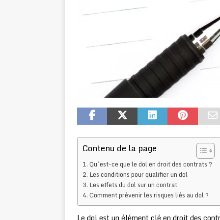
Contenu de la page
Qu’est-ce que le dol en droit des contrats ?
Les conditions pour qualifier un dol
Les effets du dol sur un contrat
Comment prévenir les risques liés au dol ?
Le dol est un élément clé en droit des contr