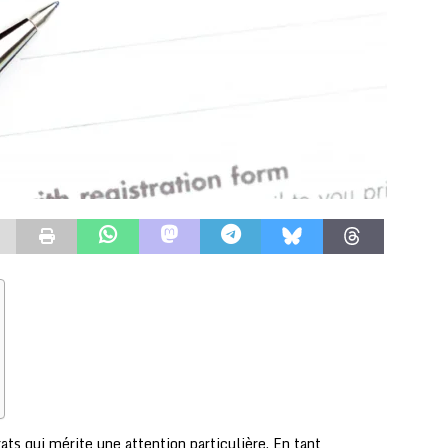
ats qui mérite une attention particulière. En tant