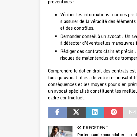
préventives :
Vérifier les informations fournies par 
s’assurer de la véracité des éléments 
et des contrôles.
Demander conseil à un avocat : Un avo
à détecter d’éventuelles manœuvres f
Rédiger des contrats clairs et précis :
risques de malentendus et de tromper
Comprendre le dol en droit des contrats est 
tant qu’avocat, il est de votre responsabili
conséquences et les moyens pour s’en prémun
un avocat spécialisé constituent les meille
cadre contractuel.
PRÉCÉDENT
Porter plainte pour adultère ou inf