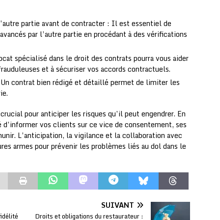
l’autre partie avant de contracter : Il est essentiel de
avancés par l’autre partie en procédant à des vérifications
cat spécialisé dans le droit des contrats pourra vous aider
rauduleuses et à sécuriser vos accords contractuels.
 Un contrat bien rédigé et détaillé permet de limiter les
ie.
crucial pour anticiper les risques qu’il peut engendrer. En
té d’informer vos clients sur ce vice de consentement, ses
ir. L’anticipation, la vigilance et la collaboration avec
ures armes pour prévenir les problèmes liés au dol dans le
SUIVANT
idélité
Droits et obligations du restaurateur :