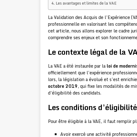
Les avantages et limites de la VAE
La Validation des Acquis de l’Expérience (VA
professionnelle en valorisant les compétenc
cet article, nous allons explorer le cadre j
comprendre ses enjeux et son fonctionneme
Le contexte légal de la V
La VAE a été instaurée par la
loi de moderni
officiellement que l’expérience professionne
lors, la législation a évolué et s’est enric
octobre 2019
, qui fixe les modalités de m
d’éligibilité des candidats.
Les conditions d’éligibilit
Pour être éligible à la VAE, il faut remplir p
Avoir exercé une activité professionn