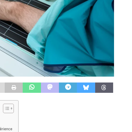
périence