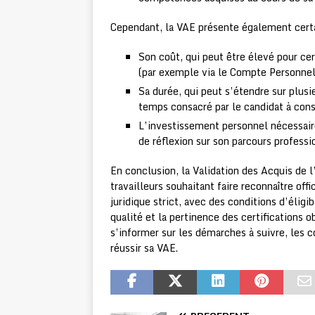
Cependant, la VAE présente également certa
Son coût, qui peut être élevé pour cer
(par exemple via le Compte Personnel
Sa durée, qui peut s’étendre sur plus
temps consacré par le candidat à cons
L’investissement personnel nécessai
de réflexion sur son parcours profess
En conclusion, la Validation des Acquis de l
travailleurs souhaitant faire reconnaître of
juridique strict, avec des conditions d’éligib
qualité et la pertinence des certifications o
s’informer sur les démarches à suivre, les 
réussir sa VAE.