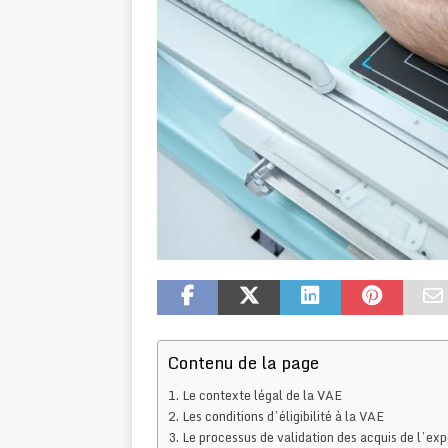
Contenu de la page
Le contexte légal de la VAE
Les conditions d’éligibilité à la VAE
Le processus de validation des acquis de l’ex