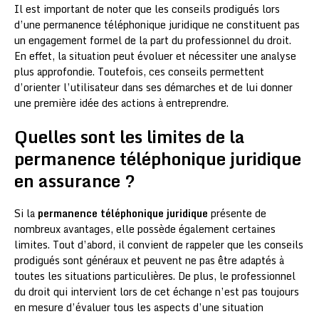
Il est important de noter que les conseils prodigués lors
d’une permanence téléphonique juridique ne constituent pas
un engagement formel de la part du professionnel du droit.
En effet, la situation peut évoluer et nécessiter une analyse
plus approfondie. Toutefois, ces conseils permettent
d’orienter l’utilisateur dans ses démarches et de lui donner
une première idée des actions à entreprendre.
Quelles sont les limites de la
permanence téléphonique juridique
en assurance ?
Si la
permanence téléphonique juridique
présente de
nombreux avantages, elle possède également certaines
limites. Tout d’abord, il convient de rappeler que les conseils
prodigués sont généraux et peuvent ne pas être adaptés à
toutes les situations particulières. De plus, le professionnel
du droit qui intervient lors de cet échange n’est pas toujours
en mesure d’évaluer tous les aspects d’une situation