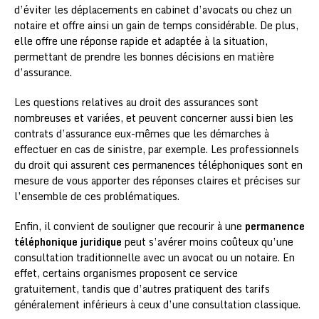
d’éviter les déplacements en cabinet d’avocats ou chez un
notaire et offre ainsi un gain de temps considérable. De plus,
elle offre une réponse rapide et adaptée à la situation,
permettant de prendre les bonnes décisions en matière
d’assurance.
Les questions relatives au droit des assurances sont
nombreuses et variées, et peuvent concerner aussi bien les
contrats d’assurance eux-mêmes que les démarches à
effectuer en cas de sinistre, par exemple. Les professionnels
du droit qui assurent ces permanences téléphoniques sont en
mesure de vous apporter des réponses claires et précises sur
l’ensemble de ces problématiques.
Enfin, il convient de souligner que recourir à une
permanence
téléphonique juridique
peut s’avérer moins coûteux qu’une
consultation traditionnelle avec un avocat ou un notaire. En
effet, certains organismes proposent ce service
gratuitement, tandis que d’autres pratiquent des tarifs
généralement inférieurs à ceux d’une consultation classique.