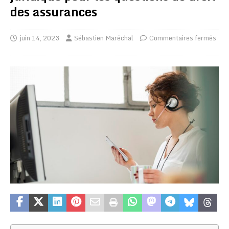
des assurances
juin 14, 2023
Sébastien Maréchal
Commentaires fermés