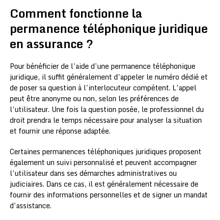
Comment fonctionne la
permanence téléphonique juridique
en assurance ?
Pour bénéficier de l’aide d’une permanence téléphonique
juridique, il suffit généralement d’appeler le numéro dédié et
de poser sa question à l’interlocuteur compétent. L’appel
peut être anonyme ou non, selon les préférences de
l’utilisateur. Une fois la question posée, le professionnel du
droit prendra le temps nécessaire pour analyser la situation
et fournir une réponse adaptée.
Certaines permanences téléphoniques juridiques proposent
également un suivi personnalisé et peuvent accompagner
l’utilisateur dans ses démarches administratives ou
judiciaires. Dans ce cas, il est généralement nécessaire de
fournir des informations personnelles et de signer un mandat
d’assistance.