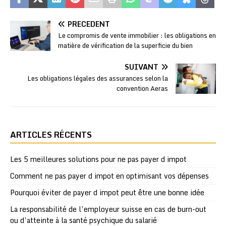
PRÉCÉDENT
Le compromis de vente immobilier : les obligations en
matière de vérification de la superficie du bien
SUIVANT
Les obligations légales des assurances selon la
convention Aeras
ARTICLES RÉCENTS
Les 5 meilleures solutions pour ne pas payer d impot
Comment ne pas payer d impot en optimisant vos dépenses
Pourquoi éviter de payer d impot peut être une bonne idée
La responsabilité de l’employeur suisse en cas de burn-out
ou d’atteinte à la santé psychique du salarié