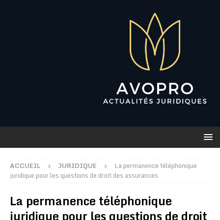
ACCUEIL
JURIDIQUE
La permanence téléphonique
juridique pour les questions de droit des assurances
La permanence téléphonique
juridique pour les questions de droit