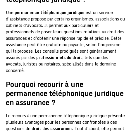
Une
permanence téléphonique juridique
est un service
d’assistance proposé par certains organismes, associations ou
cabinets d’avocats. Il permet aux particuliers et
professionnels de poser leurs questions relatives au droit des
assurances et d’obtenir une réponse rapide et précise. Cette
assistance peut être gratuite ou payante, selon l’organisme
qui la propose. Les conseils prodigués sont généralement
assurés par des
professionnels du droit
, tels que des
avocats, juristes ou notaires, spécialisés dans le domaine
concerné.
Pourquoi recourir à une
permanence téléphonique juridique
en assurance ?
Le recours à une permanence téléphonique juridique présente
plusieurs avantages pour les personnes confrontées à des
questions de
droit des assurances
. Tout d’abord, elle permet