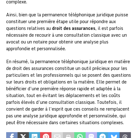
complexe.
Ainsi, bien que la permanence téléphonique juridique puisse
constituer une première étape utile pour répondre aux
questions relatives au
droit des assurances
, il est parfois
nécessaire de recourir à une consultation classique avec un
avocat ou un notaire pour obtenir une analyse plus
approfondie et personnalisée.
En résumé, la permanence téléphonique juridique en matière
de droit des assurances constitue un outil précieux pour les
particuliers et les professionnels qui se posent des questions
sur leurs droits et obligations en la matière. Elle permet de
bénéficier d’une première réponse rapide et adaptée à la
situation, tout en évitant les déplacements et les coûts
parfois élevés d’une consultation classique. Toutefois, il
convient de garder à l’esprit que ces conseils ne remplacent
pas une analyse juridique approfondie et personnalisée, qui
peut être nécessaire dans certaines situations complexes.