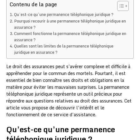
Contenu de la page
Qu’est-ce qu’une permanence téléphonique juridique ?
Pourquoi recourir à une permanence téléphonique juridique en
assurance ?
Comment fonctionne la permanence téléphonique juridique en
assurance ?
Quelles sont les limites de la permanence téléphonique
juridique en assurance ?
Le droit des assurances peut s’avérer complexe et difficile à
appréhender pour le commun des mortels. Pourtant, il est
essentiel de bien connaître ses droits et obligations en la
matière pour éviter les mauvaises surprises. La permanence
téléphonique juridique représente un outil précieux pour
répondre aux questions relatives au droit des assurances. Cet
article vous propose de découvrir l’intérêt et le
fonctionnement de ce service d’assistance.
Qu’est-ce qu’une permanence
téléphonique juridique ?