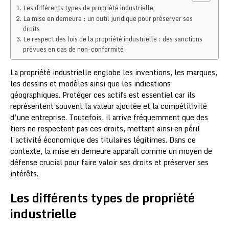
Les différents types de propriété industrielle
La mise en demeure : un outil juridique pour préserver ses
droits
Le respect des lois de la propriété industrielle : des sanctions
prévues en cas de non-conformité
La propriété industrielle englobe les inventions, les marques,
les dessins et modèles ainsi que les indications
géographiques. Protéger ces actifs est essentiel car ils
représentent souvent la valeur ajoutée et la compétitivité
d’une entreprise. Toutefois, il arrive fréquemment que des
tiers ne respectent pas ces droits, mettant ainsi en péril
l’activité économique des titulaires légitimes. Dans ce
contexte, la mise en demeure apparaît comme un moyen de
défense crucial pour faire valoir ses droits et préserver ses
intérêts.
Les différents types de propriété
industrielle