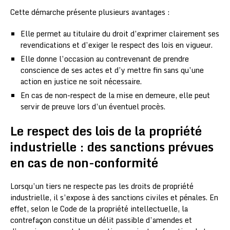
Cette démarche présente plusieurs avantages :
Elle permet au titulaire du droit d’exprimer clairement ses
revendications et d’exiger le respect des lois en vigueur.
Elle donne l’occasion au contrevenant de prendre
conscience de ses actes et d’y mettre fin sans qu’une
action en justice ne soit nécessaire.
En cas de non-respect de la mise en demeure, elle peut
servir de preuve lors d’un éventuel procès.
Le respect des lois de la propriété
industrielle : des sanctions prévues
en cas de non-conformité
Lorsqu’un tiers ne respecte pas les droits de propriété
industrielle, il s’expose à des sanctions civiles et pénales. En
effet, selon le Code de la propriété intellectuelle, la
contrefaçon constitue un délit passible d’amendes et