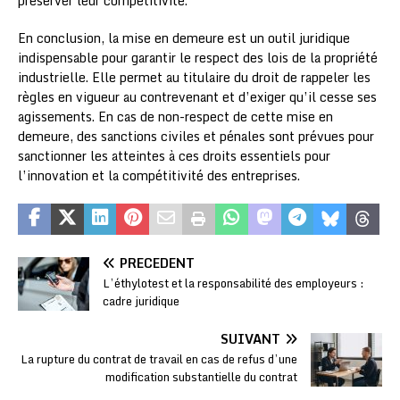
préserver leur compétitivité.
En conclusion, la mise en demeure est un outil juridique
indispensable pour garantir le respect des lois de la propriété
industrielle. Elle permet au titulaire du droit de rappeler les
règles en vigueur au contrevenant et d’exiger qu’il cesse ses
agissements. En cas de non-respect de cette mise en
demeure, des sanctions civiles et pénales sont prévues pour
sanctionner les atteintes à ces droits essentiels pour
l’innovation et la compétitivité des entreprises.
PRÉCÉDENT
L’éthylotest et la responsabilité des employeurs :
cadre juridique
SUIVANT
La rupture du contrat de travail en cas de refus d’une
modification substantielle du contrat