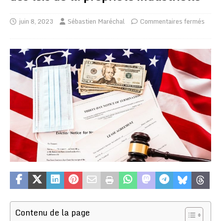
juin 8, 2023
Sébastien Maréchal
Commentaires fermés
Contenu de la page