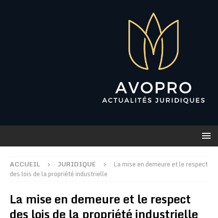
ACCUEIL
JURIDIQUE
La mise en demeure et le respect
des lois de la propriété industrielle
La mise en demeure et le respect
des lois de la propriété industrielle