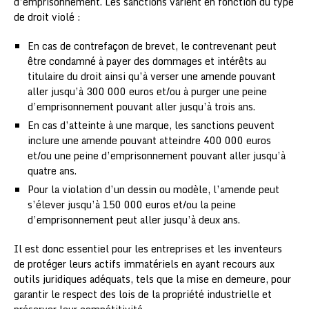
d’emprisonnement. Les sanctions varient en fonction du type
de droit violé :
En cas de contrefaçon de brevet, le contrevenant peut
être condamné à payer des dommages et intérêts au
titulaire du droit ainsi qu’à verser une amende pouvant
aller jusqu’à 300 000 euros et/ou à purger une peine
d’emprisonnement pouvant aller jusqu’à trois ans.
En cas d’atteinte à une marque, les sanctions peuvent
inclure une amende pouvant atteindre 400 000 euros
et/ou une peine d’emprisonnement pouvant aller jusqu’à
quatre ans.
Pour la violation d’un dessin ou modèle, l’amende peut
s’élever jusqu’à 150 000 euros et/ou la peine
d’emprisonnement peut aller jusqu’à deux ans.
Il est donc essentiel pour les entreprises et les inventeurs
de protéger leurs actifs immatériels en ayant recours aux
outils juridiques adéquats, tels que la mise en demeure, pour
garantir le respect des lois de la propriété industrielle et