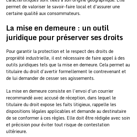
permet de valoriser le savoir-faire local et d’assurer une
certaine qualité aux consommateurs.
La mise en demeure : un outil
juridique pour préserver ses droits
Pour garantir la protection et le respect des droits de
propriété industrielle, il est nécessaire de faire appel à des
outils juridiques tels que la mise en demeure. Cela permet au
titulaire du droit d’avertir formellement le contrevenant et
de lui demander de cesser ses agissements.
La mise en demeure consiste en l’envoi d’un courrier
recommandé avec accusé de réception, dans lequel le
titulaire du droit expose les faits litigieux, rappelle les
dispositions légales applicables et demande au destinataire
de se conformer à ces règles. Elle doit être rédigée avec soin
et précision pour éviter tout risque de contestation
ultérieure.