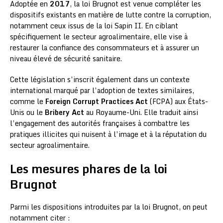
Adoptée en
2017
, la loi Brugnot est venue compléter les
dispositifs existants en matière de lutte contre la corruption,
notamment ceux issus de la loi Sapin II. En ciblant
spécifiquement le secteur agroalimentaire, elle vise à
restaurer la confiance des consommateurs et à assurer un
niveau élevé de sécurité sanitaire.
Cette législation s’inscrit également dans un contexte
international marqué par l’adoption de textes similaires,
comme le
Foreign Corrupt Practices Act
(FCPA) aux États-
Unis ou le
Bribery Act
au Royaume-Uni. Elle traduit ainsi
l’engagement des autorités françaises à combattre les
pratiques illicites qui nuisent à l’image et à la réputation du
secteur agroalimentaire.
Les mesures phares de la loi
Brugnot
Parmi les dispositions introduites par la loi Brugnot, on peut
notamment citer :