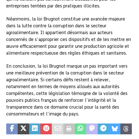
entreprises tentées par des pratiques illicites.
Néanmoins, la loi Brugnot constitue une avancée majeure
dans la lutte contre la corruption dans le secteur
agroalimentaire. Il appartient désormais aux acteurs
concernés de s’approprier ces dispositifs et de les mettre en
œuvre efficacement pour garantir une production agricole et
alimentaire respectueuse des règles éthiques et sanitaires.
En conclusion, la loi Brugnot marque un pas important vers
une meilleure prévention de la corruption dans le secteur
agroalimentaire. Si certains défis restent à relever,
notamment en termes de moyens alloués aux autorités
compétentes, cette législation témoigne de la volonté des
pouvoirs publics français de renforcer l’intégrité et la
transparence dans ce domaine crucial pour la santé des
consommateurs et l’image du pays.