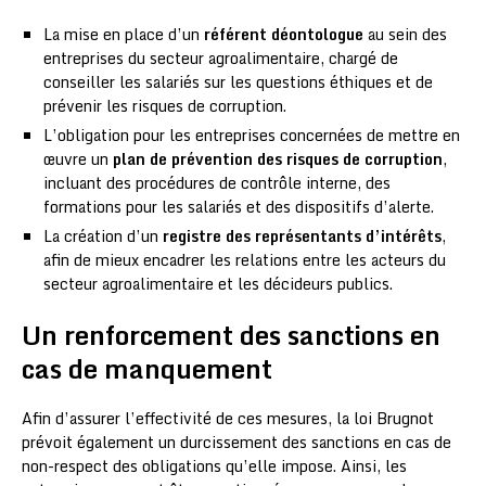
La mise en place d’un
référent déontologue
au sein des
entreprises du secteur agroalimentaire, chargé de
conseiller les salariés sur les questions éthiques et de
prévenir les risques de corruption.
L’obligation pour les entreprises concernées de mettre en
œuvre un
plan de prévention des risques de corruption
,
incluant des procédures de contrôle interne, des
formations pour les salariés et des dispositifs d’alerte.
La création d’un
registre des représentants d’intérêts
,
afin de mieux encadrer les relations entre les acteurs du
secteur agroalimentaire et les décideurs publics.
Un renforcement des sanctions en
cas de manquement
Afin d’assurer l’effectivité de ces mesures, la loi Brugnot
prévoit également un durcissement des sanctions en cas de
non-respect des obligations qu’elle impose. Ainsi, les