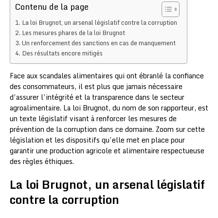
Contenu de la page
La loi Brugnot, un arsenal législatif contre la corruption
Les mesures phares de la loi Brugnot
Un renforcement des sanctions en cas de manquement
Des résultats encore mitigés
Face aux scandales alimentaires qui ont ébranlé la confiance
des consommateurs, il est plus que jamais nécessaire
d’assurer l’intégrité et la transparence dans le secteur
agroalimentaire. La loi Brugnot, du nom de son rapporteur, est
un texte législatif visant à renforcer les mesures de
prévention de la corruption dans ce domaine. Zoom sur cette
législation et les dispositifs qu’elle met en place pour
garantir une production agricole et alimentaire respectueuse
des règles éthiques.
La loi Brugnot, un arsenal législatif
contre la corruption