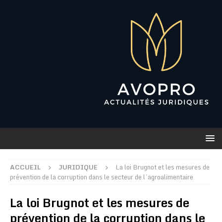
ACCUEIL
JURIDIQUE
La loi Brugnot et les mesures de
prévention de la corruption dans le secteur de l’agroalimentaire
La loi Brugnot et les mesures de
prévention de la corruption dans le