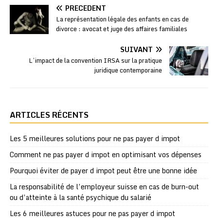
PRÉCÉDENT
La représentation légale des enfants en cas de
divorce : avocat et juge des affaires familiales
SUIVANT
L’impact de la convention IRSA sur la pratique
juridique contemporaine
ARTICLES RÉCENTS
Les 5 meilleures solutions pour ne pas payer d impot
Comment ne pas payer d impot en optimisant vos dépenses
Pourquoi éviter de payer d impot peut être une bonne idée
La responsabilité de l’employeur suisse en cas de burn-out
ou d’atteinte à la santé psychique du salarié
Les 6 meilleures astuces pour ne pas payer d impot