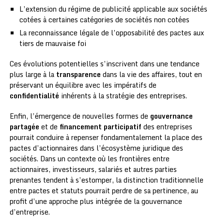
L’extension du régime de publicité applicable aux sociétés
cotées à certaines catégories de sociétés non cotées
La reconnaissance légale de l’opposabilité des pactes aux
tiers de mauvaise foi
Ces évolutions potentielles s’inscrivent dans une tendance
plus large à la
transparence
dans la vie des affaires, tout en
préservant un équilibre avec les impératifs de
confidentialité
inhérents à la stratégie des entreprises.
Enfin, l’émergence de nouvelles formes de
gouvernance
partagée
et de
financement participatif
des entreprises
pourrait conduire à repenser fondamentalement la place des
pactes d’actionnaires dans l’écosystème juridique des
sociétés. Dans un contexte où les frontières entre
actionnaires, investisseurs, salariés et autres parties
prenantes tendent à s’estomper, la distinction traditionnelle
entre pactes et statuts pourrait perdre de sa pertinence, au
profit d’une approche plus intégrée de la gouvernance
d’entreprise.