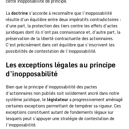
cette inopposabilité de principe.
La
doctrine
s’accorde à reconnaître que l’inopposabilité
résulte d’un équilibre entre deux impératifs contradictoires :
d’une part, la protection des tiers contre les effets d’actes
juridiques dont ils n’ont pas connaissance et, d’autre part, la
préservation de la liberté contractuelle des actionnaires.
C’est précisément dans cet équilibre que s’inscrivent les
possibilités de contestation de l’inopposabilité.
Les exceptions légales au principe
d’inopposabilité
Bien que le principe d’inopposabilité des pactes
d’actionnaires non publiés soit solidement ancré dans notre
système juridique, le
législateur
a progressivement aménagé
certaines exceptions permettant de tempérer sa rigueur. Ces
exceptions constituent autant de fondements légaux sur
lesquels peut s’appuyer une stratégie de contestation de
l’inopposabilité.