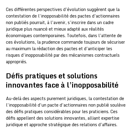
Ces différentes perspectives d’évolution suggèrent que la
contestation de l’inopposabilité des pactes d’actionnaires
non publiés pourrait, à l’avenir, s’inscrire dans un cadre
juridique plus nuancé et mieux adapté aux réalités
économiques contemporaines. Toutefois, dans l’attente de
ces évolutions, la prudence commande toujours de sécuriser
au maximum la rédaction des pactes et d’anticiper les
risques d’inopposabilité par des mécanismes contractuels
appropriés.
Défis pratiques et solutions
innovantes face à l’inopposabilité
Au-delà des aspects purement juridiques, la contestation de
l’inopposabilité d’un pacte d’actionnaires non publié soulève
des défis pratiques considérables pour les praticiens. Ces
défis appellent des solutions innovantes, alliant expertise
juridique et approche stratégique des relations d’affaires.