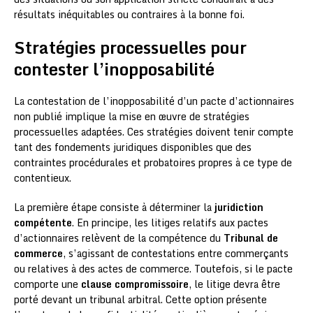
résultats inéquitables ou contraires à la bonne foi.
Stratégies processuelles pour
contester l’inopposabilité
La contestation de l’inopposabilité d’un pacte d’actionnaires
non publié implique la mise en œuvre de stratégies
processuelles adaptées. Ces stratégies doivent tenir compte
tant des fondements juridiques disponibles que des
contraintes procédurales et probatoires propres à ce type de
contentieux.
La première étape consiste à déterminer la
juridiction
compétente
. En principe, les litiges relatifs aux pactes
d’actionnaires relèvent de la compétence du
Tribunal de
commerce
, s’agissant de contestations entre commerçants
ou relatives à des actes de commerce. Toutefois, si le pacte
comporte une
clause compromissoire
, le litige devra être
porté devant un tribunal arbitral. Cette option présente