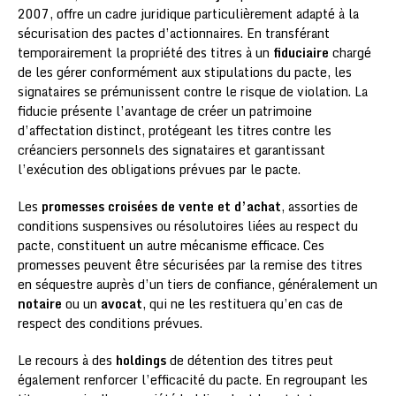
2007, offre un cadre juridique particulièrement adapté à la
sécurisation des pactes d’actionnaires. En transférant
temporairement la propriété des titres à un
fiduciaire
chargé
de les gérer conformément aux stipulations du pacte, les
signataires se prémunissent contre le risque de violation. La
fiducie présente l’avantage de créer un patrimoine
d’affectation distinct, protégeant les titres contre les
créanciers personnels des signataires et garantissant
l’exécution des obligations prévues par le pacte.
Les
promesses croisées de vente et d’achat
, assorties de
conditions suspensives ou résolutoires liées au respect du
pacte, constituent un autre mécanisme efficace. Ces
promesses peuvent être sécurisées par la remise des titres
en séquestre auprès d’un tiers de confiance, généralement un
notaire
ou un
avocat
, qui ne les restituera qu’en cas de
respect des conditions prévues.
Le recours à des
holdings
de détention des titres peut
également renforcer l’efficacité du pacte. En regroupant les