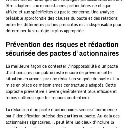
être adaptées aux circonstances particulières de chaque
affaire et aux spécificités du pacte concerné. Une analyse
préalable approfondie des clauses du pacte et des relations
entre les différentes parties prenantes est indispensable pour
déterminer la stratégie la plus appropriée.
Prévention des risques et rédaction
sécurisée des pactes d’actionnaires
La meilleure façon de contester l’inopposabilité d’un pacte
d’actionnaires non publié reste encore de prévenir cette
situation en amont, par une rédaction soignée du pacte et la
mise en place de mécanismes contractuels adaptés. Cette
approche préventive s’avère généralement plus efficace et
moins coûteuse que les recours contentieux.
La rédaction d’un pacte d’actionnaires sécurisé commence
par l’identification précise des
parties
au pacte. Au-delà des
actionnaires signataires, il peut être judicieux d’inclure la