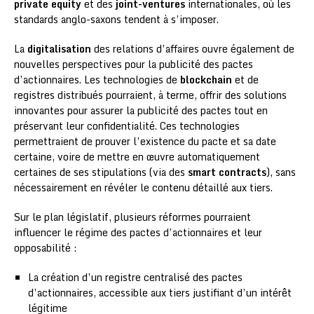
private equity
et des
joint-ventures
internationales, où les
standards anglo-saxons tendent à s’imposer.
La
digitalisation
des relations d’affaires ouvre également de
nouvelles perspectives pour la publicité des pactes
d’actionnaires. Les technologies de
blockchain
et de
registres distribués pourraient, à terme, offrir des solutions
innovantes pour assurer la publicité des pactes tout en
préservant leur confidentialité. Ces technologies
permettraient de prouver l’existence du pacte et sa date
certaine, voire de mettre en œuvre automatiquement
certaines de ses stipulations (via des
smart contracts
), sans
nécessairement en révéler le contenu détaillé aux tiers.
Sur le plan législatif, plusieurs réformes pourraient
influencer le régime des pactes d’actionnaires et leur
opposabilité :
La création d’un registre centralisé des pactes
d’actionnaires, accessible aux tiers justifiant d’un intérêt
légitime