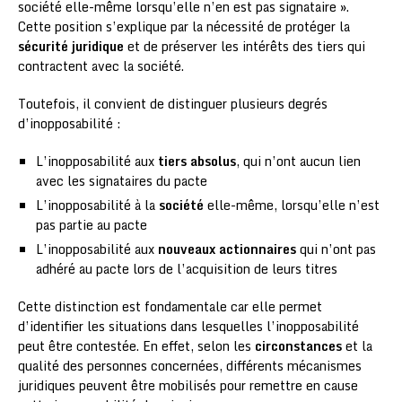
société elle-même lorsqu’elle n’en est pas signataire ».
Cette position s’explique par la nécessité de protéger la
sécurité juridique
et de préserver les intérêts des tiers qui
contractent avec la société.
Toutefois, il convient de distinguer plusieurs degrés
d’inopposabilité :
L’inopposabilité aux
tiers absolus
, qui n’ont aucun lien
avec les signataires du pacte
L’inopposabilité à la
société
elle-même, lorsqu’elle n’est
pas partie au pacte
L’inopposabilité aux
nouveaux actionnaires
qui n’ont pas
adhéré au pacte lors de l’acquisition de leurs titres
Cette distinction est fondamentale car elle permet
d’identifier les situations dans lesquelles l’inopposabilité
peut être contestée. En effet, selon les
circonstances
et la
qualité des personnes concernées, différents mécanismes
juridiques peuvent être mobilisés pour remettre en cause