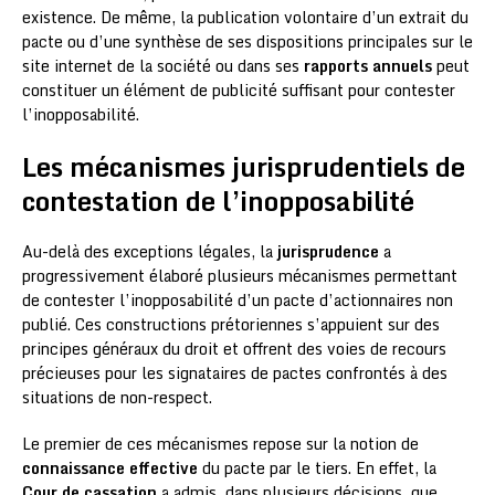
existence. De même, la publication volontaire d’un extrait du
pacte ou d’une synthèse de ses dispositions principales sur le
site internet de la société ou dans ses
rapports annuels
peut
constituer un élément de publicité suffisant pour contester
l’inopposabilité.
Les mécanismes jurisprudentiels de
contestation de l’inopposabilité
Au-delà des exceptions légales, la
jurisprudence
a
progressivement élaboré plusieurs mécanismes permettant
de contester l’inopposabilité d’un pacte d’actionnaires non
publié. Ces constructions prétoriennes s’appuient sur des
principes généraux du droit et offrent des voies de recours
précieuses pour les signataires de pactes confrontés à des
situations de non-respect.
Le premier de ces mécanismes repose sur la notion de
connaissance effective
du pacte par le tiers. En effet, la
Cour de cassation
a admis, dans plusieurs décisions, que