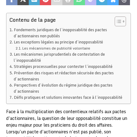
Contenu de la page
Fondements juridiques de l’inopposabilité des pactes
d’actionnaires non publiés
Les exceptions légales au principe d’inopposabilité
Les mécanismes de publicité volontaire
Les mécanismes jurisprudentiels de contestation de
l’inopposabilité
Stratégies processuelles pour contester l’inopposabilité
Prévention des risques et rédaction sécurisée des pactes
d’actionnaires
Perspectives d’évolution du régime juridique des pactes
d’actionnaires
Défis pratiques et solutions innovantes face à l’inopposabilité
Face à la multiplication des contentieux relatifs aux pactes
d’actionnaires, la question de leur opposabilité constitue un
enjeu majeur pour les praticiens du droit des affaires.
Lorsqu’un pacte d’actionnaires n’est pas publié, son