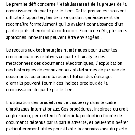
Le premier défi concerne l’
établissement de la preuve
de la
connaissance du pacte par le tiers. Cette preuve est souvent
difficile à rapporter, les tiers se gardant généralement de
reconnaître formellement qu’ils avaient connaissance d’un
pacte qu’ils cherchent à contourner. Face à ce défi, plusieurs
approches innovantes peuvent être envisagées :
Le recours aux
technologies numériques
pour tracer les
communications relatives au pacte. L’analyse des
métadonnées des documents électroniques, l’exploitation
des historiques de connexion aux plateformes de partage de
documents, ou encore la reconstitution des échanges
d’emails peuvent fournir des indices précieux de la
connaissance du pacte par le tiers.
L’utilisation des
procédures de discovery
dans le cadre
d’arbitrages internationaux. Ces procédures, inspirées du droit
anglo-saxon, permettent d’obtenir la production forcée de
documents détenus par la partie adverse, et peuvent s’avérer
particulièrement utiles pour établir la connaissance du pacte