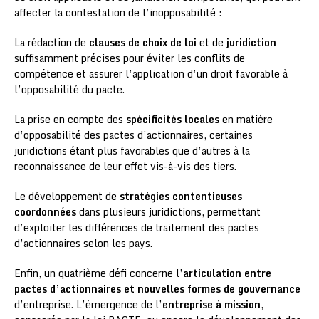
affecter la contestation de l’inopposabilité :
La rédaction de
clauses de choix de loi
et de
juridiction
suffisamment précises pour éviter les conflits de
compétence et assurer l’application d’un droit favorable à
l’opposabilité du pacte.
La prise en compte des
spécificités locales
en matière
d’opposabilité des pactes d’actionnaires, certaines
juridictions étant plus favorables que d’autres à la
reconnaissance de leur effet vis-à-vis des tiers.
Le développement de
stratégies contentieuses
coordonnées
dans plusieurs juridictions, permettant
d’exploiter les différences de traitement des pactes
d’actionnaires selon les pays.
Enfin, un quatrième défi concerne l’
articulation entre
pactes d’actionnaires et nouvelles formes de gouvernance
d’entreprise. L’émergence de l’
entreprise à mission
,