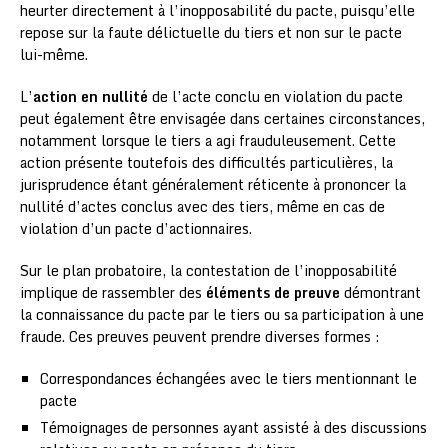
heurter directement à l’inopposabilité du pacte, puisqu’elle
repose sur la faute délictuelle du tiers et non sur le pacte
lui-même.
L’
action en nullité
de l’acte conclu en violation du pacte
peut également être envisagée dans certaines circonstances,
notamment lorsque le tiers a agi frauduleusement. Cette
action présente toutefois des difficultés particulières, la
jurisprudence étant généralement réticente à prononcer la
nullité d’actes conclus avec des tiers, même en cas de
violation d’un pacte d’actionnaires.
Sur le plan probatoire, la contestation de l’inopposabilité
implique de rassembler des
éléments de preuve
démontrant
la connaissance du pacte par le tiers ou sa participation à une
fraude. Ces preuves peuvent prendre diverses formes :
Correspondances échangées avec le tiers mentionnant le
pacte
Témoignages de personnes ayant assisté à des discussions