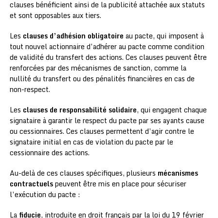
clauses bénéficient ainsi de la publicité attachée aux statuts
et sont opposables aux tiers.
Les
clauses d’adhésion obligatoire
au pacte, qui imposent à
tout nouvel actionnaire d’adhérer au pacte comme condition
de validité du transfert des actions. Ces clauses peuvent être
renforcées par des mécanismes de sanction, comme la
nullité du transfert ou des pénalités financières en cas de
non-respect.
Les
clauses de responsabilité solidaire
, qui engagent chaque
signataire à garantir le respect du pacte par ses ayants cause
ou cessionnaires. Ces clauses permettent d’agir contre le
signataire initial en cas de violation du pacte par le
cessionnaire des actions.
Au-delà de ces clauses spécifiques, plusieurs
mécanismes
contractuels
peuvent être mis en place pour sécuriser
l’exécution du pacte :
La
fiducie
, introduite en droit français par la loi du 19 février