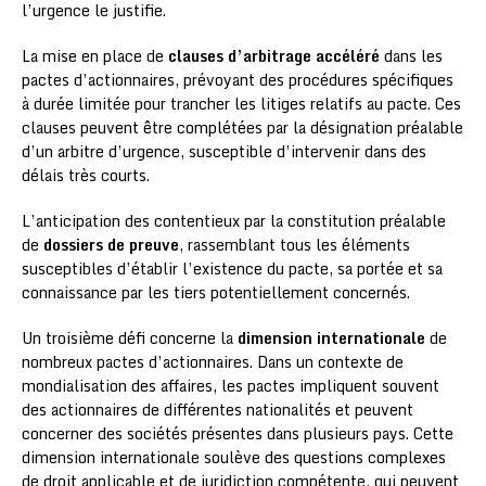
l’urgence le justifie.
La mise en place de
clauses d’arbitrage accéléré
dans les
pactes d’actionnaires, prévoyant des procédures spécifiques
à durée limitée pour trancher les litiges relatifs au pacte. Ces
clauses peuvent être complétées par la désignation préalable
d’un arbitre d’urgence, susceptible d’intervenir dans des
délais très courts.
L’anticipation des contentieux par la constitution préalable
de
dossiers de preuve
, rassemblant tous les éléments
susceptibles d’établir l’existence du pacte, sa portée et sa
connaissance par les tiers potentiellement concernés.
Un troisième défi concerne la
dimension internationale
de
nombreux pactes d’actionnaires. Dans un contexte de
mondialisation des affaires, les pactes impliquent souvent
des actionnaires de différentes nationalités et peuvent
concerner des sociétés présentes dans plusieurs pays. Cette
dimension internationale soulève des questions complexes
de droit applicable et de juridiction compétente, qui peuvent