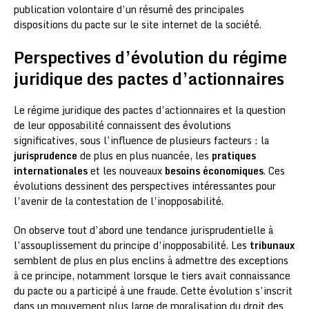
publication volontaire d’un résumé des principales
dispositions du pacte sur le site internet de la société.
Perspectives d’évolution du régime
juridique des pactes d’actionnaires
Le régime juridique des pactes d’actionnaires et la question
de leur opposabilité connaissent des évolutions
significatives, sous l’influence de plusieurs facteurs : la
jurisprudence
de plus en plus nuancée, les
pratiques
internationales
et les nouveaux
besoins économiques
. Ces
évolutions dessinent des perspectives intéressantes pour
l’avenir de la contestation de l’inopposabilité.
On observe tout d’abord une tendance jurisprudentielle à
l’assouplissement du principe d’inopposabilité. Les
tribunaux
semblent de plus en plus enclins à admettre des exceptions
à ce principe, notamment lorsque le tiers avait connaissance
du pacte ou a participé à une fraude. Cette évolution s’inscrit
dans un mouvement plus large de moralisation du droit des