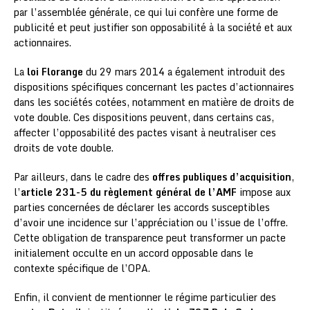
par l’assemblée générale, ce qui lui confère une forme de
publicité et peut justifier son opposabilité à la société et aux
actionnaires.
La
loi Florange
du 29 mars 2014 a également introduit des
dispositions spécifiques concernant les pactes d’actionnaires
dans les sociétés cotées, notamment en matière de droits de
vote double. Ces dispositions peuvent, dans certains cas,
affecter l’opposabilité des pactes visant à neutraliser ces
droits de vote double.
Par ailleurs, dans le cadre des
offres publiques d’acquisition
,
l’
article 231-5 du règlement général de l’AMF
impose aux
parties concernées de déclarer les accords susceptibles
d’avoir une incidence sur l’appréciation ou l’issue de l’offre.
Cette obligation de transparence peut transformer un pacte
initialement occulte en un accord opposable dans le
contexte spécifique de l’OPA.
Enfin, il convient de mentionner le régime particulier des