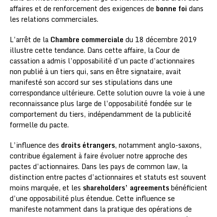
affaires et de renforcement des exigences de
bonne foi
dans
les relations commerciales.
L’arrêt de la
Chambre commerciale
du 18 décembre 2019
illustre cette tendance. Dans cette affaire, la Cour de
cassation a admis l’opposabilité d’un pacte d’actionnaires
non publié à un tiers qui, sans en être signataire, avait
manifesté son accord sur ses stipulations dans une
correspondance ultérieure. Cette solution ouvre la voie à une
reconnaissance plus large de l’opposabilité fondée sur le
comportement du tiers, indépendamment de la publicité
formelle du pacte.
L’influence des
droits étrangers
, notamment anglo-saxons,
contribue également à faire évoluer notre approche des
pactes d’actionnaires. Dans les pays de common law, la
distinction entre pactes d’actionnaires et statuts est souvent
moins marquée, et les
shareholders’ agreements
bénéficient
d’une opposabilité plus étendue. Cette influence se
manifeste notamment dans la pratique des opérations de