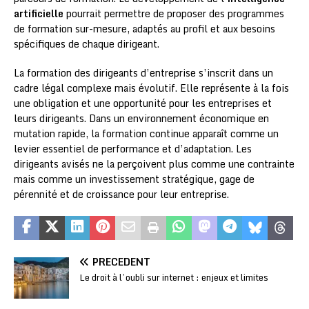
artificielle
pourrait permettre de proposer des programmes
de formation sur-mesure, adaptés au profil et aux besoins
spécifiques de chaque dirigeant.
La formation des dirigeants d’entreprise s’inscrit dans un
cadre légal complexe mais évolutif. Elle représente à la fois
une obligation et une opportunité pour les entreprises et
leurs dirigeants. Dans un environnement économique en
mutation rapide, la formation continue apparaît comme un
levier essentiel de performance et d’adaptation. Les
dirigeants avisés ne la perçoivent plus comme une contrainte
mais comme un investissement stratégique, gage de
pérennité et de croissance pour leur entreprise.
PRÉCÉDENT
Le droit à l’oubli sur internet : enjeux et limites