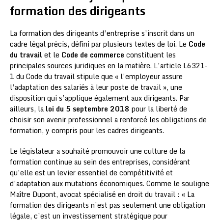
formation des dirigeants
La formation des dirigeants d’entreprise s’inscrit dans un
cadre légal précis, défini par plusieurs textes de loi. Le
Code
du travail
et le
Code de commerce
constituent les
principales sources juridiques en la matière. L’article L6321-
1 du Code du travail stipule que « l’employeur assure
l’adaptation des salariés à leur poste de travail », une
disposition qui s’applique également aux dirigeants. Par
ailleurs, la
loi du 5 septembre 2018
pour la liberté de
choisir son avenir professionnel a renforcé les obligations de
formation, y compris pour les cadres dirigeants.
Le législateur a souhaité promouvoir une culture de la
formation continue au sein des entreprises, considérant
qu’elle est un levier essentiel de compétitivité et
d’adaptation aux mutations économiques. Comme le souligne
Maître Dupont, avocat spécialisé en droit du travail : « La
formation des dirigeants n’est pas seulement une obligation
légale, c’est un investissement stratégique pour