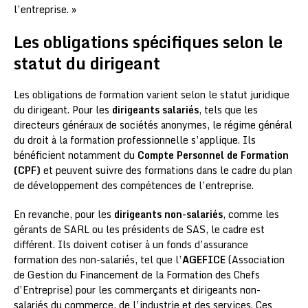
l’entreprise. »
Les obligations spécifiques selon le
statut du dirigeant
Les obligations de formation varient selon le statut juridique
du dirigeant. Pour les
dirigeants salariés
, tels que les
directeurs généraux de sociétés anonymes, le régime général
du droit à la formation professionnelle s’applique. Ils
bénéficient notamment du
Compte Personnel de Formation
(CPF)
et peuvent suivre des formations dans le cadre du plan
de développement des compétences de l’entreprise.
En revanche, pour les
dirigeants non-salariés
, comme les
gérants de SARL ou les présidents de SAS, le cadre est
différent. Ils doivent cotiser à un fonds d’assurance
formation des non-salariés, tel que l’
AGEFICE
(Association
de Gestion du Financement de la Formation des Chefs
d’Entreprise) pour les commerçants et dirigeants non-
salariés du commerce, de l’industrie et des services. Ces