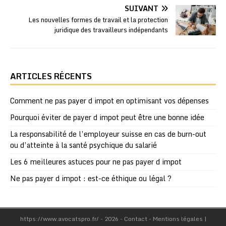
SUIVANT
Les nouvelles formes de travail et la protection
juridique des travailleurs indépendants
ARTICLES RÉCENTS
Comment ne pas payer d impot en optimisant vos dépenses
Pourquoi éviter de payer d impot peut être une bonne idée
La responsabilité de l’employeur suisse en cas de burn-out
ou d’atteinte à la santé psychique du salarié
Les 6 meilleures astuces pour ne pas payer d impot
Ne pas payer d impot : est-ce éthique ou légal ?
https://www.avocatspro.fr/ - 2026 - Contact - Mentions légales
|