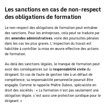
Les sanctions en cas de non-respect
des obligations de formation
Le non-respect des obligations de formation peut entraîner
des sanctions. Pour les entreprises, cela peut se traduire par
des
amendes administratives
, voire des poursuites pénales
dans les cas les plus graves. L’inspection du travail est
habilitée à contrôler la mise en œuvre effective des actions
de formation.
Au-delà des sanctions légales, le manque de formation peut
avoir des conséquences sur la
responsabilité civile
du
dirigeant. En cas de faute de gestion liée à un défaut de
compétence, sa responsabilité personnelle pourrait être
engagée. Comme le rappelle Maître Dubois, spécialiste en
droit des sociétés : « La formation n’est pas seulement une
obligation légale, c’est aussi une protection juridique pour le
dirigeant. »