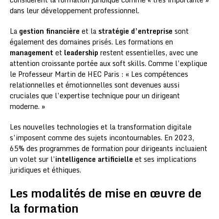
dans leur développement professionnel.
La
gestion financière
et la
stratégie d’entreprise
sont
également des domaines prisés. Les formations en
management
et
leadership
restent essentielles, avec une
attention croissante portée aux soft skills. Comme l’explique
le Professeur Martin de HEC Paris : « Les compétences
relationnelles et émotionnelles sont devenues aussi
cruciales que l’expertise technique pour un dirigeant
moderne. »
Les nouvelles technologies et la transformation digitale
s’imposent comme des sujets incontournables. En 2023,
65% des programmes de formation pour dirigeants incluaient
un volet sur l’
intelligence artificielle
et ses implications
juridiques et éthiques.
Les modalités de mise en œuvre de
la formation