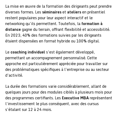
La mise en œuvre de la formation des dirigeants peut prendre
diverses formes. Les
séminaires
et
ateliers
en présentiel
restent populaires pour leur aspect interactif et le
networking qu’ils permettent. Toutefois, la
formation à
distance
gagne du terrain, offrant flexibilité et accessibilité.
En 2023, 40% des formations suivies par les dirigeants
étaient dispensées en format hybride ou 100% digital.
Le
coaching individuel
s’est également développé,
permettant un accompagnement personnalisé. Cette
approche est particulièrement appréciée pour travailler sur
des problématiques spécifiques à l’entreprise ou au secteur
d’activité.
La durée des formations varie considérablement, allant de
quelques jours pour des modules ciblés à plusieurs mois pour
des programmes certifiants. Les
Executive MBA
représentent
l’investissement le plus conséquent, avec des cursus
s’étalant sur 12 à 24 mois.