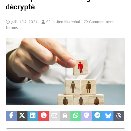
décrypté
juillet 14, 2024
Sébastien Maréchal
Commentaires
fermés