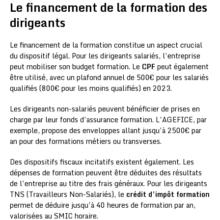
Le financement de la formation des
dirigeants
Le financement de la formation constitue un aspect crucial
du dispositif légal. Pour les dirigeants salariés, l’entreprise
peut mobiliser son budget formation. Le
CPF
peut également
être utilisé, avec un plafond annuel de 500€ pour les salariés
qualifiés (800€ pour les moins qualifiés) en 2023.
Les dirigeants non-salariés peuvent bénéficier de prises en
charge par leur fonds d’assurance formation. L’AGEFICE, par
exemple, propose des enveloppes allant jusqu’à 2500€ par
an pour des formations métiers ou transverses.
Des dispositifs fiscaux incitatifs existent également. Les
dépenses de formation peuvent être déduites des résultats
de l’entreprise au titre des frais généraux. Pour les dirigeants
TNS (Travailleurs Non-Salariés), le
crédit d’impôt formation
permet de déduire jusqu’à 40 heures de formation par an,
valorisées au SMIC horaire.