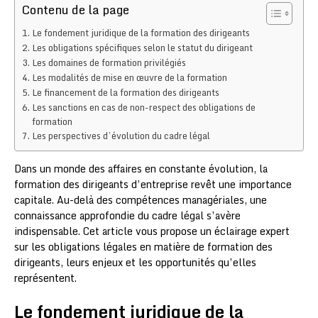
Contenu de la page
Le fondement juridique de la formation des dirigeants
Les obligations spécifiques selon le statut du dirigeant
Les domaines de formation privilégiés
Les modalités de mise en œuvre de la formation
Le financement de la formation des dirigeants
Les sanctions en cas de non-respect des obligations de
formation
Les perspectives d’évolution du cadre légal
Dans un monde des affaires en constante évolution, la
formation des dirigeants d’entreprise revêt une importance
capitale. Au-delà des compétences managériales, une
connaissance approfondie du cadre légal s’avère
indispensable. Cet article vous propose un éclairage expert
sur les obligations légales en matière de formation des
dirigeants, leurs enjeux et les opportunités qu’elles
représentent.
Le fondement juridique de la