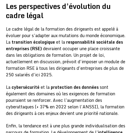
Les perspectives d’évolution du
cadre légal
Le cadre légal de la formation des dirigeants est appelé à
évoluer pour s’adapter aux mutations du monde économique.
La
transition écologique
et la
responsabilité sociétale des
entreprises (RSE)
devraient occuper une place croissante
dans les obligations de formation. Un projet de loi,
actuellement en discussion, prévoit d’imposer un module de
formation RSE à tous les dirigeants d’entreprises de plus de
250 salariés d’ici 2025.
La
cybersécurité
et la
protection des données
sont
également des domaines où les exigences de formation
pourraient se renforcer. Avec l’augmentation des
cyberattaques (+ 37% en 2022 selon l’ANSSI), la formation
des dirigeants à ces enjeux devient une priorité nationale.
Enfin, la tendance est à une plus grande individualisation des
parcours de formation. Le développement de l’
intelligence