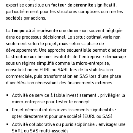
expertise constitue un
facteur de pérennité
significatif,
particulièrement pour les structures complexes comme les
sociétés par actions.
La
temporalité
représente une dimension souvent négligée
dans ce processus décisionnel. Le statut optimal varie non
seulement selon le projet, mais selon sa phase de
développement. Une approche séquentielle permet d’adapter
la structure aux besoins évolutifs de l’entreprise : démarrage
sous un régime simplifié comme la micro-entreprise,
consolidation en EURL ou SARL lors de la stabilisation
commerciale, puis transformation en SAS lors d’une phase
d’accélération nécessitant des financements externes.
Activité de service à faible investissement : privilégier la
micro-entreprise pour tester le concept
Projet nécessitant des investissements significatifs :
opter directement pour une société (EURL ou SAS)
Activité collaborative ou pluridisciplinaire : envisager une
SARL ou SAS multi-associés