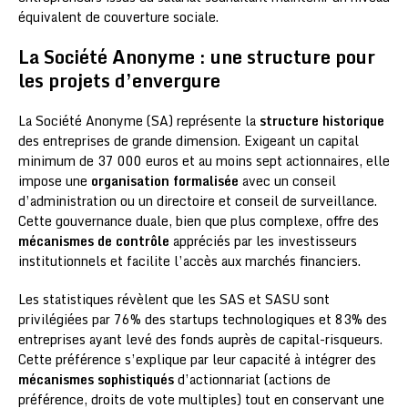
équivalent de couverture sociale.
La Société Anonyme : une structure pour
les projets d’envergure
La Société Anonyme (SA) représente la
structure historique
des entreprises de grande dimension. Exigeant un capital
minimum de 37 000 euros et au moins sept actionnaires, elle
impose une
organisation formalisée
avec un conseil
d’administration ou un directoire et conseil de surveillance.
Cette gouvernance duale, bien que plus complexe, offre des
mécanismes de contrôle
appréciés par les investisseurs
institutionnels et facilite l’accès aux marchés financiers.
Les statistiques révèlent que les SAS et SASU sont
privilégiées par 76% des startups technologiques et 83% des
entreprises ayant levé des fonds auprès de capital-risqueurs.
Cette préférence s’explique par leur capacité à intégrer des
mécanismes sophistiqués
d’actionnariat (actions de
préférence, droits de vote multiples) tout en conservant une