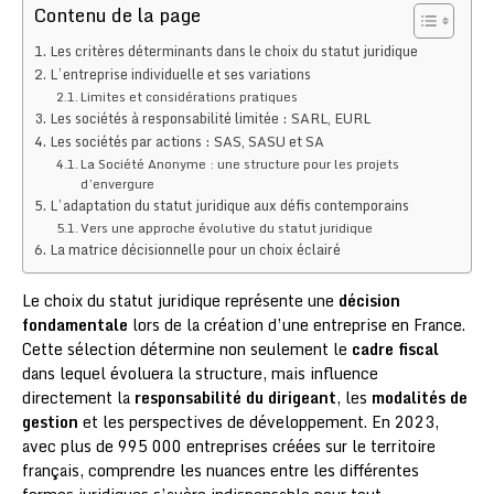
Contenu de la page
Les critères déterminants dans le choix du statut juridique
L’entreprise individuelle et ses variations
Limites et considérations pratiques
Les sociétés à responsabilité limitée : SARL, EURL
Les sociétés par actions : SAS, SASU et SA
La Société Anonyme : une structure pour les projets
d’envergure
L’adaptation du statut juridique aux défis contemporains
Vers une approche évolutive du statut juridique
La matrice décisionnelle pour un choix éclairé
Le choix du statut juridique représente une
décision
fondamentale
lors de la création d’une entreprise en France.
Cette sélection détermine non seulement le
cadre fiscal
dans lequel évoluera la structure, mais influence
directement la
responsabilité du dirigeant
, les
modalités de
gestion
et les perspectives de développement. En 2023,
avec plus de 995 000 entreprises créées sur le territoire
français, comprendre les nuances entre les différentes