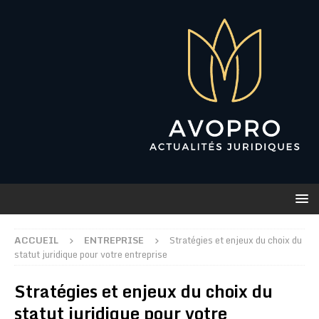
ACCUEIL
ENTREPRISE
Stratégies et enjeux du choix du
statut juridique pour votre entreprise
Stratégies et enjeux du choix du
statut juridique pour votre