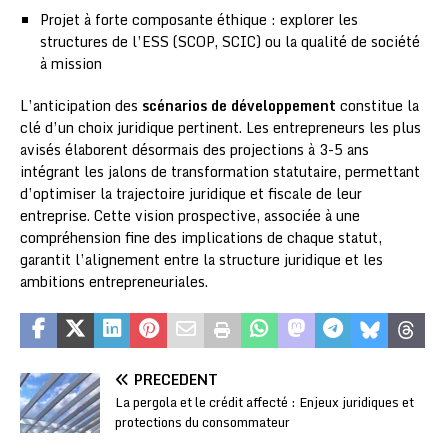
Projet à forte composante éthique : explorer les
structures de l’ESS (SCOP, SCIC) ou la qualité de société
à mission
L’anticipation des
scénarios de développement
constitue la
clé d’un choix juridique pertinent. Les entrepreneurs les plus
avisés élaborent désormais des projections à 3-5 ans
intégrant les jalons de transformation statutaire, permettant
d’optimiser la trajectoire juridique et fiscale de leur
entreprise. Cette vision prospective, associée à une
compréhension fine des implications de chaque statut,
garantit l’alignement entre la structure juridique et les
ambitions entrepreneuriales.
PRÉCÉDENT
La pergola et le crédit affecté : Enjeux juridiques et
protections du consommateur