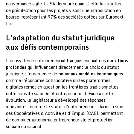
gouvernance agile. La SA demeure quant à elle la structure
de prédilection pour les projets visant une introduction en
bourse, représentant 97% des sociétés cotées sur Euronext
Paris.
L’adaptation du statut juridique
aux défis contemporains
L’écosystème entrepreneurial français connaît des
mutations
profondes
qui influencent directement le choix du statut
juridique. L’émergence de
nouveaux modèles économiques
comme l’économie collaborative ou les plateformes
digitales remet en question les frontières traditionnelles
entre activité salariée et entrepreneuriat. Face à cette
évolution, le législateur a développé des réponses
innovantes, comme le statut d’entrepreneur-salarié au sein
des Coopératives d’Activité et d’Emploi (CAE), permettant
de combiner autonomie entrepreneuriale et protection
sociale du salariat.