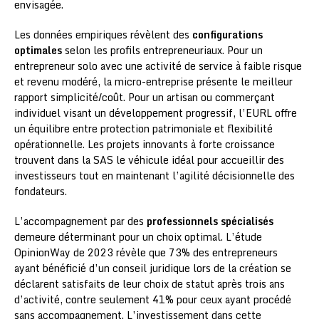
envisagée.
Les données empiriques révèlent des
configurations
optimales
selon les profils entrepreneuriaux. Pour un
entrepreneur solo avec une activité de service à faible risque
et revenu modéré, la micro-entreprise présente le meilleur
rapport simplicité/coût. Pour un artisan ou commerçant
individuel visant un développement progressif, l’EURL offre
un équilibre entre protection patrimoniale et flexibilité
opérationnelle. Les projets innovants à forte croissance
trouvent dans la SAS le véhicule idéal pour accueillir des
investisseurs tout en maintenant l’agilité décisionnelle des
fondateurs.
L’accompagnement par des
professionnels spécialisés
demeure déterminant pour un choix optimal. L’étude
OpinionWay de 2023 révèle que 73% des entrepreneurs
ayant bénéficié d’un conseil juridique lors de la création se
déclarent satisfaits de leur choix de statut après trois ans
d’activité, contre seulement 41% pour ceux ayant procédé
sans accompagnement. L’investissement dans cette