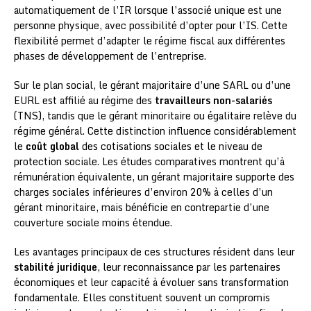
automatiquement de l’IR lorsque l’associé unique est une
personne physique, avec possibilité d’opter pour l’IS. Cette
flexibilité permet d’adapter le régime fiscal aux différentes
phases de développement de l’entreprise.
Sur le plan social, le gérant majoritaire d’une SARL ou d’une
EURL est affilié au régime des
travailleurs non-salariés
(TNS), tandis que le gérant minoritaire ou égalitaire relève du
régime général. Cette distinction influence considérablement
le
coût global
des cotisations sociales et le niveau de
protection sociale. Les études comparatives montrent qu’à
rémunération équivalente, un gérant majoritaire supporte des
charges sociales inférieures d’environ 20% à celles d’un
gérant minoritaire, mais bénéficie en contrepartie d’une
couverture sociale moins étendue.
Les avantages principaux de ces structures résident dans leur
stabilité juridique
, leur reconnaissance par les partenaires
économiques et leur capacité à évoluer sans transformation
fondamentale. Elles constituent souvent un compromis