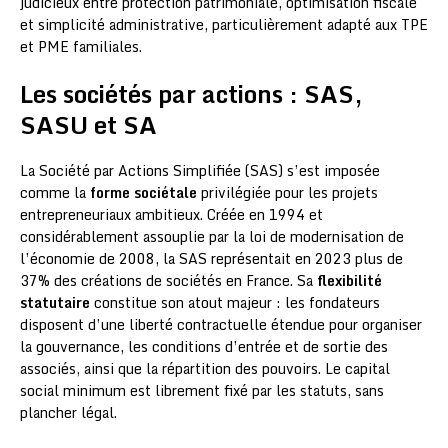
judicieux entre protection patrimoniale, optimisation fiscale
et simplicité administrative, particulièrement adapté aux TPE
et PME familiales.
Les sociétés par actions : SAS,
SASU et SA
La Société par Actions Simplifiée (SAS) s’est imposée
comme la
forme sociétale
privilégiée pour les projets
entrepreneuriaux ambitieux. Créée en 1994 et
considérablement assouplie par la loi de modernisation de
l’économie de 2008, la SAS représentait en 2023 plus de
37% des créations de sociétés en France. Sa
flexibilité
statutaire
constitue son atout majeur : les fondateurs
disposent d’une liberté contractuelle étendue pour organiser
la gouvernance, les conditions d’entrée et de sortie des
associés, ainsi que la répartition des pouvoirs. Le capital
social minimum est librement fixé par les statuts, sans
plancher légal.