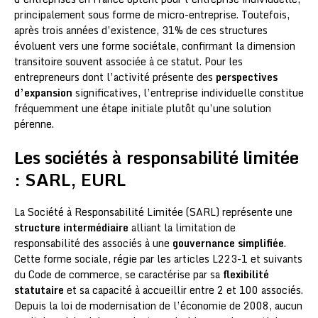
principalement sous forme de micro-entreprise. Toutefois,
après trois années d’existence, 31% de ces structures
évoluent vers une forme sociétale, confirmant la dimension
transitoire souvent associée à ce statut. Pour les
entrepreneurs dont l’activité présente des
perspectives
d’expansion
significatives, l’entreprise individuelle constitue
fréquemment une étape initiale plutôt qu’une solution
pérenne.
Les sociétés à responsabilité limitée
: SARL, EURL
La Société à Responsabilité Limitée (SARL) représente une
structure intermédiaire
alliant la limitation de
responsabilité des associés à une
gouvernance simplifiée
.
Cette forme sociale, régie par les articles L223-1 et suivants
du Code de commerce, se caractérise par sa
flexibilité
statutaire
et sa capacité à accueillir entre 2 et 100 associés.
Depuis la loi de modernisation de l’économie de 2008, aucun