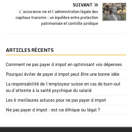
SUIVANT
L’assurance vie et l’administration légale des
capitaux transmis : un équilibre entre protection
patrimoniale et contrôle juridique
ARTICLES RÉCENTS
Comment ne pas payer d impot en optimisant vos dépenses
Pourquoi éviter de payer d impot peut être une bonne idée
La responsabilité de l’employeur suisse en cas de burn-out
ou d’atteinte à la santé psychique du salarié
Les 6 meilleures astuces pour ne pas payer d impot
Ne pas payer d impot : est-ce éthique ou légal ?