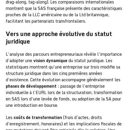
drag-along, tag-along). Les comparaisons internationales
montrent que la SAS française présente des caractéristiques
proches de la LLC américaine ou de la Ltd britannique,
facilitant les partenariats transfrontaliers.
Vers une approche évolutive du statut
juridique
L’analyse des parcours entrepreneuriaux révèle l’importance
d’adopter une
vision dynamique
du statut juridique. Les
statistiques montrent qu’une entreprise sur trois modifie sa
structure juridique dans les cinq premières années
d’existence. Cette évolution accompagne généralement les
phases de développement
: passage de l’entreprise
individuelle à l’EURL lors de la structuration, transformation
en SAS lors d’une levée de fonds, ou adoption de la SA pour
une introduction en bourse.
Les
coûts de transformation
(frais d’actes, droits
d’enregistrement, honoraires) et les implications fiscales de