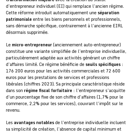
d’entrepreneur individuel (EI) qui remplace l’ancien régime.
Cette réforme introduit automatiquement une
séparation
patrimoniale
entre les biens personnels et professionnels,
sans démarche spécifique, contrairement à l’ancienne EIRL
désormais supprimée.
Le
micro-entrepreneur
(anciennement auto-entrepreneur)
constitue une variante simplifiée de l’entreprise individuelle,
particulièrement adaptée aux activités générant un chiffre
d’affaires limité. Ce régime bénéficie de
seuils spécifiques
:
176 200 euros pour les activités commerciales et 72 600
euros pour les prestations de services et professions
libérales (chiffres 2023). Sa principale caractéristique réside
dans son
régime fiscal forfaitaire
: l’entrepreneur s’acquitte
d’un pourcentage fixe de son chiffre d’affaires (1,7% pour le
commerce, 2,2% pour les services), couvrant l’impôt sur le
revenu.
Les
avantages notables
de l’entreprise individuelle incluent
sa simplicité de création, l’absence de capital minimum et