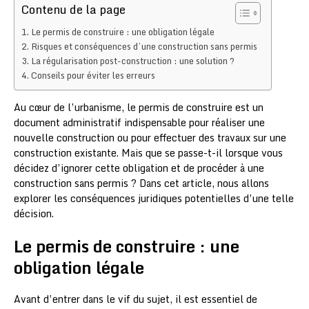
Contenu de la page
Le permis de construire : une obligation légale
Risques et conséquences d’une construction sans permis
La régularisation post-construction : une solution ?
Conseils pour éviter les erreurs
Au cœur de l’urbanisme, le permis de construire est un
document administratif indispensable pour réaliser une
nouvelle construction ou pour effectuer des travaux sur une
construction existante. Mais que se passe-t-il lorsque vous
décidez d’ignorer cette obligation et de procéder à une
construction sans permis ? Dans cet article, nous allons
explorer les conséquences juridiques potentielles d’une telle
décision.
Le permis de construire : une
obligation légale
Avant d’entrer dans le vif du sujet, il est essentiel de