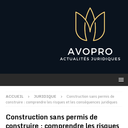
ACCUEIL
JURIDIQUE
Construction sans permis de
construire : comprendre les risques et les conséquences juridiques
Construction sans permis de
construire : comprendre les risques