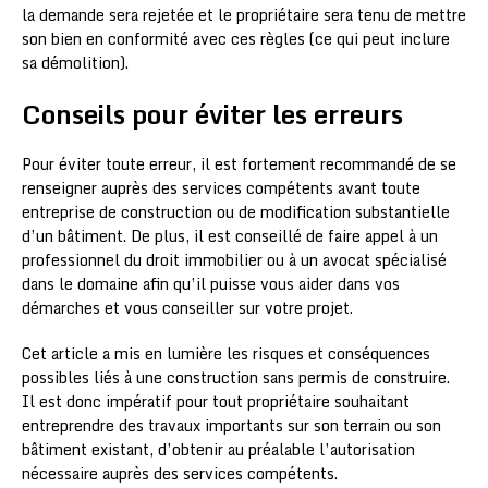
la demande sera rejetée et le propriétaire sera tenu de mettre
son bien en conformité avec ces règles (ce qui peut inclure
sa démolition).
Conseils pour éviter les erreurs
Pour éviter toute erreur, il est fortement recommandé de se
renseigner auprès des services compétents avant toute
entreprise de construction ou de modification substantielle
d’un bâtiment. De plus, il est conseillé de faire appel à un
professionnel du droit immobilier ou à un avocat spécialisé
dans le domaine afin qu’il puisse vous aider dans vos
démarches et vous conseiller sur votre projet.
Cet article a mis en lumière les risques et conséquences
possibles liés à une construction sans permis de construire.
Il est donc impératif pour tout propriétaire souhaitant
entreprendre des travaux importants sur son terrain ou son
bâtiment existant, d’obtenir au préalable l’autorisation
nécessaire auprès des services compétents.