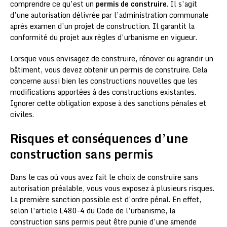
comprendre ce qu’est un
permis de construire
. Il s’agit
d’une autorisation délivrée par l’administration communale
après examen d’un projet de construction. Il garantit la
conformité du projet aux règles d’urbanisme en vigueur.
Lorsque vous envisagez de construire, rénover ou agrandir un
bâtiment, vous devez obtenir un permis de construire. Cela
concerne aussi bien les constructions nouvelles que les
modifications apportées à des constructions existantes.
Ignorer cette obligation expose à des sanctions pénales et
civiles.
Risques et conséquences d’une
construction sans permis
Dans le cas où vous avez fait le choix de construire sans
autorisation préalable, vous vous exposez à plusieurs risques.
La première sanction possible est d’ordre pénal. En effet,
selon l’article L480-4 du Code de l’urbanisme, la
construction sans permis peut être punie d’une amende