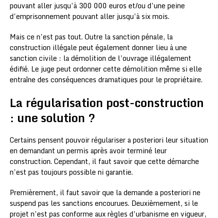
pouvant aller jusqu’à 300 000 euros et/ou d’une peine
d’emprisonnement pouvant aller jusqu’à six mois.
Mais ce n’est pas tout. Outre la sanction pénale, la
construction illégale peut également donner lieu à une
sanction civile : la démolition de l’ouvrage illégalement
édifié. Le juge peut ordonner cette démolition même si elle
entraîne des conséquences dramatiques pour le propriétaire.
La régularisation post-construction
: une solution ?
Certains pensent pouvoir régulariser a posteriori leur situation
en demandant un permis après avoir terminé leur
construction. Cependant, il faut savoir que cette démarche
n’est pas toujours possible ni garantie.
Premièrement, il faut savoir que la demande a posteriori ne
suspend pas les sanctions encourues. Deuxièmement, si le
projet n’est pas conforme aux règles d’urbanisme en vigueur,