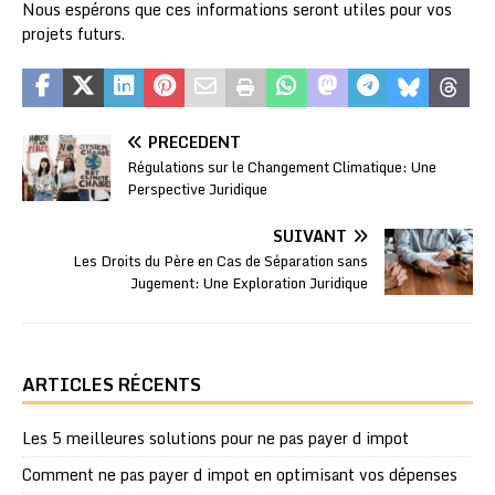
Nous espérons que ces informations seront utiles pour vos
projets futurs.
PRÉCÉDENT
Régulations sur le Changement Climatique: Une
Perspective Juridique
SUIVANT
Les Droits du Père en Cas de Séparation sans
Jugement: Une Exploration Juridique
ARTICLES RÉCENTS
Les 5 meilleures solutions pour ne pas payer d impot
Comment ne pas payer d impot en optimisant vos dépenses