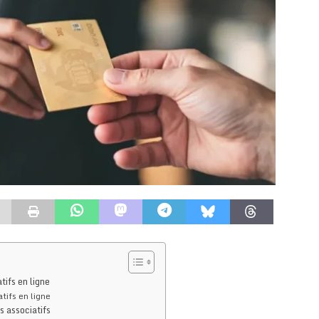
ifs en ligne
tifs en ligne
s associatifs