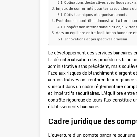
Obligations déclaratives spécifiques aux a
Enjeux de conformité pour les associations uti
Défis techniques et organisationnels
Évolution du contrôle administratif à l’ère nu
Coopération internationale et enjeux trans
Vers un équilibre entre facilitation bancaire et
Innovations et perspectives d’avenir
Le développement des services bancaires en 
La dématérialisation des procédures bancaire
administrative sans précédent, mais soulève 
Face aux risques de blanchiment d’argent et
administratives ont renforcé leur vigilance 
s’inscrit dans un cadre réglementaire compl
et impératifs sécuritaires. L’équilibre entre
contrôle rigoureux de leurs flux constitue u
établissements bancaires.
Cadre juridique des compt
L’ouverture d’un compte bancaire pour une