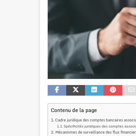
Contenu de la page
Cadre juridique des comptes bancaires associat
Spécificités juridiques des comptes associa
Mécanismes de surveillance des flux financier