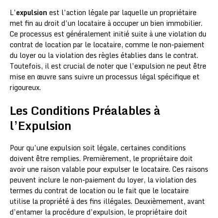
L’
expulsion
est l’action légale par laquelle un propriétaire
met fin au droit d’un locataire à occuper un bien immobilier.
Ce processus est généralement initié suite à une violation du
contrat de location par le locataire, comme le non-paiement
du loyer ou la violation des règles établies dans le contrat.
Toutefois, il est crucial de noter que l’expulsion ne peut être
mise en œuvre sans suivre un processus légal spécifique et
rigoureux.
Les Conditions Préalables à
l’Expulsion
Pour qu’une expulsion soit légale, certaines conditions
doivent être remplies. Premièrement, le propriétaire doit
avoir une raison valable pour expulser le locataire. Ces raisons
peuvent inclure le non-paiement du loyer, la violation des
termes du contrat de location ou le fait que le locataire
utilise la propriété à des fins illégales. Deuxièmement, avant
d’entamer la procédure d’expulsion, le propriétaire doit