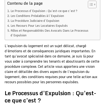
Contenu de la page
Le Processus d’Expulsion : Qu’est-ce que c’est ?
Les Conditions Préalables à l’Expulsion
La Procédure Judiciaire d’Expulsion
Les Recours Pour Les Locataires Expulsés
Rôles et Responsabilités Des Avocats Dans Le Processus
d’Expulsion
L’expulsion du logement est un sujet délicat, chargé
d’émotions et de conséquences juridiques importantes. En
tant qu’avocat spécialisé dans ce domaine, je suis là pour
vous aider à comprendre les tenants et aboutissants de cette
procédure complexe. Cet article vous apportera une vision
claire et détaillée des divers aspects de l’expulsion du
logement, des conditions requises pour une telle action aux
recours possibles pour les personnes expulsées.
Le Processus d’Expulsion : Qu’est-
ce que c’est ?