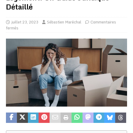
Détaillé
juillet 23, 2023
Sébastien Maréchal
Commentaires
fermés