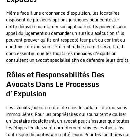
Même face à une ordonnance d’expulsion, les locataires
disposent de plusieurs options juridiques pour contester
cette décision ou retarder son application. Ils peuvent faire
appel du jugement ou demander un sursis à exécution s’ils
peuvent prouver qu’ils ont respecté leur part du contrat ou
que l’avis d’expulsion a été mal rédigé ou mal servi. Il est
donc essentiel que les locataires menacés d’expulsion
consultent un avocat spécialisé afin de défendre leurs droits.
Rôles et Responsabilités Des
Avocats Dans Le Processus
d’Expulsion
Les avocats jouent un rôle clé dans les affaires d’expulsions
immobilières. Pour les propriétaires qui souhaitent expulser
un locataire récalcitrant, un avocat peut s’assurer que toutes
les étapes légales sont correctement suivies, évitant ainsi
tout risque de contestation ultérieure. Pour les locataires qui