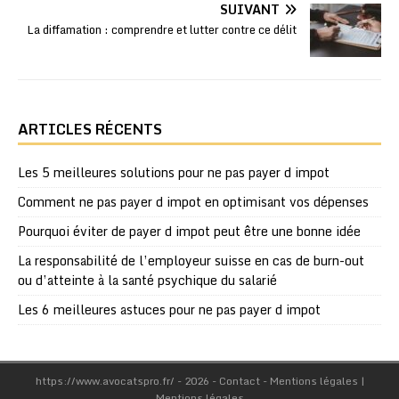
SUIVANT
La diffamation : comprendre et lutter contre ce délit
ARTICLES RÉCENTS
Les 5 meilleures solutions pour ne pas payer d impot
Comment ne pas payer d impot en optimisant vos dépenses
Pourquoi éviter de payer d impot peut être une bonne idée
La responsabilité de l’employeur suisse en cas de burn-out
ou d’atteinte à la santé psychique du salarié
Les 6 meilleures astuces pour ne pas payer d impot
https://www.avocatspro.fr/ - 2026 - Contact - Mentions légales
|
Mentions légales