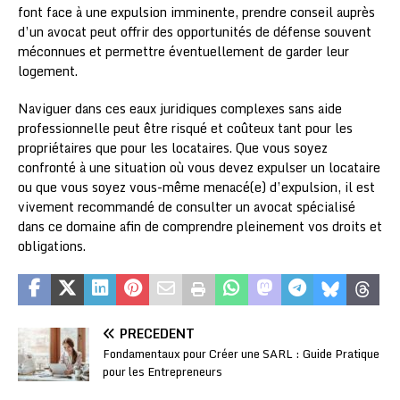
font face à une expulsion imminente, prendre conseil auprès
d’un avocat peut offrir des opportunités de défense souvent
méconnues et permettre éventuellement de garder leur
logement.
Naviguer dans ces eaux juridiques complexes sans aide
professionnelle peut être risqué et coûteux tant pour les
propriétaires que pour les locataires. Que vous soyez
confronté à une situation où vous devez expulser un locataire
ou que vous soyez vous-même menacé(e) d’expulsion, il est
vivement recommandé de consulter un avocat spécialisé
dans ce domaine afin de comprendre pleinement vos droits et
obligations.
PRÉCÉDENT
Fondamentaux pour Créer une SARL : Guide Pratique
pour les Entrepreneurs