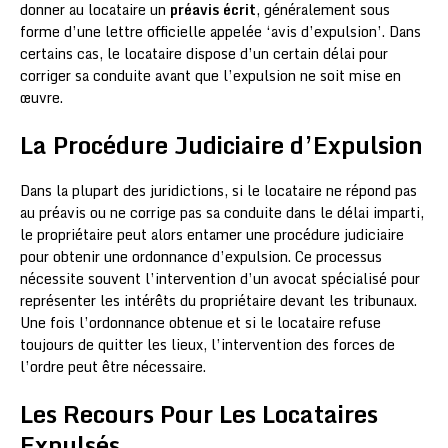
donner au locataire un
préavis écrit
, généralement sous
forme d’une lettre officielle appelée ‘avis d’expulsion’. Dans
certains cas, le locataire dispose d’un certain délai pour
corriger sa conduite avant que l’expulsion ne soit mise en
œuvre.
La Procédure Judiciaire d’Expulsion
Dans la plupart des juridictions, si le locataire ne répond pas
au préavis ou ne corrige pas sa conduite dans le délai imparti,
le propriétaire peut alors entamer une procédure judiciaire
pour obtenir une ordonnance d’expulsion. Ce processus
nécessite souvent l’intervention d’un avocat spécialisé pour
représenter les intérêts du propriétaire devant les tribunaux.
Une fois l’ordonnance obtenue et si le locataire refuse
toujours de quitter les lieux, l’intervention des forces de
l’ordre peut être nécessaire.
Les Recours Pour Les Locataires
Expulsés