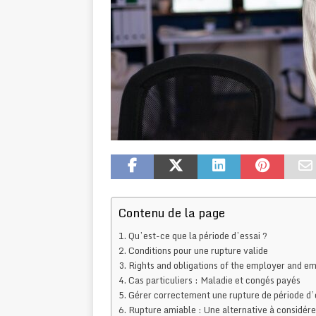
Contenu de la page
Qu’est-ce que la période d’essai ?
Conditions pour une rupture valide
Rights and obligations of the employer and e
Cas particuliers : Maladie et congés payés
Gérer correctement une rupture de période d’e
Rupture amiable : Une alternative à considére