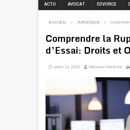
ACTU
AVOCAT
DIVORCE
ACCUEIL
JURIDIQUE
Comprendre 
Comprendre la Rupt
d’Essai: Droits et 
juillet 14, 2023
Sébastien Maréchal