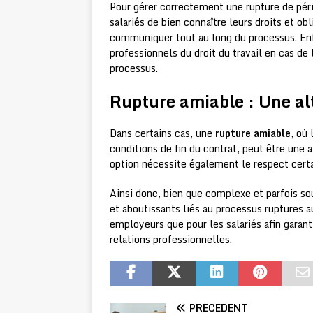
Pour gérer correctement une rupture de pér
salariés de bien connaître leurs droits et obl
communiquer tout au long du processus. Enf
professionnels du droit du travail en cas de 
processus.
Rupture amiable : Une alt
Dans certains cas, une
rupture amiable
, où
conditions de fin du contrat, peut être une 
option nécessite également le respect certa
Ainsi donc, bien que complexe et parfois so
et aboutissants liés au processus ruptures a
employeurs que pour les salariés afin garanti
relations professionnelles.
PRÉCÉDENT