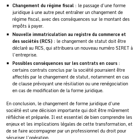
Changement du régime fiscal
: le passage d’une forme
juridique à une autre peut entraîner un changement de
régime fiscal, avec des conséquences sur le montant des
impôts à payer.
Nouvelle immatriculation au registre du commerce et
des sociétés (RCS)
: le changement de statut doit être
déclaré au RCS, qui attribuera un nouveau numéro SIRET à
l’entreprise.
Possibles conséquences sur les contrats en cours
:
certains contrats conclus par la société pourraient être
affectés par le changement de statut, notamment en cas
de clause prévoyant une résiliation ou une renégociation
en cas de modification de la forme juridique.
En conclusion, le changement de forme juridique d’une
société est une décision importante qui doit être mûrement
réfléchie et préparée. Il est essentiel de bien comprendre les
enjeux et les implications légales de cette transformation, et
de se faire accompagner par un professionnel du droit pour
sécuriser l’opération.