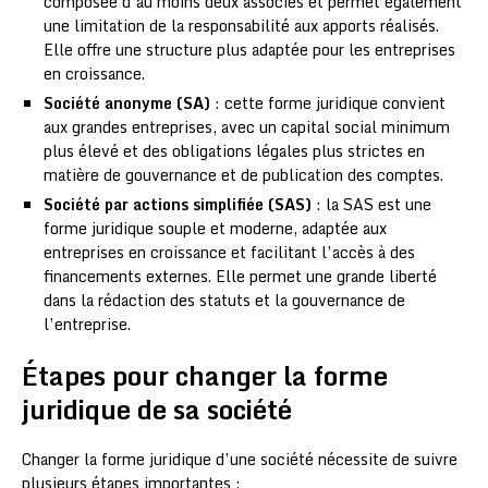
composée d’au moins deux associés et permet également
une limitation de la responsabilité aux apports réalisés.
Elle offre une structure plus adaptée pour les entreprises
en croissance.
Société anonyme (SA)
: cette forme juridique convient
aux grandes entreprises, avec un capital social minimum
plus élevé et des obligations légales plus strictes en
matière de gouvernance et de publication des comptes.
Société par actions simplifiée (SAS)
: la SAS est une
forme juridique souple et moderne, adaptée aux
entreprises en croissance et facilitant l’accès à des
financements externes. Elle permet une grande liberté
dans la rédaction des statuts et la gouvernance de
l’entreprise.
Étapes pour changer la forme
juridique de sa société
Changer la forme juridique d’une société nécessite de suivre
plusieurs étapes importantes :