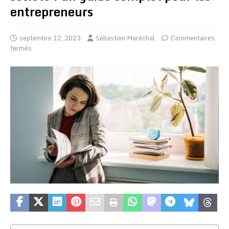
entrepreneurs
septembre 12, 2023
Sébastien Maréchal
Commentaires
fermés