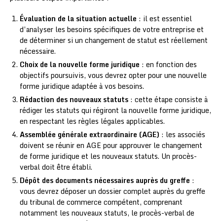
Évaluation de la situation actuelle
: il est essentiel
d’analyser les besoins spécifiques de votre entreprise et
de déterminer si un changement de statut est réellement
nécessaire.
Choix de la nouvelle forme juridique
: en fonction des
objectifs poursuivis, vous devrez opter pour une nouvelle
forme juridique adaptée à vos besoins.
Rédaction des nouveaux statuts
: cette étape consiste à
rédiger les statuts qui régiront la nouvelle forme juridique,
en respectant les règles légales applicables.
Assemblée générale extraordinaire (AGE)
: les associés
doivent se réunir en AGE pour approuver le changement
de forme juridique et les nouveaux statuts. Un procès-
verbal doit être établi.
Dépôt des documents nécessaires auprès du greffe
:
vous devrez déposer un dossier complet auprès du greffe
du tribunal de commerce compétent, comprenant
notamment les nouveaux statuts, le procès-verbal de