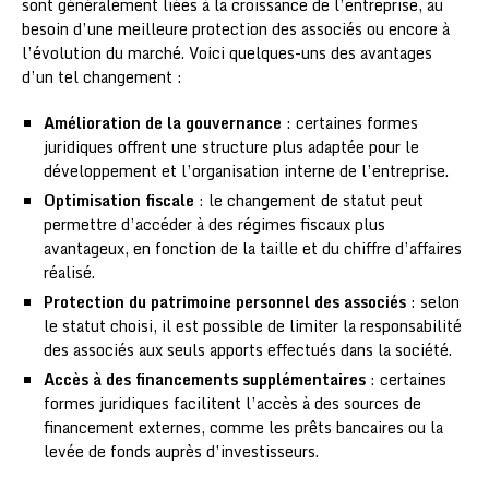
sont généralement liées à la croissance de l’entreprise, au
besoin d’une meilleure protection des associés ou encore à
l’évolution du marché. Voici quelques-uns des avantages
d’un tel changement :
Amélioration de la gouvernance
: certaines formes
juridiques offrent une structure plus adaptée pour le
développement et l’organisation interne de l’entreprise.
Optimisation fiscale
: le changement de statut peut
permettre d’accéder à des régimes fiscaux plus
avantageux, en fonction de la taille et du chiffre d’affaires
réalisé.
Protection du patrimoine personnel des associés
: selon
le statut choisi, il est possible de limiter la responsabilité
des associés aux seuls apports effectués dans la société.
Accès à des financements supplémentaires
: certaines
formes juridiques facilitent l’accès à des sources de
financement externes, comme les prêts bancaires ou la
levée de fonds auprès d’investisseurs.