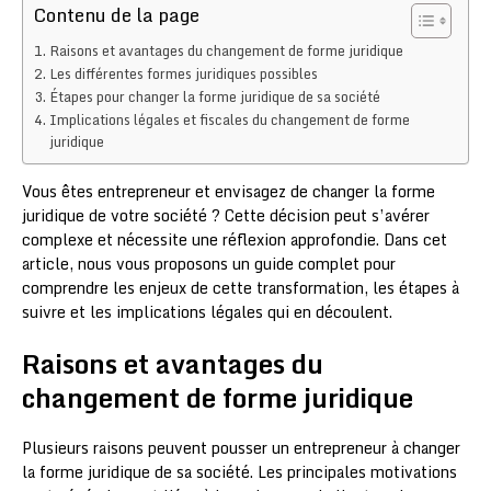
Contenu de la page
Raisons et avantages du changement de forme juridique
Les différentes formes juridiques possibles
Étapes pour changer la forme juridique de sa société
Implications légales et fiscales du changement de forme
juridique
Vous êtes entrepreneur et envisagez de changer la forme
juridique de votre société ? Cette décision peut s’avérer
complexe et nécessite une réflexion approfondie. Dans cet
article, nous vous proposons un guide complet pour
comprendre les enjeux de cette transformation, les étapes à
suivre et les implications légales qui en découlent.
Raisons et avantages du
changement de forme juridique
Plusieurs raisons peuvent pousser un entrepreneur à changer
la forme juridique de sa société. Les principales motivations