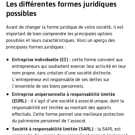
Les différentes formes juridiques
possibles
Avant de changer la forme juridique de votre société, il est
important de bien comprendre les principales options
possibles et leurs caractéristiques. Voici un aperçu des
principales formes juridiques :
Entreprise individuelle (EI)
: cette forme convient aux
entrepreneurs qui souhaitent exercer leur activité en leur
nom propre, sans création d’une société distincte.
L’entrepreneur est responsable de ses dettes sur
l’ensemble de ses biens personnels.
Entreprise unipersonnelle à responsabilité limitée
(EURL)
: il s’agit d’une société à associé unique, dont la
responsabilité est limitée au montant des apports
effectués. Cette forme permet une meilleure protection
du patrimoine personnel de l’associé.
Société à responsabilité limitée (SARL)
: la SARL est