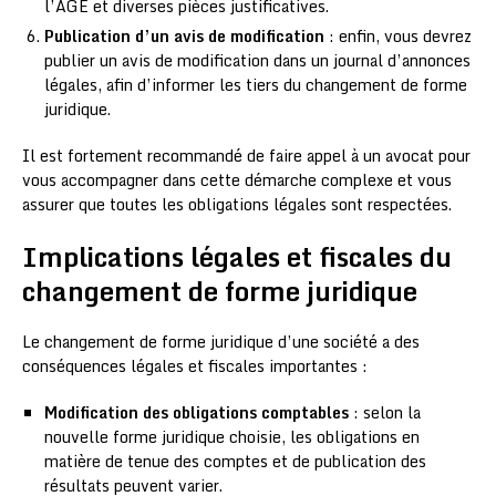
l’AGE et diverses pièces justificatives.
Publication d’un avis de modification
: enfin, vous devrez
publier un avis de modification dans un journal d’annonces
légales, afin d’informer les tiers du changement de forme
juridique.
Il est fortement recommandé de faire appel à un avocat pour
vous accompagner dans cette démarche complexe et vous
assurer que toutes les obligations légales sont respectées.
Implications légales et fiscales du
changement de forme juridique
Le changement de forme juridique d’une société a des
conséquences légales et fiscales importantes :
Modification des obligations comptables
: selon la
nouvelle forme juridique choisie, les obligations en
matière de tenue des comptes et de publication des
résultats peuvent varier.