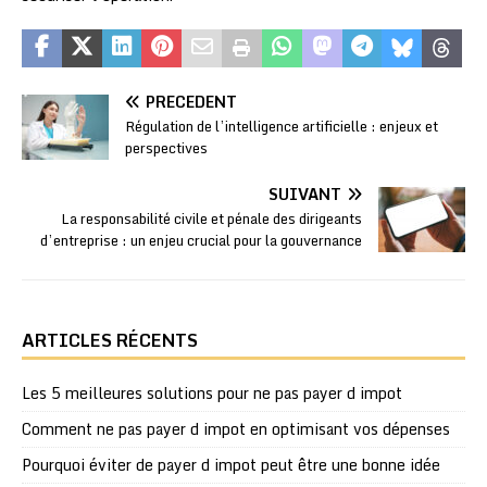
PRÉCÉDENT
Régulation de l’intelligence artificielle : enjeux et
perspectives
SUIVANT
La responsabilité civile et pénale des dirigeants
d’entreprise : un enjeu crucial pour la gouvernance
ARTICLES RÉCENTS
Les 5 meilleures solutions pour ne pas payer d impot
Comment ne pas payer d impot en optimisant vos dépenses
Pourquoi éviter de payer d impot peut être une bonne idée