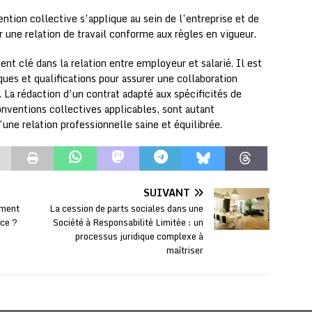
ention collective s’applique au sein de l’entreprise et de
r une relation de travail conforme aux règles en vigueur.
nt clé dans la relation entre employeur et salarié. Il est
ques et qualifications pour assurer une collaboration
 La rédaction d’un contrat adapté aux spécificités de
onventions collectives applicables, sont autant
’une relation professionnelle saine et équilibrée.
SUIVANT
mment
La cession de parts sociales dans une
nce ?
Société à Responsabilité Limitée : un
processus juridique complexe à
maîtriser