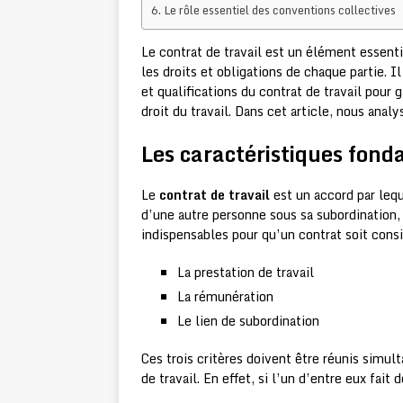
Le rôle essentiel des conventions collectives
Le contrat de travail est un élément essentie
les droits et obligations de chaque partie. 
et qualifications du contrat de travail pour
droit du travail. Dans cet article, nous anal
Les caractéristiques fond
Le
contrat de travail
est un accord par leq
d’une autre personne sous sa subordination
indispensables pour qu’un contrat soit cons
La prestation de travail
La rémunération
Le lien de subordination
Ces trois critères doivent être réunis simul
de travail. En effet, si l’un d’entre eux fait d