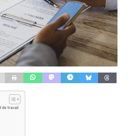
 de travail