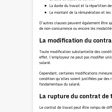
La durée du travail et la répartition de
Le montant de la rémunération et les
D’autres clauses peuvent également être ajou
de non-concurrence ou encore les modalités
La modification du contrat
Toute modification substantielle des conditi
effet, l’employeur ne peut pas modifier unil
salarié.
Cependant, certaines modifications mineures
condition qu’elles soient justifiées par des 
fondamentaux du salarié.
La rupture du contrat de 
Le contrat de travail peut être rompu de dif