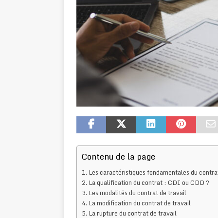
Contenu de la page
Les caractéristiques fondamentales du contrat
La qualification du contrat : CDI ou CDD ?
Les modalités du contrat de travail
La modification du contrat de travail
La rupture du contrat de travail