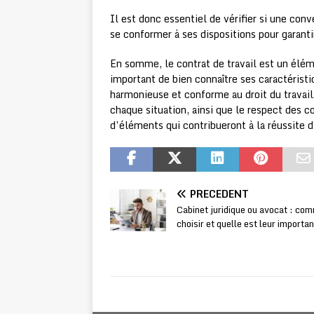
Il est donc essentiel de vérifier si une conv
se conformer à ses dispositions pour garanti
En somme, le contrat de travail est un éléme
important de bien connaître ses caractéristi
harmonieuse et conforme au droit du travail.
chaque situation, ainsi que le respect des c
d’éléments qui contribueront à la réussite d
PRÉCÉDENT
Cabinet juridique ou avocat : co
choisir et quelle est leur importa