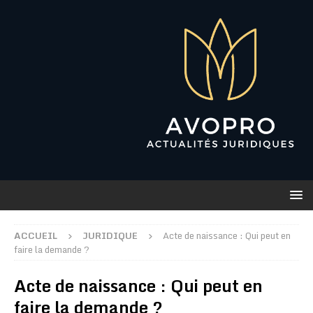
ACCUEIL
JURIDIQUE
Acte de naissance : Qui peut en
faire la demande ?
Acte de naissance : Qui peut en
faire la demande ?