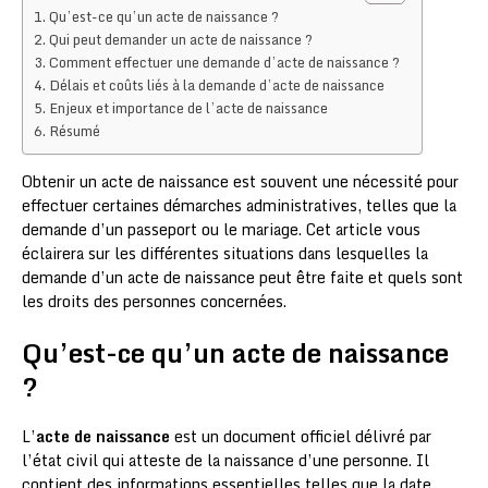
Qu’est-ce qu’un acte de naissance ?
Qui peut demander un acte de naissance ?
Comment effectuer une demande d’acte de naissance ?
Délais et coûts liés à la demande d’acte de naissance
Enjeux et importance de l’acte de naissance
Résumé
Obtenir un acte de naissance est souvent une nécessité pour
effectuer certaines démarches administratives, telles que la
demande d’un passeport ou le mariage. Cet article vous
éclairera sur les différentes situations dans lesquelles la
demande d’un acte de naissance peut être faite et quels sont
les droits des personnes concernées.
Qu’est-ce qu’un acte de naissance
?
L’
acte de naissance
est un document officiel délivré par
l’état civil qui atteste de la naissance d’une personne. Il
contient des informations essentielles telles que la date,