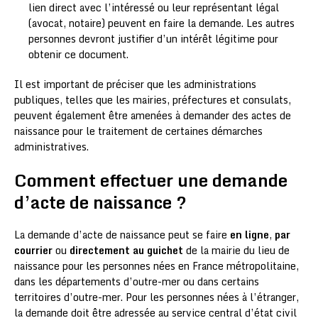
lien direct avec l’intéressé ou leur représentant légal
(avocat, notaire) peuvent en faire la demande. Les autres
personnes devront justifier d’un intérêt légitime pour
obtenir ce document.
Il est important de préciser que les administrations
publiques, telles que les mairies, préfectures et consulats,
peuvent également être amenées à demander des actes de
naissance pour le traitement de certaines démarches
administratives.
Comment effectuer une demande
d’acte de naissance ?
La demande d’acte de naissance peut se faire
en ligne
,
par
courrier
ou
directement au guichet
de la mairie du lieu de
naissance pour les personnes nées en France métropolitaine,
dans les départements d’outre-mer ou dans certains
territoires d’outre-mer. Pour les personnes nées à l’étranger,
la demande doit être adressée au service central d’état civil