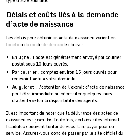
type d’acte souhaité.
Délais et coûts liés à la demande
d’acte de naissance
Les délais pour obtenir un acte de naissance varient en
fonction du mode de demande choisi :
En ligne
: l’acte est généralement envoyé par courrier
postal sous 10 jours ouvrés.
Par courrier
: comptez environ 15 jours ouvrés pour
recevoir l’acte à votre domicile.
Au guichet
: l’obtention de l’extrait d’acte de naissance
peut être immédiate ou nécessiter quelques jours
d’attente selon la disponibilité des agents.
Il est important de noter que la délivrance des actes de
naissance est
gratuite
. Toutefois, certains sites internet
frauduleux peuvent tenter de vous faire payer pour ce
service. Assurez-vous donc de passer par le site officiel du