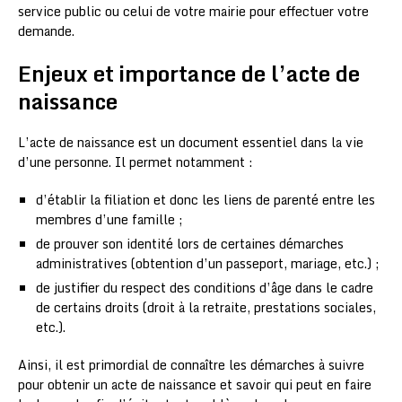
service public ou celui de votre mairie pour effectuer votre
demande.
Enjeux et importance de l’acte de
naissance
L’acte de naissance est un document essentiel dans la vie
d’une personne. Il permet notamment :
d’établir la filiation et donc les liens de parenté entre les
membres d’une famille ;
de prouver son identité lors de certaines démarches
administratives (obtention d’un passeport, mariage, etc.) ;
de justifier du respect des conditions d’âge dans le cadre
de certains droits (droit à la retraite, prestations sociales,
etc.).
Ainsi, il est primordial de connaître les démarches à suivre
pour obtenir un acte de naissance et savoir qui peut en faire