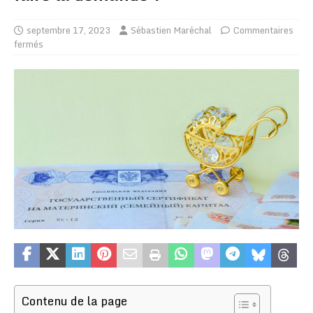
septembre 17, 2023
Sébastien Maréchal
Commentaires
fermés
Contenu de la page