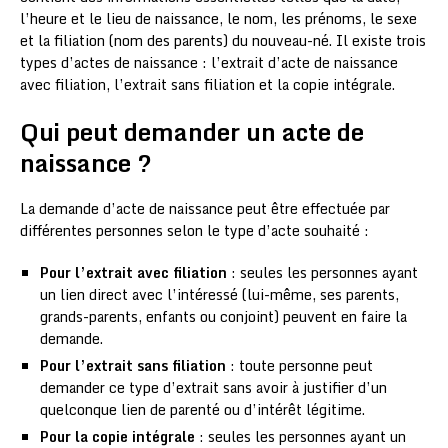
l’heure et le lieu de naissance, le nom, les prénoms, le sexe
et la filiation (nom des parents) du nouveau-né. Il existe trois
types d’actes de naissance : l’extrait d’acte de naissance
avec filiation, l’extrait sans filiation et la copie intégrale.
Qui peut demander un acte de
naissance ?
La demande d’acte de naissance peut être effectuée par
différentes personnes selon le type d’acte souhaité :
Pour l’extrait avec filiation
: seules les personnes ayant
un lien direct avec l’intéressé (lui-même, ses parents,
grands-parents, enfants ou conjoint) peuvent en faire la
demande.
Pour l’extrait sans filiation
: toute personne peut
demander ce type d’extrait sans avoir à justifier d’un
quelconque lien de parenté ou d’intérêt légitime.
Pour la copie intégrale
: seules les personnes ayant un