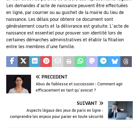
Les demandes d’acte de naissance peuvent être effectuées
en ligne, par courrier ou au guichet de la mairie du lieu de
naissance. Les délais pour obtenir ce document sont
généralement courts et la délivrance est gratuite. L’acte de
naissance est essentiel pour prouver son identité lors de
certaines démarches administratives et établir la filiation
entre les membres d’une famille.
PRÉCÉDENT
Abus de faiblesse et succession : Comment agir
efficacement en tant qu’avocat ?
SUIVANT
Aspects légaux des jeux de paris en ligne :
comprendre les enjeux pour parier en toute sécurité