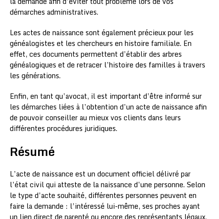
la demande afin d’éviter tout problème lors de vos
démarches administratives.
Les actes de naissance sont également précieux pour les
généalogistes et les chercheurs en histoire familiale. En
effet, ces documents permettent d’établir des arbres
généalogiques et de retracer l’histoire des familles à travers
les générations.
Enfin, en tant qu’avocat, il est important d’être informé sur
les démarches liées à l’obtention d’un acte de naissance afin
de pouvoir conseiller au mieux vos clients dans leurs
différentes procédures juridiques.
Résumé
L’acte de naissance est un document officiel délivré par
l’état civil qui atteste de la naissance d’une personne. Selon
le type d’acte souhaité, différentes personnes peuvent en
faire la demande : l’intéressé lui-même, ses proches ayant
un lien direct de parenté ou encore des représentants légaux.