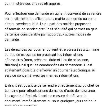
du ministère des affaires étrangères.
Pour effectuer une demande en ligne, il convient de se rendre
sur le site internet officiel de la mairie concernée ou sur le
site du service public. La plupart des mairies proposent
désormais ce service gratuit et sécurisé qui permet un gain
de temps considérable par rapport aux autres modes de
demande.
Les demandes par courrier doivent être adressées à la mairie
du lieu de naissance en précisant les informations
nécessaires (nom, prénoms, date et lieu de naissance,
filiation) ainsi que les coordonnées du demandeur. Il est
également possible d’envoyer un courrier électronique au
service concerné avec les mêmes informations.
Enfin, il est possible de se rendre directement au guichet de
la mairie pour effectuer une demande d’acte de naissance.
Les agents d’état civil sont en mesure de délivrer le
document immédiatement ou sous quelques jours selon le