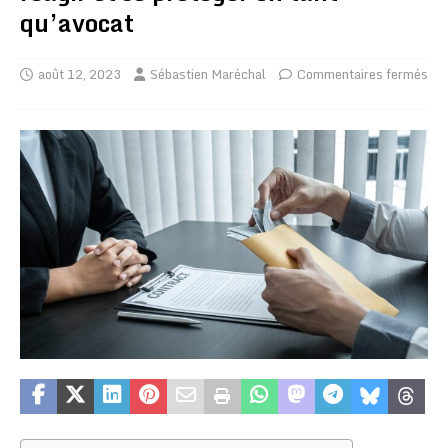
qu’avocat
août 12, 2023
Sébastien Maréchal
Commentaires fermés