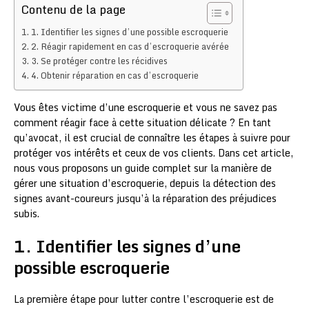
Contenu de la page
1. Identifier les signes d’une possible escroquerie
2. Réagir rapidement en cas d’escroquerie avérée
3. Se protéger contre les récidives
4. Obtenir réparation en cas d’escroquerie
Vous êtes victime d’une escroquerie et vous ne savez pas
comment réagir face à cette situation délicate ? En tant
qu’avocat, il est crucial de connaître les étapes à suivre pour
protéger vos intérêts et ceux de vos clients. Dans cet article,
nous vous proposons un guide complet sur la manière de
gérer une situation d’escroquerie, depuis la détection des
signes avant-coureurs jusqu’à la réparation des préjudices
subis.
1. Identifier les signes d’une
possible escroquerie
La première étape pour lutter contre l’escroquerie est de