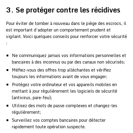
3. Se protéger contre les récidives
Pour éviter de tomber à nouveau dans le piège des escrocs, il
est important d’adopter un comportement prudent et
vigilant. Voici quelques conseils pour renforcer votre sécurité
:
Ne communiquez jamais vos informations personnelles et
bancaires à des inconnus ou par des canaux non sécurisés;
Méfiez-vous des offres trop alléchantes et vérifiez
toujours les informations avant de vous engager;
Protégez votre ordinateur et vos appareils mobiles en
mettant à jour régulièrement les logiciels de sécurité
(antivirus, pare-feu);
Utilisez des mots de passe complexes et changez-les
régulièrement;
Surveillez vos comptes bancaires pour détecter
rapidement toute opération suspecte.