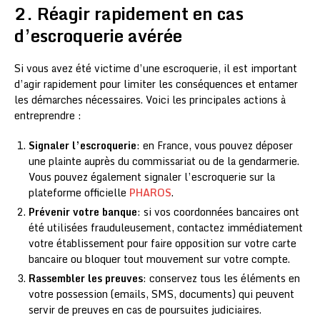
2. Réagir rapidement en cas
d’escroquerie avérée
Si vous avez été victime d’une escroquerie, il est important
d’agir rapidement pour limiter les conséquences et entamer
les démarches nécessaires. Voici les principales actions à
entreprendre :
Signaler l’escroquerie
: en France, vous pouvez déposer
une plainte auprès du commissariat ou de la gendarmerie.
Vous pouvez également signaler l’escroquerie sur la
plateforme officielle
PHAROS
.
Prévenir votre banque
: si vos coordonnées bancaires ont
été utilisées frauduleusement, contactez immédiatement
votre établissement pour faire opposition sur votre carte
bancaire ou bloquer tout mouvement sur votre compte.
Rassembler les preuves
: conservez tous les éléments en
votre possession (emails, SMS, documents) qui peuvent
servir de preuves en cas de poursuites judiciaires.