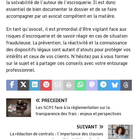
la solvabilité de l’auteur de l’escroquerie. Il est donc
essentiel de bien documenter le dossier et de se faire
accompagner par un avocat compétent en la matière.
En tant qu’avocat, il est primordial d’être vigilant face aux
risques d’escroquerie et de savoir réagir en cas de situation
frauduleuse. La prévention, la réactivité et la connaissance
des dispositifs légaux sont autant d’atouts pour protéger vos
intérêts et ceux de vos clients. N’hésitez pas à vous former
sur le sujet et à partager ces conseils avec votre entourage
professionnel.
PRÉCÉDENT
Les SCPI face à la réglementation sur la
transparence des frais : enjeux et perspectives
SUIVANT
La rédaction de contrats : l’importance des clauses