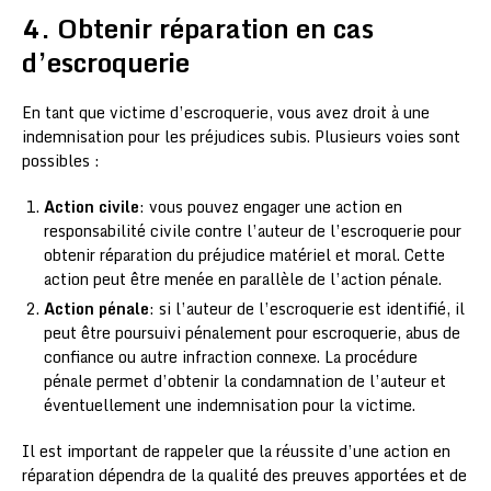
4. Obtenir réparation en cas
d’escroquerie
En tant que victime d’escroquerie, vous avez droit à une
indemnisation pour les préjudices subis. Plusieurs voies sont
possibles :
Action civile
: vous pouvez engager une action en
responsabilité civile contre l’auteur de l’escroquerie pour
obtenir réparation du préjudice matériel et moral. Cette
action peut être menée en parallèle de l’action pénale.
Action pénale
: si l’auteur de l’escroquerie est identifié, il
peut être poursuivi pénalement pour escroquerie, abus de
confiance ou autre infraction connexe. La procédure
pénale permet d’obtenir la condamnation de l’auteur et
éventuellement une indemnisation pour la victime.
Il est important de rappeler que la réussite d’une action en
réparation dépendra de la qualité des preuves apportées et de