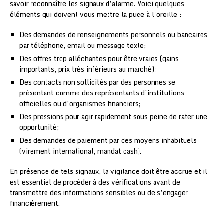
savoir reconnaître les signaux d’alarme. Voici quelques
éléments qui doivent vous mettre la puce à l’oreille :
Des demandes de renseignements personnels ou bancaires
par téléphone, email ou message texte;
Des offres trop alléchantes pour être vraies (gains
importants, prix très inférieurs au marché);
Des contacts non sollicités par des personnes se
présentant comme des représentants d’institutions
officielles ou d’organismes financiers;
Des pressions pour agir rapidement sous peine de rater une
opportunité;
Des demandes de paiement par des moyens inhabituels
(virement international, mandat cash).
En présence de tels signaux, la vigilance doit être accrue et il
est essentiel de procéder à des vérifications avant de
transmettre des informations sensibles ou de s’engager
financièrement.