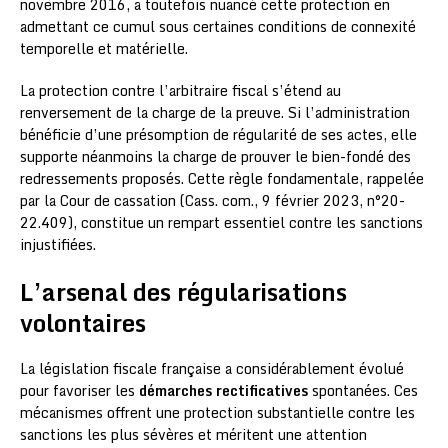
novembre 2016, a toutefois nuancé cette protection en
admettant ce cumul sous certaines conditions de connexité
temporelle et matérielle.
La protection contre l’arbitraire fiscal s’étend au
renversement de la charge de la preuve. Si l’administration
bénéficie d’une présomption de régularité de ses actes, elle
supporte néanmoins la charge de prouver le bien-fondé des
redressements proposés. Cette règle fondamentale, rappelée
par la Cour de cassation (Cass. com., 9 février 2023, n°20-
22.409), constitue un rempart essentiel contre les sanctions
injustifiées.
L’arsenal des régularisations
volontaires
La législation fiscale française a considérablement évolué
pour favoriser les
démarches rectificatives
spontanées. Ces
mécanismes offrent une protection substantielle contre les
sanctions les plus sévères et méritent une attention