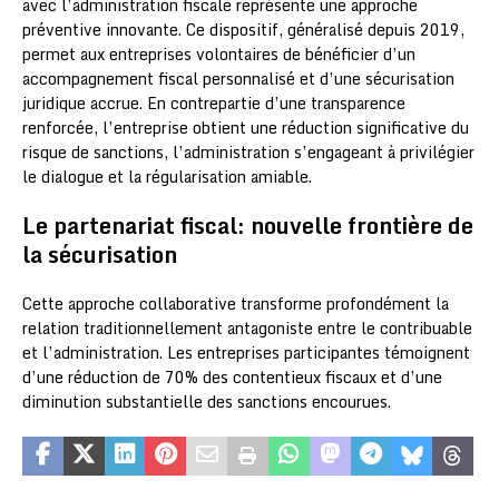
avec l’administration fiscale représente une approche
préventive innovante. Ce dispositif, généralisé depuis 2019,
permet aux entreprises volontaires de bénéficier d’un
accompagnement fiscal personnalisé et d’une sécurisation
juridique accrue. En contrepartie d’une transparence
renforcée, l’entreprise obtient une réduction significative du
risque de sanctions, l’administration s’engageant à privilégier
le dialogue et la régularisation amiable.
Le partenariat fiscal: nouvelle frontière de
la sécurisation
Cette approche collaborative transforme profondément la
relation traditionnellement antagoniste entre le contribuable
et l’administration. Les entreprises participantes témoignent
d’une réduction de 70% des contentieux fiscaux et d’une
diminution substantielle des sanctions encourues.