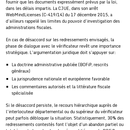
fournir que les documents expressément prévus par la loi,
dans les délais impartis. La CJUE, dans son arrêt
WebMindLicenses (C-419/14) du 17 décembre 2015, a
d’ailleurs rappelé les limites du pouvoir d’investigation des
administrations fiscales.
En cas de désaccord sur les redressements envisagés, la
phase de dialogue avec le vérificateur revêt une importance
stratégique. L’argumentation juridique doit s’appuyer sur:
La doctrine administrative publiée (BOFiP, rescrits
généraux)
La jurisprudence nationale et européenne favorable
Les commentaires autorisés et la littérature fiscale
spécialisée
Si le désaccord persiste, le recours hiérarchique auprès de
l’interlocuteur départemental ou du supérieur du vérificateur
peut parfois débloquer la situation. Statistiquement, 30% des
redressements contestés font l’objet d’un abandon partiel ou