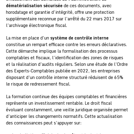
dématérialisation sécurisée
de ces documents, avec
horodatage et garantie d’intégrité, offre une protection
supplémentaire reconnue par l’arrêté du 22 mars 2017 sur
l’archivage électronique fiscal.
La mise en place d’un
système de contrôle interne
constitue un rempart efficace contre les erreurs déclaratives.
Cette démarche implique la formalisation des processus
comptables et fiscaux, l’identification des zones de risques
et la réalisation d’audits réguliers. Selon une étude de l’Ordre
des Experts-Comptables publiée en 2022, les entreprises
disposant d’un contrôle interne structuré réduisent de 65%
le risque de redressement fiscal.
La formation continue des équipes comptables et financières
représente un investissement rentable. Le droit fiscal
évoluant constamment, une veille juridique organisée permet
d’anticiper les changements normatifs. Cette actualisation
des connaissances peut s’appuyer sur: