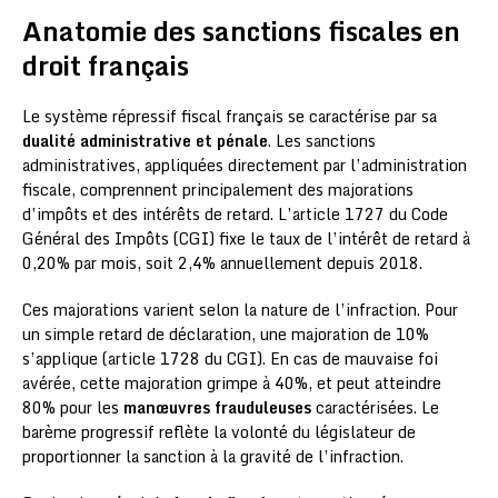
Anatomie des sanctions fiscales en
droit français
Le système répressif fiscal français se caractérise par sa
dualité administrative et pénale
. Les sanctions
administratives, appliquées directement par l’administration
fiscale, comprennent principalement des majorations
d’impôts et des intérêts de retard. L’article 1727 du Code
Général des Impôts (CGI) fixe le taux de l’intérêt de retard à
0,20% par mois, soit 2,4% annuellement depuis 2018.
Ces majorations varient selon la nature de l’infraction. Pour
un simple retard de déclaration, une majoration de 10%
s’applique (article 1728 du CGI). En cas de mauvaise foi
avérée, cette majoration grimpe à 40%, et peut atteindre
80% pour les
manœuvres frauduleuses
caractérisées. Le
barème progressif reflète la volonté du législateur de
proportionner la sanction à la gravité de l’infraction.