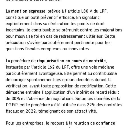
La
mention expresse
, prévue à l’article L80 A du LPF,
constitue un outil préventif efficace. En signalant
explicitement dans sa déclaration les points de droit
incertains, le contribuable se prémunit contre les majorations
pour mauvaise foi en cas de redressement ultérieur. Cette
précaution s’avère particulièrement pertinente pour les
questions fiscales complexes ou innovantes.
La procédure de
régularisation en cours de contrôle
,
instaurée par l’article L62 du LPF, offre une voie médiane
particulièrement avantageuse. Elle permet au contribuable
de corriger spontanément les erreurs décelées durant la
vérification, avant toute proposition de rectification. Cette
démarche entraîne l’application d’un intérêt de retard réduit
de 30% et l’absence de majorations. Selon les données de la
DGFiP, cette procédure a été utilisée dans 22% des contrôles
fiscaux en 2022, témoignant de son attractivité.
Pour les entreprises, le recours à la
relation de confiance