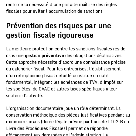
renforce la nécessité d’une parfaite maîtrise des règles
fiscales pour éviter l’accumulation de sanctions.
Prévention des risques par une
gestion fiscale rigoureuse
La meilleure protection contre les sanctions fiscales réside
dans une
gestion préventive
des obligations déclaratives.
Cette approche nécessite d’abord une connaissance précise
du calendrier fiscal. Pour les entreprises, l’établissement
d’un rétroplanning fiscal détaillé constitue un outil
fondamental, intégrant les échéances de TVA, d’impôt sur
les sociétés, de CVAE et autres taxes spécifiques à leur
secteur d’activité.
L’organisation documentaire joue un rôle déterminant. La
conservation méthodique des pièces justificatives pendant au
minimum six ans (durée légale prévue par l’article L102 B du
Livre des Procédures Fiscales) permet de répondre
efficacement aux demandes de l’administration. La