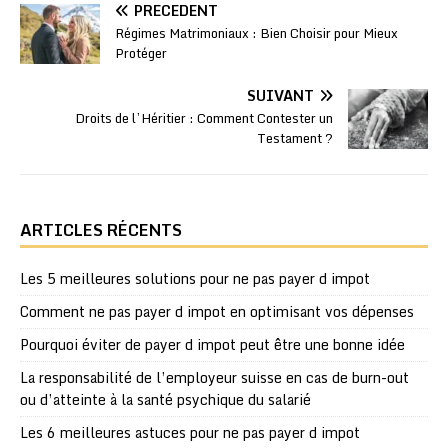
PRÉCÉDENT
Régimes Matrimoniaux : Bien Choisir pour Mieux
Protéger
SUIVANT
Droits de l’Héritier : Comment Contester un
Testament ?
ARTICLES RÉCENTS
Les 5 meilleures solutions pour ne pas payer d impot
Comment ne pas payer d impot en optimisant vos dépenses
Pourquoi éviter de payer d impot peut être une bonne idée
La responsabilité de l’employeur suisse en cas de burn-out
ou d’atteinte à la santé psychique du salarié
Les 6 meilleures astuces pour ne pas payer d impot