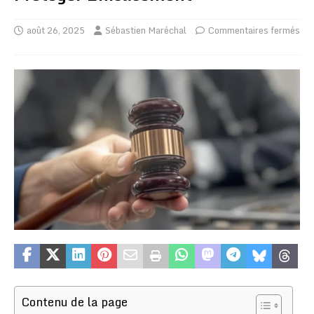
août 26, 2025
Sébastien Maréchal
Commentaires fermés
Contenu de la page