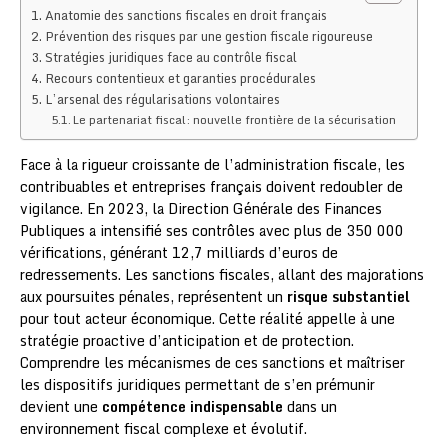
Anatomie des sanctions fiscales en droit français
Prévention des risques par une gestion fiscale rigoureuse
Stratégies juridiques face au contrôle fiscal
Recours contentieux et garanties procédurales
L’arsenal des régularisations volontaires
Le partenariat fiscal: nouvelle frontière de la sécurisation
Face à la rigueur croissante de l’administration fiscale, les
contribuables et entreprises français doivent redoubler de
vigilance. En 2023, la Direction Générale des Finances
Publiques a intensifié ses contrôles avec plus de 350 000
vérifications, générant 12,7 milliards d’euros de
redressements. Les sanctions fiscales, allant des majorations
aux poursuites pénales, représentent un
risque substantiel
pour tout acteur économique. Cette réalité appelle à une
stratégie proactive d’anticipation et de protection.
Comprendre les mécanismes de ces sanctions et maîtriser
les dispositifs juridiques permettant de s’en prémunir
devient une
compétence indispensable
dans un
environnement fiscal complexe et évolutif.