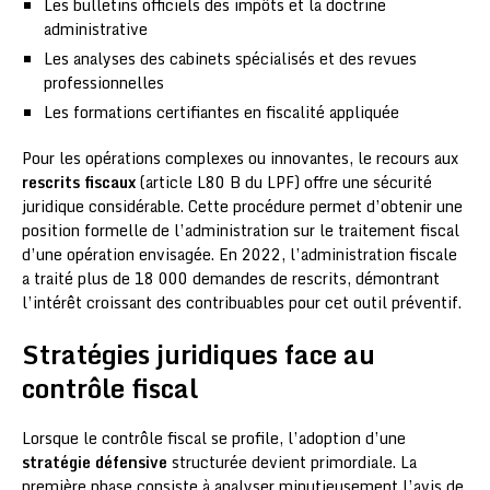
Les bulletins officiels des impôts et la doctrine
administrative
Les analyses des cabinets spécialisés et des revues
professionnelles
Les formations certifiantes en fiscalité appliquée
Pour les opérations complexes ou innovantes, le recours aux
rescrits fiscaux
(article L80 B du LPF) offre une sécurité
juridique considérable. Cette procédure permet d’obtenir une
position formelle de l’administration sur le traitement fiscal
d’une opération envisagée. En 2022, l’administration fiscale
a traité plus de 18 000 demandes de rescrits, démontrant
l’intérêt croissant des contribuables pour cet outil préventif.
Stratégies juridiques face au
contrôle fiscal
Lorsque le contrôle fiscal se profile, l’adoption d’une
stratégie défensive
structurée devient primordiale. La
première phase consiste à analyser minutieusement l’avis de