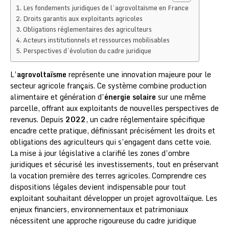
Les fondements juridiques de l’agrovoltaïsme en France
Droits garantis aux exploitants agricoles
Obligations réglementaires des agriculteurs
Acteurs institutionnels et ressources mobilisables
Perspectives d’évolution du cadre juridique
L’
agrovoltaïsme
représente une innovation majeure pour le
secteur agricole français. Ce système combine production
alimentaire et génération d’
énergie solaire
sur une même
parcelle, offrant aux exploitants de nouvelles perspectives de
revenus. Depuis
2022
, un cadre réglementaire spécifique
encadre cette pratique, définissant précisément les droits et
obligations des agriculteurs qui s’engagent dans cette voie.
La mise à jour législative a clarifié les zones d’ombre
juridiques et sécurisé les investissements, tout en préservant
la vocation première des terres agricoles. Comprendre ces
dispositions légales devient indispensable pour tout
exploitant souhaitant développer un projet agrovoltaïque. Les
enjeux financiers, environnementaux et patrimoniaux
nécessitent une approche rigoureuse du cadre juridique