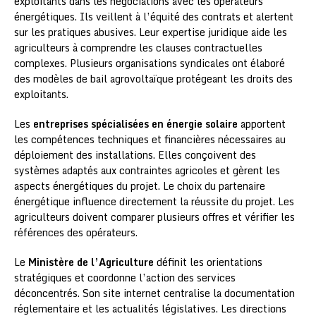
exploitants dans les négociations avec les opérateurs
énergétiques. Ils veillent à l’équité des contrats et alertent
sur les pratiques abusives. Leur expertise juridique aide les
agriculteurs à comprendre les clauses contractuelles
complexes. Plusieurs organisations syndicales ont élaboré
des modèles de bail agrovoltaïque protégeant les droits des
exploitants.
Les
entreprises spécialisées en énergie solaire
apportent
les compétences techniques et financières nécessaires au
déploiement des installations. Elles conçoivent des
systèmes adaptés aux contraintes agricoles et gèrent les
aspects énergétiques du projet. Le choix du partenaire
énergétique influence directement la réussite du projet. Les
agriculteurs doivent comparer plusieurs offres et vérifier les
références des opérateurs.
Le
Ministère de l’Agriculture
définit les orientations
stratégiques et coordonne l’action des services
déconcentrés. Son site internet centralise la documentation
réglementaire et les actualités législatives. Les directions