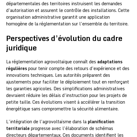
départementales des territoires instruisent les demandes
d’autorisation et assurent le contrôle des installations. Cette
organisation administrative garantit une application
homogène de la réglementation sur l’ensemble du territoire.
Perspectives d’évolution du cadre
juridique
La réglementation agrovoltaïque connaît des
adaptations
régulières
pour tenir compte des retours d’expérience et des
innovations techniques. Les autorités préparent des
ajustements pour faciliter le déploiement tout en renforçant
les garanties agricoles. Des simplifications administratives
devraient réduire les délais d’instruction pour les projets de
petite taille. Ces évolutions visent à accélérer la transition
énergétique sans compromettre la sécurité alimentaire.
L’intégration de l’agrovoltaïsme dans la
planification
territoriale
progresse avec l’élaboration de schémas
directeurs départementaux. Ces documents identifient les