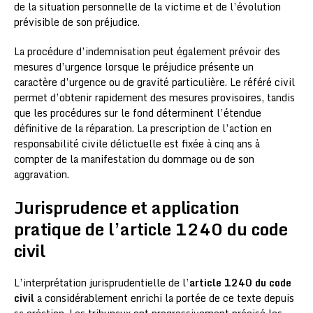
de la situation personnelle de la victime et de l’évolution
prévisible de son préjudice.
La procédure d’indemnisation peut également prévoir des
mesures d’urgence lorsque le préjudice présente un
caractère d’urgence ou de gravité particulière. Le référé civil
permet d’obtenir rapidement des mesures provisoires, tandis
que les procédures sur le fond déterminent l’étendue
définitive de la réparation. La prescription de l’action en
responsabilité civile délictuelle est fixée à cinq ans à
compter de la manifestation du dommage ou de son
aggravation.
Jurisprudence et application
pratique de l’article 1240 du code
civil
L’interprétation jurisprudentielle de l’
article 1240 du code
civil
a considérablement enrichi la portée de ce texte depuis