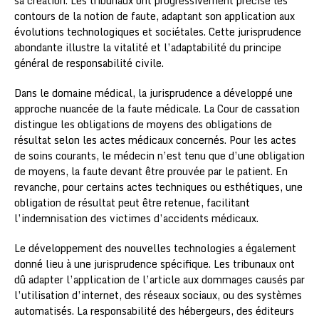
sa création. Les tribunaux ont progressivement précisé les
contours de la notion de faute, adaptant son application aux
évolutions technologiques et sociétales. Cette jurisprudence
abondante illustre la vitalité et l’adaptabilité du principe
général de responsabilité civile.
Dans le domaine médical, la jurisprudence a développé une
approche nuancée de la faute médicale. La Cour de cassation
distingue les obligations de moyens des obligations de
résultat selon les actes médicaux concernés. Pour les actes
de soins courants, le médecin n’est tenu que d’une obligation
de moyens, la faute devant être prouvée par le patient. En
revanche, pour certains actes techniques ou esthétiques, une
obligation de résultat peut être retenue, facilitant
l’indemnisation des victimes d’accidents médicaux.
Le développement des nouvelles technologies a également
donné lieu à une jurisprudence spécifique. Les tribunaux ont
dû adapter l’application de l’article aux dommages causés par
l’utilisation d’internet, des réseaux sociaux, ou des systèmes
automatisés. La responsabilité des hébergeurs, des éditeurs