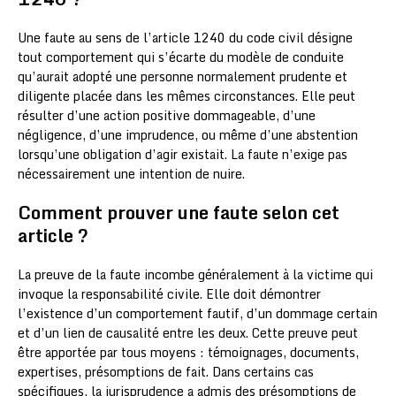
Une faute au sens de l’article 1240 du code civil désigne
tout comportement qui s’écarte du modèle de conduite
qu’aurait adopté une personne normalement prudente et
diligente placée dans les mêmes circonstances. Elle peut
résulter d’une action positive dommageable, d’une
négligence, d’une imprudence, ou même d’une abstention
lorsqu’une obligation d’agir existait. La faute n’exige pas
nécessairement une intention de nuire.
Comment prouver une faute selon cet
article ?
La preuve de la faute incombe généralement à la victime qui
invoque la responsabilité civile. Elle doit démontrer
l’existence d’un comportement fautif, d’un dommage certain
et d’un lien de causalité entre les deux. Cette preuve peut
être apportée par tous moyens : témoignages, documents,
expertises, présomptions de fait. Dans certains cas
spécifiques, la jurisprudence a admis des présomptions de