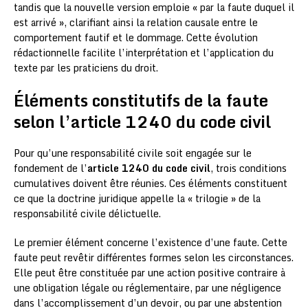
tandis que la nouvelle version emploie « par la faute duquel il
est arrivé », clarifiant ainsi la relation causale entre le
comportement fautif et le dommage. Cette évolution
rédactionnelle facilite l’interprétation et l’application du
texte par les praticiens du droit.
Éléments constitutifs de la faute
selon l’article 1240 du code civil
Pour qu’une responsabilité civile soit engagée sur le
fondement de l’
article 1240 du code civil
, trois conditions
cumulatives doivent être réunies. Ces éléments constituent
ce que la doctrine juridique appelle la « trilogie » de la
responsabilité civile délictuelle.
Le premier élément concerne l’existence d’une faute. Cette
faute peut revêtir différentes formes selon les circonstances.
Elle peut être constituée par une action positive contraire à
une obligation légale ou réglementaire, par une négligence
dans l’accomplissement d’un devoir, ou par une abstention