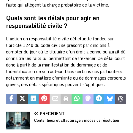
faute qui allègent la charge probatoire de la victime.
Quels sont les délais pour agir en
responsabilité civile ?
L’action en responsabilité civile délictuelle fondée sur
l’article 1240 du code civil se prescrit par cinq ans à
compter du jour où le titulaire d’un droit a connu ou aurait dû
connaître les faits lui permettant de l’exercer. Ce délai court
donc à partir de la manifestation du dommage et de
l’identification de son auteur. Dans certains cas particuliers,
notamment en matière d’amiante ou de dommages corporels
graves, des délais spécifiques peuvent s’appliquer.
PRÉCÉDENT
Contentieux et affacturage : modes de résolution