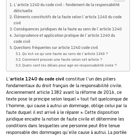
L’article 1240 du code civil : fondement de la responsabilité
délictuelle
Éléments constitutifs de la faute selon l’article 1240 du code
civil
Conséquences juridiques de la faute au sens de l’article 1240
Jurisprudence et application pratique de l’article 1240 du
code civil
Questions fréquentes sur article 1240 code civil
Qu’est-ce qu’une faute au sens de l’article 1240 ?
Comment prouver une faute selon cet article ?
Quels sont les délais pour agir en responsabilité civile ?
L’
article 1240 du code civil
constitue l’un des piliers
fondamentaux du droit français de la responsabilité civile.
Anciennement article 1382 avant la réforme de 2016, ce
texte pose le principe selon lequel « tout fait quelconque de
l’homme, qui cause à autrui un dommage, oblige celui par la
faute duquel il est arrivé à le réparer ». Cette disposition
juridique encadre la notion de faute civile et détermine les
conditions dans lesquelles une personne peut être tenue
responsable des dommages qu’elle cause à autrui. La portée