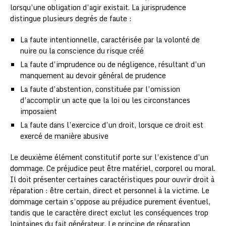
lorsqu’une obligation d’agir existait. La jurisprudence
distingue plusieurs degrés de faute :
La faute intentionnelle, caractérisée par la volonté de
nuire ou la conscience du risque créé
La faute d’imprudence ou de négligence, résultant d’un
manquement au devoir général de prudence
La faute d’abstention, constituée par l’omission
d’accomplir un acte que la loi ou les circonstances
imposaient
La faute dans l’exercice d’un droit, lorsque ce droit est
exercé de manière abusive
Le deuxième élément constitutif porte sur l’existence d’un
dommage. Ce préjudice peut être matériel, corporel ou moral.
Il doit présenter certaines caractéristiques pour ouvrir droit à
réparation : être certain, direct et personnel à la victime. Le
dommage certain s’oppose au préjudice purement éventuel,
tandis que le caractère direct exclut les conséquences trop
lointaines du fait générateur. Le principe de réparation