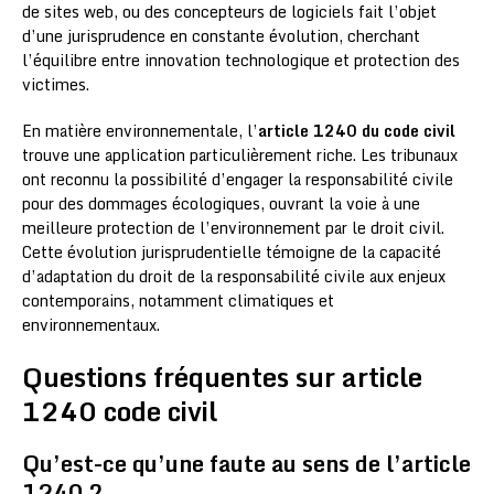
de sites web, ou des concepteurs de logiciels fait l’objet
d’une jurisprudence en constante évolution, cherchant
l’équilibre entre innovation technologique et protection des
victimes.
En matière environnementale, l’
article 1240 du code civil
trouve une application particulièrement riche. Les tribunaux
ont reconnu la possibilité d’engager la responsabilité civile
pour des dommages écologiques, ouvrant la voie à une
meilleure protection de l’environnement par le droit civil.
Cette évolution jurisprudentielle témoigne de la capacité
d’adaptation du droit de la responsabilité civile aux enjeux
contemporains, notamment climatiques et
environnementaux.
Questions fréquentes sur article
1240 code civil
Qu’est-ce qu’une faute au sens de l’article
1240 ?