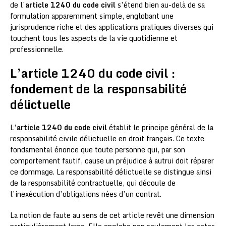
de l’
article 1240 du code civil
s’étend bien au-delà de sa
formulation apparemment simple, englobant une
jurisprudence riche et des applications pratiques diverses qui
touchent tous les aspects de la vie quotidienne et
professionnelle.
L’article 1240 du code civil :
fondement de la responsabilité
délictuelle
L’
article 1240 du code civil
établit le principe général de la
responsabilité civile délictuelle en droit français. Ce texte
fondamental énonce que toute personne qui, par son
comportement fautif, cause un préjudice à autrui doit réparer
ce dommage. La responsabilité délictuelle se distingue ainsi
de la responsabilité contractuelle, qui découle de
l’inexécution d’obligations nées d’un contrat.
La notion de faute au sens de cet article revêt une dimension