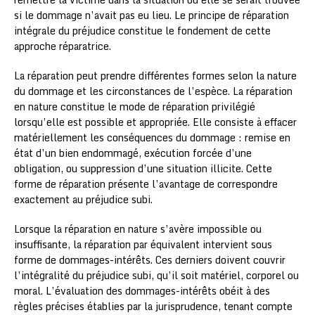
si le dommage n’avait pas eu lieu. Le principe de réparation
intégrale du préjudice constitue le fondement de cette
approche réparatrice.
La réparation peut prendre différentes formes selon la nature
du dommage et les circonstances de l’espèce. La réparation
en nature constitue le mode de réparation privilégié
lorsqu’elle est possible et appropriée. Elle consiste à effacer
matériellement les conséquences du dommage : remise en
état d’un bien endommagé, exécution forcée d’une
obligation, ou suppression d’une situation illicite. Cette
forme de réparation présente l’avantage de correspondre
exactement au préjudice subi.
Lorsque la réparation en nature s’avère impossible ou
insuffisante, la réparation par équivalent intervient sous
forme de dommages-intérêts. Ces derniers doivent couvrir
l’intégralité du préjudice subi, qu’il soit matériel, corporel ou
moral. L’évaluation des dommages-intérêts obéit à des
règles précises établies par la jurisprudence, tenant compte