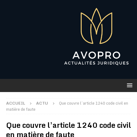
ACCUEIL
ACTU
Que couvre l’article 1240 code civil en
matière de faute
Que couvre l’article 1240 code civil
en matière de faute