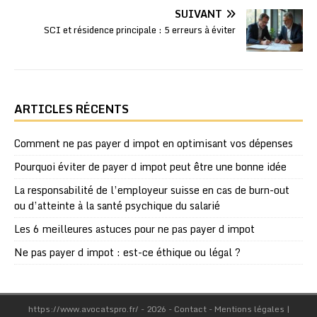
SUIVANT
SCI et résidence principale : 5 erreurs à éviter
ARTICLES RÉCENTS
Comment ne pas payer d impot en optimisant vos dépenses
Pourquoi éviter de payer d impot peut être une bonne idée
La responsabilité de l’employeur suisse en cas de burn-out
ou d’atteinte à la santé psychique du salarié
Les 6 meilleures astuces pour ne pas payer d impot
Ne pas payer d impot : est-ce éthique ou légal ?
https://www.avocatspro.fr/ - 2026 - Contact - Mentions légales
|