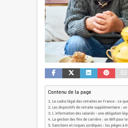
Contenu de la page
Le cadre légal des retraites en France : ce qu
Les dispositifs de retraite supplémentaire : u
L’information des salariés : une obligation lég
La gestion des fins de carrière : un défi pour 
Sanctions et risques juridiques : les pièges à 