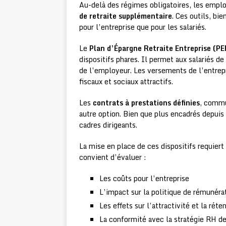
Au-delà des régimes obligatoires, les emplo
de retraite supplémentaire
. Ces outils, bi
pour l’entreprise que pour les salariés.
Le
Plan d’Épargne Retraite Entreprise (PE
dispositifs phares. Il permet aux salariés de
de l’employeur. Les versements de l’entrep
fiscaux et sociaux attractifs.
Les
contrats à prestations définies
, comm
autre option. Bien que plus encadrés depuis
cadres dirigeants.
La mise en place de ces dispositifs requiert
convient d’évaluer :
Les coûts pour l’entreprise
L’impact sur la politique de rémunéra
Les effets sur l’attractivité et la réte
La conformité avec la stratégie RH de