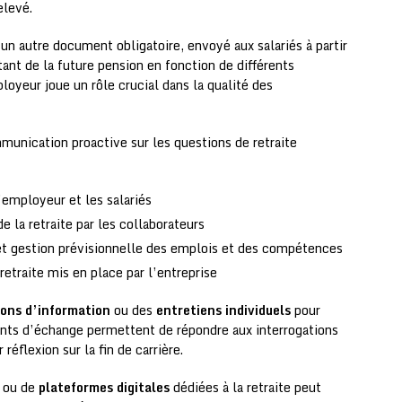
elevé.
un autre document obligatoire, envoyé aux salariés à partir
ant de la future pension en fonction de différents
ployeur joue un rôle crucial dans la qualité des
munication proactive sur les questions de retraite
employeur et les salariés
 la retraite par les collaborateurs
e et gestion prévisionnelle des emplois et des compétences
retraite mis en place par l’entreprise
ions d’information
ou des
entretiens individuels
pour
ents d’échange permettent de répondre aux interrogations
réflexion sur la fin de carrière.
ou de
plateformes digitales
dédiées à la retraite peut