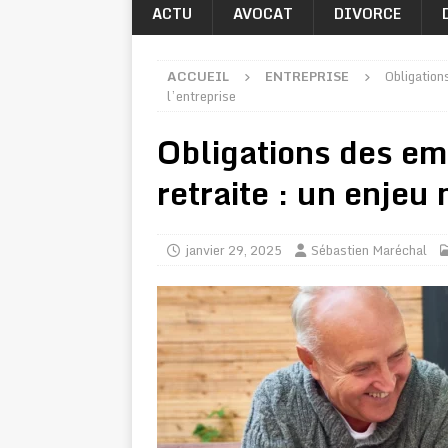
ACTU
AVOCAT
DIVORCE
ACCUEIL
ENTREPRISE
Obligation
l’entreprise
Obligations des em
retraite : un enjeu
janvier 29, 2025
Sébastien Maréchal