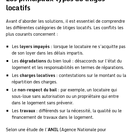
locatifs
Avant d’aborder les solutions, il est essentiel de comprendre
les différentes catégories de litiges locatifs. Les conflits les
plus courants concernent :
Les
loyers impayés
: lorsque le locataire ne s’acquitte pas
de son loyer dans les délais impartis.
Les
dégradations
du bien loué : désaccords sur l’état du
logement et les responsabilités en termes de réparations.
Les
charges locatives
: contestations sur le montant ou la
répartition des charges.
Le
non-respect du bail
: par exemple, un locataire qui
sous-loue sans autorisation ou un propriétaire qui entre
dans le logement sans prévenir.
Les
travaux
: différends sur la nécessité, la qualité ou le
financement de travaux dans le logement.
Selon une étude de l’
ANIL
(Agence Nationale pour