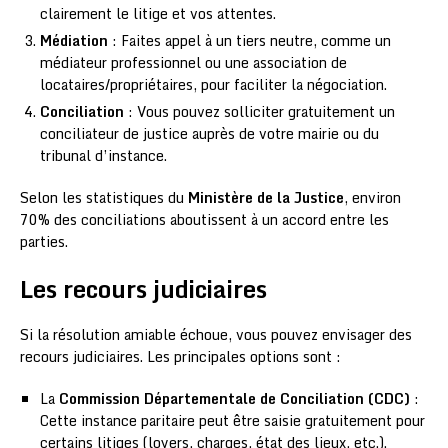
clairement le litige et vos attentes.
Médiation
: Faites appel à un tiers neutre, comme un
médiateur professionnel ou une association de
locataires/propriétaires, pour faciliter la négociation.
Conciliation
: Vous pouvez solliciter gratuitement un
conciliateur de justice auprès de votre mairie ou du
tribunal d’instance.
Selon les statistiques du
Ministère de la Justice
, environ
70% des conciliations aboutissent à un accord entre les
parties.
Les recours judiciaires
Si la résolution amiable échoue, vous pouvez envisager des
recours judiciaires. Les principales options sont :
La
Commission Départementale de Conciliation (CDC)
:
Cette instance paritaire peut être saisie gratuitement pour
certains litiges (loyers, charges, état des lieux, etc.).