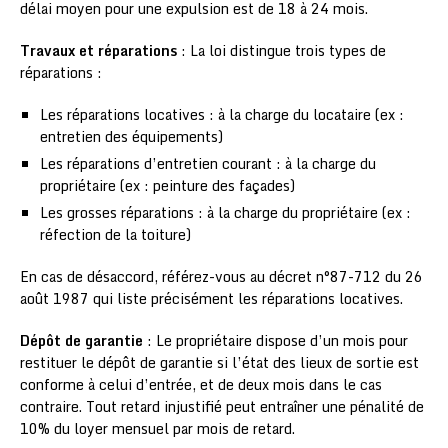
délai moyen pour une expulsion est de 18 à 24 mois.
Travaux et réparations
: La loi distingue trois types de
réparations :
Les réparations locatives : à la charge du locataire (ex :
entretien des équipements)
Les réparations d’entretien courant : à la charge du
propriétaire (ex : peinture des façades)
Les grosses réparations : à la charge du propriétaire (ex :
réfection de la toiture)
En cas de désaccord, référez-vous au décret n°87-712 du 26
août 1987 qui liste précisément les réparations locatives.
Dépôt de garantie
: Le propriétaire dispose d’un mois pour
restituer le dépôt de garantie si l’état des lieux de sortie est
conforme à celui d’entrée, et de deux mois dans le cas
contraire. Tout retard injustifié peut entraîner une pénalité de
10% du loyer mensuel par mois de retard.