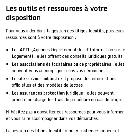
Les outils et ressources à votre
disposition
Pour vous aider dans la gestion des litiges locatifs, plusieurs
ressources sont à votre disposition :
Les
ADIL
(Agences Départementales d’Information sur le
Logement) : elles offrent des conseils juridiques gratuits.
Les
associations de locataires ou de propriétaires
: elles
peuvent vous accompagner dans vos démarches.
Le site
service-public.fr
: il propose des informations
officielles et des modèles de lettres.
Les
assurances protection juridique
: elles peuvent
prendre en charge les frais de procédure en cas de litige.
N’hésitez pas à consulter ces ressources pour vous informer
et vous faire accompagner dans vos démarches.
La gestion des litiges locatifs requiert patience, rigueur et