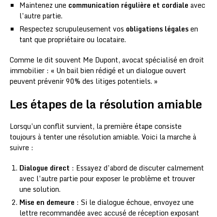
Maintenez une
communication régulière et cordiale
avec
l’autre partie.
Respectez scrupuleusement vos
obligations légales
en
tant que propriétaire ou locataire.
Comme le dit souvent Me Dupont, avocat spécialisé en droit
immobilier : « Un bail bien rédigé et un dialogue ouvert
peuvent prévenir 90% des litiges potentiels. »
Les étapes de la résolution amiable
Lorsqu’un conflit survient, la première étape consiste
toujours à tenter une résolution amiable. Voici la marche à
suivre :
Dialogue direct
: Essayez d’abord de discuter calmement
avec l’autre partie pour exposer le problème et trouver
une solution.
Mise en demeure
: Si le dialogue échoue, envoyez une
lettre recommandée avec accusé de réception exposant