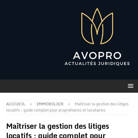
ACCUEIL
IMMOBILIER
Maîtriser la gestion des litiges
locatifs : guide complet pour propriétaires et locataires
Maîtriser la gestion des litiges
locatifs : guide complet pour