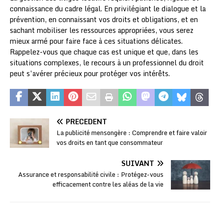
connaissance du cadre légal. En privilégiant le dialogue et la
prévention, en connaissant vos droits et obligations, et en
sachant mobiliser les ressources appropriées, vous serez
mieux armé pour faire face à ces situations délicates.
Rappelez-vous que chaque cas est unique et que, dans les
situations complexes, le recours à un professionnel du droit
peut s’avérer précieux pour protéger vos intérêts.
PRÉCÉDENT
La publicité mensongère : Comprendre et faire valoir
vos droits en tant que consommateur
SUIVANT
Assurance et responsabilité civile : Protégez-vous
efficacement contre les aléas de la vie