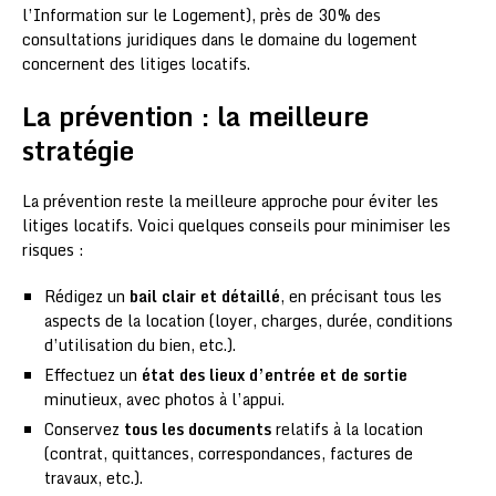
l’Information sur le Logement), près de 30% des
consultations juridiques dans le domaine du logement
concernent des litiges locatifs.
La prévention : la meilleure
stratégie
La prévention reste la meilleure approche pour éviter les
litiges locatifs. Voici quelques conseils pour minimiser les
risques :
Rédigez un
bail clair et détaillé
, en précisant tous les
aspects de la location (loyer, charges, durée, conditions
d’utilisation du bien, etc.).
Effectuez un
état des lieux d’entrée et de sortie
minutieux, avec photos à l’appui.
Conservez
tous les documents
relatifs à la location
(contrat, quittances, correspondances, factures de
travaux, etc.).