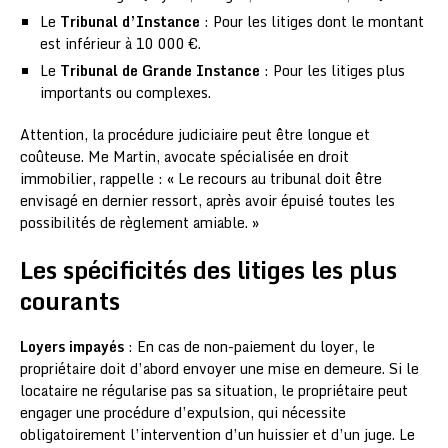
Le
Tribunal d’Instance
: Pour les litiges dont le montant
est inférieur à 10 000 €.
Le
Tribunal de Grande Instance
: Pour les litiges plus
importants ou complexes.
Attention, la procédure judiciaire peut être longue et
coûteuse. Me Martin, avocate spécialisée en droit
immobilier, rappelle : « Le recours au tribunal doit être
envisagé en dernier ressort, après avoir épuisé toutes les
possibilités de règlement amiable. »
Les spécificités des litiges les plus
courants
Loyers impayés
: En cas de non-paiement du loyer, le
propriétaire doit d’abord envoyer une mise en demeure. Si le
locataire ne régularise pas sa situation, le propriétaire peut
engager une procédure d’expulsion, qui nécessite
obligatoirement l’intervention d’un huissier et d’un juge. Le