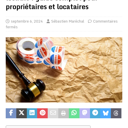
propriétaires et locataires
septembre 6, 2024
Sébastien Maréchal
Commentaires
fermés