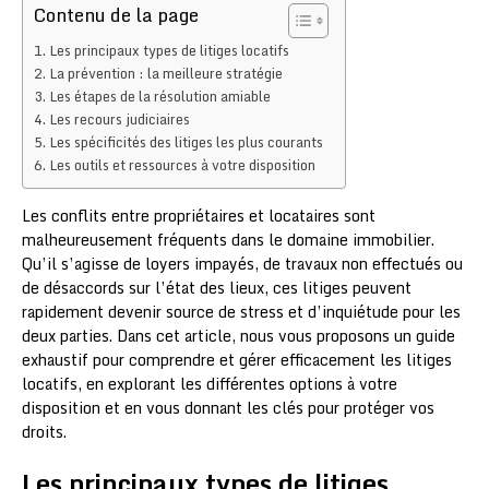
Contenu de la page
Les principaux types de litiges locatifs
La prévention : la meilleure stratégie
Les étapes de la résolution amiable
Les recours judiciaires
Les spécificités des litiges les plus courants
Les outils et ressources à votre disposition
Les conflits entre propriétaires et locataires sont
malheureusement fréquents dans le domaine immobilier.
Qu’il s’agisse de loyers impayés, de travaux non effectués ou
de désaccords sur l’état des lieux, ces litiges peuvent
rapidement devenir source de stress et d’inquiétude pour les
deux parties. Dans cet article, nous vous proposons un guide
exhaustif pour comprendre et gérer efficacement les litiges
locatifs, en explorant les différentes options à votre
disposition et en vous donnant les clés pour protéger vos
droits.
Les principaux types de litiges