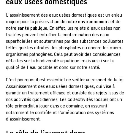
eaux usées domestiques
L’assainissement des eaux usées domestiques est un enjeu
majeur pour la préservation de notre
environnement
et de
notre
santé publique
. En effet, les rejets d’eaux usées non
traitées peuvent entraîner la contamination des eaux
superficielles et souterraines par des substances polluantes
telles que les nitrates, les phosphates ou encore les micro-
organismes pathogènes. Cela peut avoir des conséquences
néfastes sur la biodiversité aquatique, mais aussi sur la
qualité de l’eau potable et donc sur notre santé.
C’est pourquoi il est essentiel de veiller au respect de la loi
Assainissement des eaux usées domestiques, qui vise à
garantir un traitement efficace et durable des rejets issus de
nos activités quotidiennes. Les collectivités locales ont un
rôle primordial à jouer dans ce domaine, en assurant
notamment le contrôle et l’amélioration des systèmes
d’assainissement.
Le rôle de l’avocat dans