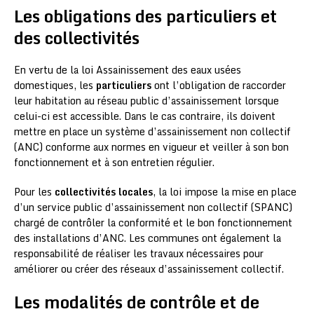
Les obligations des particuliers et
des collectivités
En vertu de la loi Assainissement des eaux usées
domestiques, les
particuliers
ont l’obligation de raccorder
leur habitation au réseau public d’assainissement lorsque
celui-ci est accessible. Dans le cas contraire, ils doivent
mettre en place un système d’assainissement non collectif
(ANC) conforme aux normes en vigueur et veiller à son bon
fonctionnement et à son entretien régulier.
Pour les
collectivités locales
, la loi impose la mise en place
d’un service public d’assainissement non collectif (SPANC)
chargé de contrôler la conformité et le bon fonctionnement
des installations d’ANC. Les communes ont également la
responsabilité de réaliser les travaux nécessaires pour
améliorer ou créer des réseaux d’assainissement collectif.
Les modalités de contrôle et de