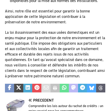
disponibles pour la mise aux normes des installations.
Ainsi, notre rôle est essentiel pour garantir la bonne
application de cette législation et contribuer à la
préservation de notre environnement.
La loi Assainissement des eaux usées domestiques est un
enjeu majeur pour la protection de notre environnement et la
santé publique. Elle impose des obligations aux particuliers
et aux collectivités locales afin de garantir un traitement
efficace et durable des rejets issus de nos activités
quotidiennes. En tant qu’avocat spécialisé dans ce domaine,
nous veillons à conseiller et défendre les intérêts de nos
clients dans le respect de cette législation, contribuant ainsi
à préserver notre patrimoine naturel commun.
PRÉCÉDENT
Comprendre les lois autour du rachat de crédits : un
enjeu crucial pour les consommateurs