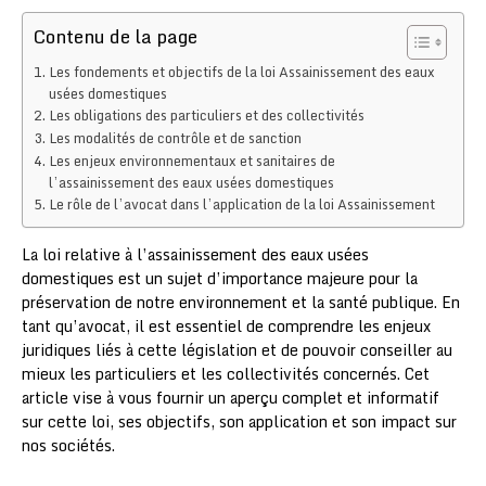
Contenu de la page
Les fondements et objectifs de la loi Assainissement des eaux
usées domestiques
Les obligations des particuliers et des collectivités
Les modalités de contrôle et de sanction
Les enjeux environnementaux et sanitaires de
l’assainissement des eaux usées domestiques
Le rôle de l’avocat dans l’application de la loi Assainissement
La loi relative à l’assainissement des eaux usées
domestiques est un sujet d’importance majeure pour la
préservation de notre environnement et la santé publique. En
tant qu’avocat, il est essentiel de comprendre les enjeux
juridiques liés à cette législation et de pouvoir conseiller au
mieux les particuliers et les collectivités concernés. Cet
article vise à vous fournir un aperçu complet et informatif
sur cette loi, ses objectifs, son application et son impact sur
nos sociétés.