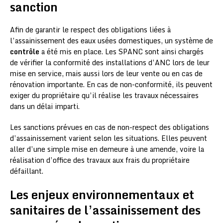
sanction
Afin de garantir le respect des obligations liées à
l’assainissement des eaux usées domestiques, un système de
contrôle
a été mis en place. Les SPANC sont ainsi chargés
de vérifier la conformité des installations d’ANC lors de leur
mise en service, mais aussi lors de leur vente ou en cas de
rénovation importante. En cas de non-conformité, ils peuvent
exiger du propriétaire qu’il réalise les travaux nécessaires
dans un délai imparti.
Les sanctions prévues en cas de non-respect des obligations
d’assainissement varient selon les situations. Elles peuvent
aller d’une simple mise en demeure à une amende, voire la
réalisation d’office des travaux aux frais du propriétaire
défaillant.
Les enjeux environnementaux et
sanitaires de l’assainissement des