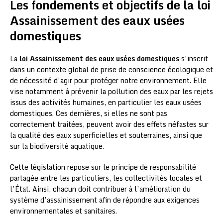
Les fondements et objectifs de la loi
Assainissement des eaux usées
domestiques
La
loi Assainissement des eaux usées domestiques
s’inscrit
dans un contexte global de prise de conscience écologique et
de nécessité d’agir pour protéger notre environnement. Elle
vise notamment à prévenir la pollution des eaux par les rejets
issus des activités humaines, en particulier les eaux usées
domestiques. Ces dernières, si elles ne sont pas
correctement traitées, peuvent avoir des effets néfastes sur
la qualité des eaux superficielles et souterraines, ainsi que
sur la biodiversité aquatique.
Cette législation repose sur le principe de responsabilité
partagée entre les particuliers, les collectivités locales et
l’État. Ainsi, chacun doit contribuer à l’amélioration du
système d’assainissement afin de répondre aux exigences
environnementales et sanitaires.