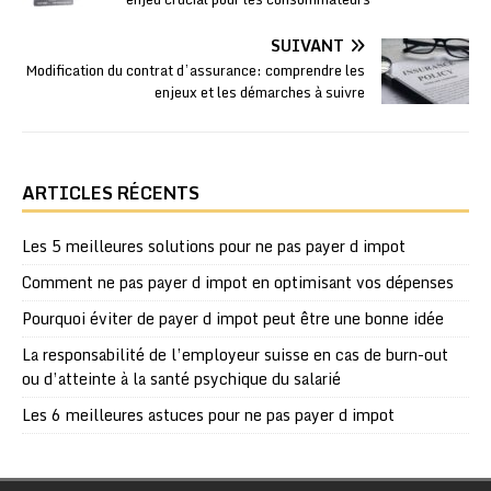
SUIVANT
Modification du contrat d’assurance: comprendre les
enjeux et les démarches à suivre
ARTICLES RÉCENTS
Les 5 meilleures solutions pour ne pas payer d impot
Comment ne pas payer d impot en optimisant vos dépenses
Pourquoi éviter de payer d impot peut être une bonne idée
La responsabilité de l’employeur suisse en cas de burn-out
ou d’atteinte à la santé psychique du salarié
Les 6 meilleures astuces pour ne pas payer d impot