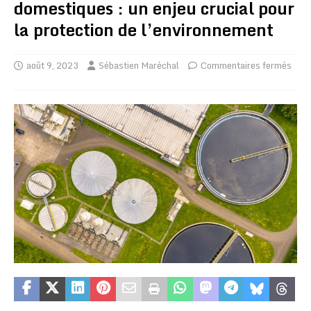
domestiques : un enjeu crucial pour
la protection de l’environnement
août 9, 2023
Sébastien Maréchal
Commentaires fermés