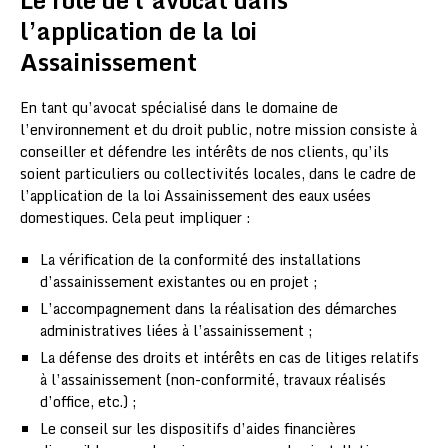
l’application de la loi
Assainissement
En tant qu’avocat spécialisé dans le domaine de
l’environnement et du droit public, notre mission consiste à
conseiller et défendre les intérêts de nos clients, qu’ils
soient particuliers ou collectivités locales, dans le cadre de
l’application de la loi Assainissement des eaux usées
domestiques. Cela peut impliquer :
La vérification de la conformité des installations
d’assainissement existantes ou en projet ;
L’accompagnement dans la réalisation des démarches
administratives liées à l’assainissement ;
La défense des droits et intérêts en cas de litiges relatifs
à l’assainissement (non-conformité, travaux réalisés
d’office, etc.) ;
Le conseil sur les dispositifs d’aides financières