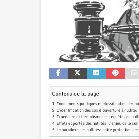
Contenu de la page
Fondements juridiques et classification des nu
L’identification des cas d’ouverture à nullité: 
Procédure et formalisme des requêtes en nullit
Effets et portée des nullités: l’enjeu de la c
Le paradoxe des nullités: entre protection des