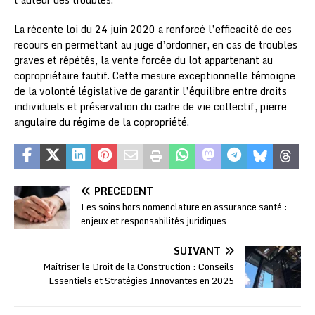
La récente loi du 24 juin 2020 a renforcé l’efficacité de ces
recours en permettant au juge d’ordonner, en cas de troubles
graves et répétés, la vente forcée du lot appartenant au
copropriétaire fautif. Cette mesure exceptionnelle témoigne
de la volonté législative de garantir l’équilibre entre droits
individuels et préservation du cadre de vie collectif, pierre
angulaire du régime de la copropriété.
PRÉCÉDENT
Les soins hors nomenclature en assurance santé :
enjeux et responsabilités juridiques
SUIVANT
Maîtriser le Droit de la Construction : Conseils
Essentiels et Stratégies Innovantes en 2025