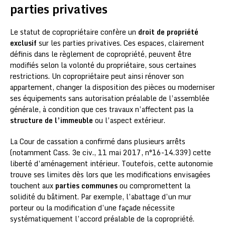
parties privatives
Le statut de copropriétaire confère un
droit de propriété
exclusif
sur les parties privatives. Ces espaces, clairement
définis dans le règlement de copropriété, peuvent être
modifiés selon la volonté du propriétaire, sous certaines
restrictions. Un copropriétaire peut ainsi rénover son
appartement, changer la disposition des pièces ou moderniser
ses équipements sans autorisation préalable de l’assemblée
générale, à condition que ces travaux n’affectent pas la
structure de l’immeuble
ou l’aspect extérieur.
La Cour de cassation a confirmé dans plusieurs arrêts
(notamment Cass. 3e civ., 11 mai 2017, n°16-14.339) cette
liberté d’aménagement intérieur. Toutefois, cette autonomie
trouve ses limites dès lors que les modifications envisagées
touchent aux
parties communes
ou compromettent la
solidité du bâtiment. Par exemple, l’abattage d’un mur
porteur ou la modification d’une façade nécessite
systématiquement l’accord préalable de la copropriété.