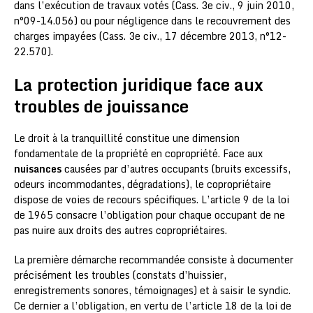
dans l’exécution de travaux votés (Cass. 3e civ., 9 juin 2010,
n°09-14.056) ou pour négligence dans le recouvrement des
charges impayées (Cass. 3e civ., 17 décembre 2013, n°12-
22.570).
La protection juridique face aux
troubles de jouissance
Le droit à la tranquillité constitue une dimension
fondamentale de la propriété en copropriété. Face aux
nuisances
causées par d’autres occupants (bruits excessifs,
odeurs incommodantes, dégradations), le copropriétaire
dispose de voies de recours spécifiques. L’article 9 de la loi
de 1965 consacre l’obligation pour chaque occupant de ne
pas nuire aux droits des autres copropriétaires.
La première démarche recommandée consiste à documenter
précisément les troubles (constats d’huissier,
enregistrements sonores, témoignages) et à saisir le syndic.
Ce dernier a l’obligation, en vertu de l’article 18 de la loi de