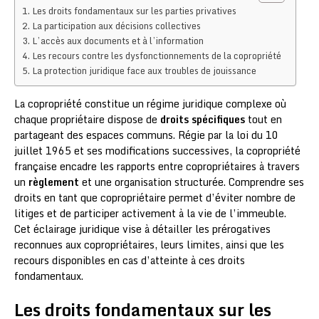
Les droits fondamentaux sur les parties privatives
La participation aux décisions collectives
L’accès aux documents et à l’information
Les recours contre les dysfonctionnements de la copropriété
La protection juridique face aux troubles de jouissance
La copropriété constitue un régime juridique complexe où
chaque propriétaire dispose de
droits spécifiques
tout en
partageant des espaces communs. Régie par la loi du 10
juillet 1965 et ses modifications successives, la copropriété
française encadre les rapports entre copropriétaires à travers
un
règlement
et une organisation structurée. Comprendre ses
droits en tant que copropriétaire permet d’éviter nombre de
litiges et de participer activement à la vie de l’immeuble.
Cet éclairage juridique vise à détailler les prérogatives
reconnues aux copropriétaires, leurs limites, ainsi que les
recours disponibles en cas d’atteinte à ces droits
fondamentaux.
Les droits fondamentaux sur les