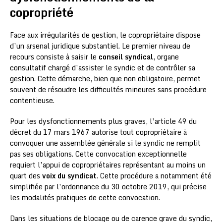
copropriété
Face aux irrégularités de gestion, le copropriétaire dispose
d’un arsenal juridique substantiel. Le premier niveau de
recours consiste à saisir le
conseil syndical
, organe
consultatif chargé d’assister le syndic et de contrôler sa
gestion. Cette démarche, bien que non obligatoire, permet
souvent de résoudre les difficultés mineures sans procédure
contentieuse.
Pour les dysfonctionnements plus graves, l’article 49 du
décret du 17 mars 1967 autorise tout copropriétaire à
convoquer une assemblée générale si le syndic ne remplit
pas ses obligations. Cette convocation exceptionnelle
requiert l’appui de copropriétaires représentant au moins un
quart des
voix du syndicat
. Cette procédure a notamment été
simplifiée par l’ordonnance du 30 octobre 2019, qui précise
les modalités pratiques de cette convocation.
Dans les situations de blocage ou de carence grave du syndic,