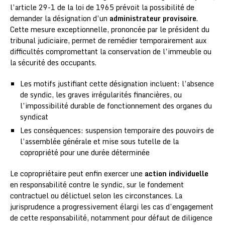
l’article 29-1 de la loi de 1965 prévoit la possibilité de
demander la désignation d’un
administrateur provisoire
.
Cette mesure exceptionnelle, prononcée par le président du
tribunal judiciaire, permet de remédier temporairement aux
difficultés compromettant la conservation de l’immeuble ou
la sécurité des occupants.
Les motifs justifiant cette désignation incluent: l’absence
de syndic, les graves irrégularités financières, ou
l’impossibilité durable de fonctionnement des organes du
syndicat
Les conséquences: suspension temporaire des pouvoirs de
l’assemblée générale et mise sous tutelle de la
copropriété pour une durée déterminée
Le copropriétaire peut enfin exercer une
action individuelle
en responsabilité contre le syndic, sur le fondement
contractuel ou délictuel selon les circonstances. La
jurisprudence a progressivement élargi les cas d’engagement
de cette responsabilité, notamment pour défaut de diligence