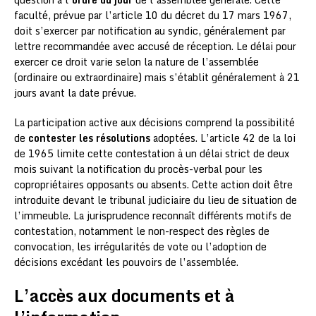
faculté, prévue par l’article 10 du décret du 17 mars 1967,
doit s’exercer par notification au syndic, généralement par
lettre recommandée avec accusé de réception. Le délai pour
exercer ce droit varie selon la nature de l’assemblée
(ordinaire ou extraordinaire) mais s’établit généralement à 21
jours avant la date prévue.
La participation active aux décisions comprend la possibilité
de
contester les résolutions
adoptées. L’article 42 de la loi
de 1965 limite cette contestation à un délai strict de deux
mois suivant la notification du procès-verbal pour les
copropriétaires opposants ou absents. Cette action doit être
introduite devant le tribunal judiciaire du lieu de situation de
l’immeuble. La jurisprudence reconnaît différents motifs de
contestation, notamment le non-respect des règles de
convocation, les irrégularités de vote ou l’adoption de
décisions excédant les pouvoirs de l’assemblée.
L’accès aux documents et à