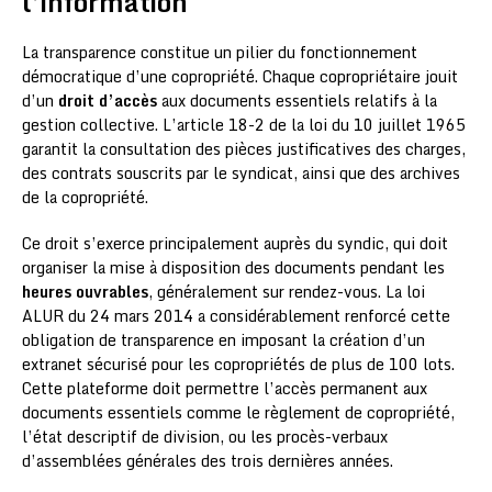
l’information
La transparence constitue un pilier du fonctionnement
démocratique d’une copropriété. Chaque copropriétaire jouit
d’un
droit d’accès
aux documents essentiels relatifs à la
gestion collective. L’article 18-2 de la loi du 10 juillet 1965
garantit la consultation des pièces justificatives des charges,
des contrats souscrits par le syndicat, ainsi que des archives
de la copropriété.
Ce droit s’exerce principalement auprès du syndic, qui doit
organiser la mise à disposition des documents pendant les
heures ouvrables
, généralement sur rendez-vous. La loi
ALUR du 24 mars 2014 a considérablement renforcé cette
obligation de transparence en imposant la création d’un
extranet sécurisé pour les copropriétés de plus de 100 lots.
Cette plateforme doit permettre l’accès permanent aux
documents essentiels comme le règlement de copropriété,
l’état descriptif de division, ou les procès-verbaux
d’assemblées générales des trois dernières années.