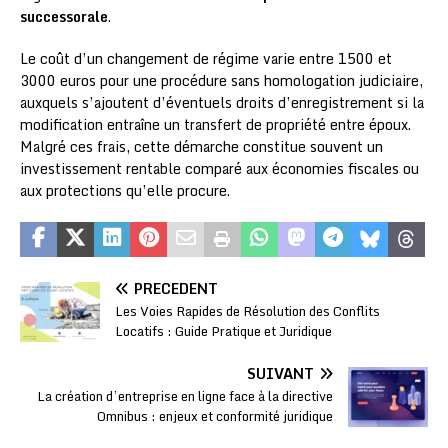
successorale
.
Le coût d’un changement de régime varie entre 1500 et
3000 euros pour une procédure sans homologation judiciaire,
auxquels s’ajoutent d’éventuels droits d’enregistrement si la
modification entraîne un transfert de propriété entre époux.
Malgré ces frais, cette démarche constitue souvent un
investissement rentable comparé aux économies fiscales ou
aux protections qu’elle procure.
PRÉCÉDENT
Les Voies Rapides de Résolution des Conflits
Locatifs : Guide Pratique et Juridique
SUIVANT
La création d’entreprise en ligne face à la directive
Omnibus : enjeux et conformité juridique