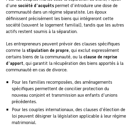
d’une
société d’acquêts
permet d’introduire une dose de
communauté dans un régime séparatiste. Les époux
définissent précisément les biens qui intégreront cette
société (souvent le logement familial), tandis que les autres
actifs restent soumis à la séparation.
Les entrepreneurs peuvent prévoir des clauses spécifiques
comme la
stipulation de propre
, qui exclut expressément
certains biens de la communauté, ou la
clause de reprise
d’apport
, qui garantit la récupération des biens apportés à la
communauté en cas de divorce.
Pour les familles recomposées, des aménagements
spécifiques permettent de concilier protection du
nouveau conjoint et transmission aux enfants d’unions
précédentes.
Pour les couples internationaux, des clauses d’élection de
loi peuvent désigner la législation applicable à leur régime
matrimonial.