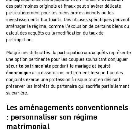
des patrimoines originels et finaux peut s’avérer délicate,
particulièrement pour les biens professionnels ou les
investissements fluctuants. Des clauses spécifiques peuvent
aménager le régime, comme l’exclusion de certains biens du
calcul des acquêts ou la modification du taux de
participation.
Malgré ces difficultés, la participation aux acquêts représente
une option pertinente pour les couples souhaitant conjuguer
sécurité patrimoniale
pendant le mariage et
équité
économique
à sa dissolution, notamment lorsque l’un des
conjoints exerce une profession à risque tout en désirant
préserver les intérêts du partenaire qui sacrifie partiellement
sa carrière.
Les aménagements conventionnels
: personnaliser son régime
matrimonial