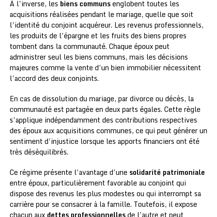
À l’inverse, les
biens communs
englobent toutes les
acquisitions réalisées pendant le mariage, quelle que soit
l’identité du conjoint acquéreur. Les revenus professionnels,
les produits de l’épargne et les fruits des biens propres
tombent dans la communauté. Chaque époux peut
administrer seul les biens communs, mais les décisions
majeures comme la vente d’un bien immobilier nécessitent
l’accord des deux conjoints.
En cas de dissolution du mariage, par divorce ou décès, la
communauté est partagée en deux parts égales. Cette règle
s’applique indépendamment des contributions respectives
des époux aux acquisitions communes, ce qui peut générer un
sentiment d’injustice lorsque les apports financiers ont été
très déséquilibrés.
Ce régime présente l’avantage d’une
solidarité patrimoniale
entre époux, particulièrement favorable au conjoint qui
dispose des revenus les plus modestes ou qui interrompt sa
carrière pour se consacrer à la famille. Toutefois, il expose
chacun aux
dettes professionnelles
de l’autre et peut