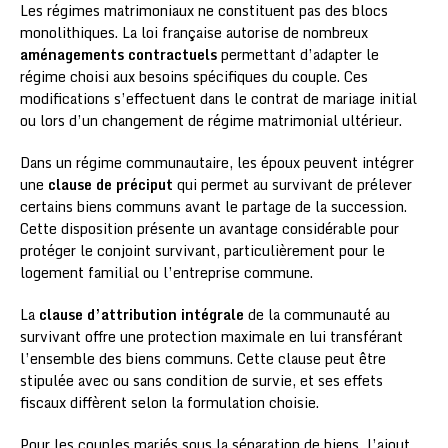
Les régimes matrimoniaux ne constituent pas des blocs
monolithiques. La loi française autorise de nombreux
aménagements contractuels
permettant d’adapter le
régime choisi aux besoins spécifiques du couple. Ces
modifications s’effectuent dans le contrat de mariage initial
ou lors d’un changement de régime matrimonial ultérieur.
Dans un régime communautaire, les époux peuvent intégrer
une
clause de préciput
qui permet au survivant de prélever
certains biens communs avant le partage de la succession.
Cette disposition présente un avantage considérable pour
protéger le conjoint survivant, particulièrement pour le
logement familial ou l’entreprise commune.
La
clause d’attribution intégrale
de la communauté au
survivant offre une protection maximale en lui transférant
l’ensemble des biens communs. Cette clause peut être
stipulée avec ou sans condition de survie, et ses effets
fiscaux diffèrent selon la formulation choisie.
Pour les couples mariés sous la séparation de biens, l’ajout