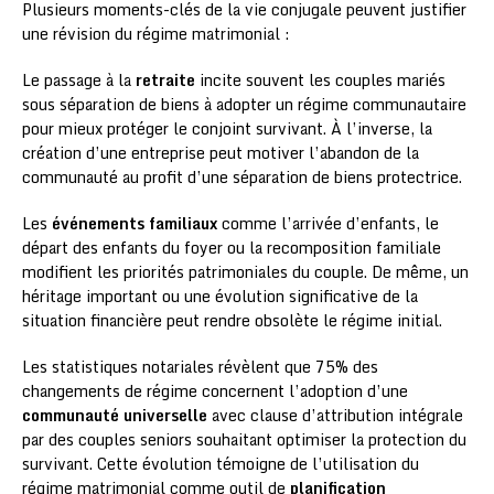
Plusieurs moments-clés de la vie conjugale peuvent justifier
une révision du régime matrimonial :
Le passage à la
retraite
incite souvent les couples mariés
sous séparation de biens à adopter un régime communautaire
pour mieux protéger le conjoint survivant. À l’inverse, la
création d’une entreprise peut motiver l’abandon de la
communauté au profit d’une séparation de biens protectrice.
Les
événements familiaux
comme l’arrivée d’enfants, le
départ des enfants du foyer ou la recomposition familiale
modifient les priorités patrimoniales du couple. De même, un
héritage important ou une évolution significative de la
situation financière peut rendre obsolète le régime initial.
Les statistiques notariales révèlent que 75% des
changements de régime concernent l’adoption d’une
communauté universelle
avec clause d’attribution intégrale
par des couples seniors souhaitant optimiser la protection du
survivant. Cette évolution témoigne de l’utilisation du
régime matrimonial comme outil de
planification