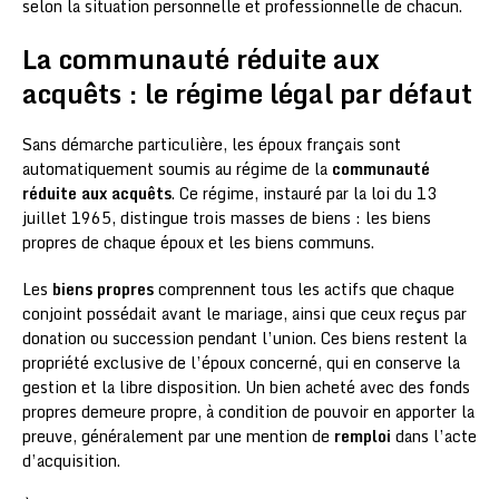
selon la situation personnelle et professionnelle de chacun.
La communauté réduite aux
acquêts : le régime légal par défaut
Sans démarche particulière, les époux français sont
automatiquement soumis au régime de la
communauté
réduite aux acquêts
. Ce régime, instauré par la loi du 13
juillet 1965, distingue trois masses de biens : les biens
propres de chaque époux et les biens communs.
Les
biens propres
comprennent tous les actifs que chaque
conjoint possédait avant le mariage, ainsi que ceux reçus par
donation ou succession pendant l’union. Ces biens restent la
propriété exclusive de l’époux concerné, qui en conserve la
gestion et la libre disposition. Un bien acheté avec des fonds
propres demeure propre, à condition de pouvoir en apporter la
preuve, généralement par une mention de
remploi
dans l’acte
d’acquisition.