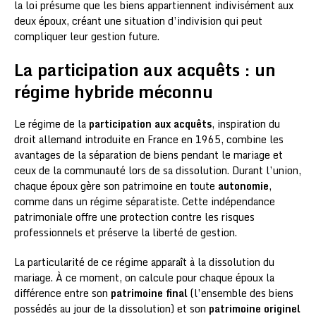
la loi présume que les biens appartiennent indivisément aux
deux époux, créant une situation d’indivision qui peut
compliquer leur gestion future.
La participation aux acquêts : un
régime hybride méconnu
Le régime de la
participation aux acquêts
, inspiration du
droit allemand introduite en France en 1965, combine les
avantages de la séparation de biens pendant le mariage et
ceux de la communauté lors de sa dissolution. Durant l’union,
chaque époux gère son patrimoine en toute
autonomie
,
comme dans un régime séparatiste. Cette indépendance
patrimoniale offre une protection contre les risques
professionnels et préserve la liberté de gestion.
La particularité de ce régime apparaît à la dissolution du
mariage. À ce moment, on calcule pour chaque époux la
différence entre son
patrimoine final
(l’ensemble des biens
possédés au jour de la dissolution) et son
patrimoine originel