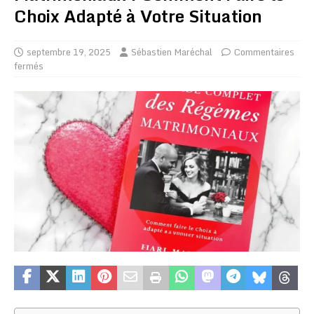
Choix Adapté à Votre Situation
septembre 19, 2025
Sébastien Maréchal
Commentaires
fermés