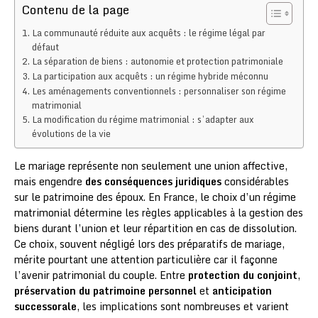
Contenu de la page
La communauté réduite aux acquêts : le régime légal par
défaut
La séparation de biens : autonomie et protection patrimoniale
La participation aux acquêts : un régime hybride méconnu
Les aménagements conventionnels : personnaliser son régime
matrimonial
La modification du régime matrimonial : s’adapter aux
évolutions de la vie
Le mariage représente non seulement une union affective,
mais engendre
des conséquences juridiques
considérables
sur le patrimoine des époux. En France, le choix d’un régime
matrimonial détermine les règles applicables à la gestion des
biens durant l’union et leur répartition en cas de dissolution.
Ce choix, souvent négligé lors des préparatifs de mariage,
mérite pourtant une attention particulière car il façonne
l’avenir patrimonial du couple. Entre
protection du conjoint
,
préservation du patrimoine personnel
et
anticipation
successorale
, les implications sont nombreuses et varient