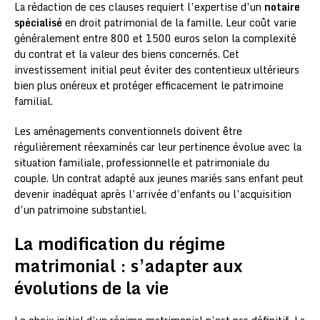
La rédaction de ces clauses requiert l’expertise d’un
notaire
spécialisé
en droit patrimonial de la famille. Leur coût varie
généralement entre 800 et 1500 euros selon la complexité
du contrat et la valeur des biens concernés. Cet
investissement initial peut éviter des contentieux ultérieurs
bien plus onéreux et protéger efficacement le patrimoine
familial.
Les aménagements conventionnels doivent être
régulièrement réexaminés car leur pertinence évolue avec la
situation familiale, professionnelle et patrimoniale du
couple. Un contrat adapté aux jeunes mariés sans enfant peut
devenir inadéquat après l’arrivée d’enfants ou l’acquisition
d’un patrimoine substantiel.
La modification du régime
matrimonial : s’adapter aux
évolutions de la vie