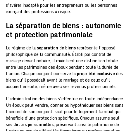
s’avérer inadapté pour les entrepreneurs ou les personnes
exerçant des professions à risque.
La séparation de biens : autonomie
et protection patrimoniale
Le régime de la
séparation de biens
représente l’opposé
philosophique de la communauté. Établi par contrat de
mariage devant notaire, il maintient une distinction totale
entre les patrimoines des époux pendant toute la durée de
l’union. Chaque conjoint conserve la
propriété exclusive
des
biens qu’il possédait avant le mariage et de ceux qu’il
acquiert ensuite, même avec ses revenus professionnels.
L’administration des biens s’effectue en toute indépendance.
Un époux peut vendre, donner ou hypothéquer ses biens sans
l’accord de son conjoint, sauf pour le logement familial qui
bénéficie d’une protection spécifique. Chacun assume seul
ses
dettes personnelles
, préservant ainsi le patrimoine de
l’autre en cas de difficultés financières ou professionnelles.