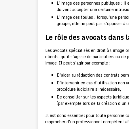
L’image des personnes publiques : il 
doivent accepter une certaine intrusio
L’image des foules : lorsqu’une perso
groupe, elle ne peut pas s’opposer à c
Le rôle des avocats dans l
Les avocats spécialisés en droit à l’image 
clients, qu’il s’agisse de particuliers ou de 
image. Il peut s’agir par exemple :
D’aider au rédaction des contrats per
D’intervenir en cas d’utilisation no
procédure judiciaire si nécessaire;
De conseiller sur les aspects juridiqu
(par exemple lors de la création d’un 
Il est donc essentiel pour toute personne c
rapprocher d’un professionnel compétent afi