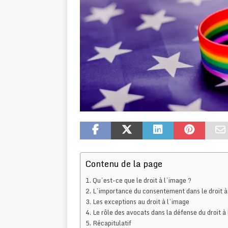
Contenu de la page
Qu’est-ce que le droit à l’image ?
L’importance du consentement dans le droit à
Les exceptions au droit à l’image
Le rôle des avocats dans la défense du droit à
Récapitulatif