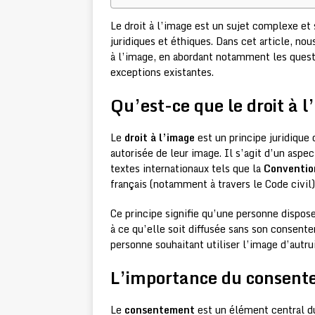
Le droit à l’image est un sujet complexe e
juridiques et éthiques. Dans cet article, no
à l’image, en abordant notamment les quest
exceptions existantes.
Qu’est-ce que le droit à 
Le
droit à l’image
est un principe juridique 
autorisée de leur image. Il s’agit d’un aspec
textes internationaux tels que la
Conventio
français (notamment à travers le Code civil)
Ce principe signifie qu’une personne dispose
à ce qu’elle soit diffusée sans son consent
personne souhaitant utiliser l’image d’autrui
L’importance du consente
Le
consentement
est un élément central du