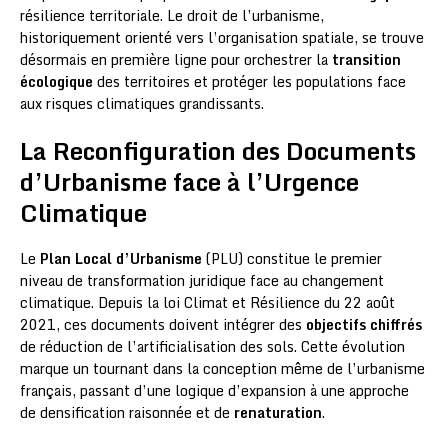
résilience territoriale. Le droit de l’urbanisme,
historiquement orienté vers l’organisation spatiale, se trouve
désormais en première ligne pour orchestrer la
transition
écologique
des territoires et protéger les populations face
aux risques climatiques grandissants.
La Reconfiguration des Documents
d’Urbanisme face à l’Urgence
Climatique
Le
Plan Local d’Urbanisme
(PLU) constitue le premier
niveau de transformation juridique face au changement
climatique. Depuis la loi Climat et Résilience du 22 août
2021, ces documents doivent intégrer des
objectifs chiffrés
de réduction de l’artificialisation des sols. Cette évolution
marque un tournant dans la conception même de l’urbanisme
français, passant d’une logique d’expansion à une approche
de densification raisonnée et de
renaturation
.