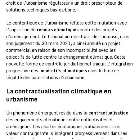
droit de l’urbanisme régulateur à un droit prescripteur de
solutions techniques bas-carbone.
Le contentieux de l’urbanisme reflète cette mutation avec
l’apparition de
recours climatiques
contre des projets
d’aménagement. Le tribunal administratif de Toulouse, dans
son jugement du 30 mars 2021, a ainsi annulé un projet
commercial en raison de son incompatibilité avec les
objectifs de lutte contre le changement climatique. Cette
nouvelle forme de contrôle juridictionnel traduit l’intégration
progressive des
impératifs climatiques
dans le bloc de
légalité des autorisations d’urbanisme.
La contractualisation climatique en
urbanisme
Un phénomène émergent réside dans la
contractualisation
des engagements climatiques entre collectivités et
aménageurs. Les chartes écologiques, initialement sans
valeur contraignante, s’intègrent progressivement dans les