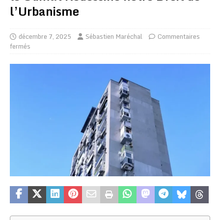
l’Urbanisme
décembre 7, 2025
Sébastien Maréchal
Commentaires
fermés