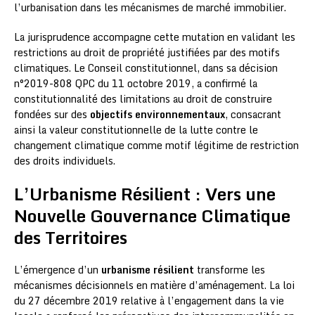
l’urbanisation dans les mécanismes de marché immobilier.
La jurisprudence accompagne cette mutation en validant les
restrictions au droit de propriété justifiées par des motifs
climatiques. Le Conseil constitutionnel, dans sa décision
n°2019-808 QPC du 11 octobre 2019, a confirmé la
constitutionnalité des limitations au droit de construire
fondées sur des
objectifs environnementaux
, consacrant
ainsi la valeur constitutionnelle de la lutte contre le
changement climatique comme motif légitime de restriction
des droits individuels.
L’Urbanisme Résilient : Vers une
Nouvelle Gouvernance Climatique
des Territoires
L’émergence d’un
urbanisme résilient
transforme les
mécanismes décisionnels en matière d’aménagement. La loi
du 27 décembre 2019 relative à l’engagement dans la vie