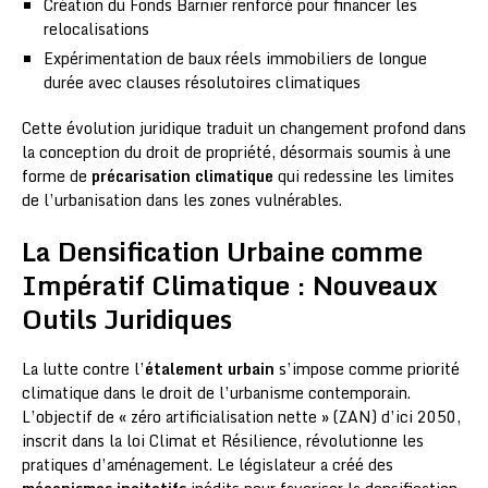
Création du Fonds Barnier renforcé pour financer les
relocalisations
Expérimentation de baux réels immobiliers de longue
durée avec clauses résolutoires climatiques
Cette évolution juridique traduit un changement profond dans
la conception du droit de propriété, désormais soumis à une
forme de
précarisation climatique
qui redessine les limites
de l’urbanisation dans les zones vulnérables.
La Densification Urbaine comme
Impératif Climatique : Nouveaux
Outils Juridiques
La lutte contre l’
étalement urbain
s’impose comme priorité
climatique dans le droit de l’urbanisme contemporain.
L’objectif de « zéro artificialisation nette » (ZAN) d’ici 2050,
inscrit dans la loi Climat et Résilience, révolutionne les
pratiques d’aménagement. Le législateur a créé des