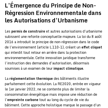
L’Émergence du Principe de Non-
Régression Environnementale dans
les Autorisations d’Urbanisme
Les
permis de construire
et autres autorisations d’urbanisme
subissent une refonte conceptuelle majeure. La loi du 8 août
2016 a introduit le principe de non-régression dans le code
de l’environnement (article L.110-1), créant un
effet cliquet
qui interdit tout retour en arrière dans la protection
environnementale. Cette innovation juridique transforme
l’instruction des demandes d’autorisation, désormais
soumises à un examen de leur
impact climatique
.
La
réglementation thermique
des bâtiments illustre
parfaitement cette évolution. La RE2020, entrée en vigueur
le 1er janvier 2022, ne se contente plus de limiter la
consommation énergétique mais impose une réduction de
l’
empreinte carbone
tout au long du cycle de vie du
bâtiment. Cette approche holistique marque le passage d’un