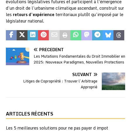
évolutions législatives futures et participent à l’émergence
d’un droit de l’urbanisme climatique ascendant, construit sur
les
retours d’expérience
territoriaux plutôt qu’imposé par le
législateur national.
PRÉCÉDENT
Les Mutations Fondamentales du Droit Immobilier en
2025: Nouveaux Paradigmes, Nouvelles Protections
SUIVANT
Litiges de Copropriété : Trouver l’Arbitrage
Approprié
ARTICLES RÉCENTS
Les 5 meilleures solutions pour ne pas payer d impot