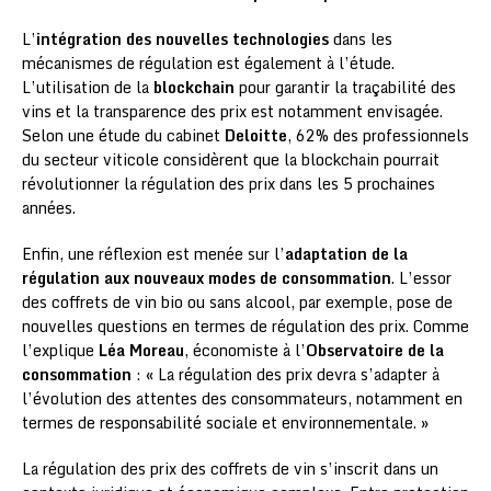
L’
intégration des nouvelles technologies
dans les
mécanismes de régulation est également à l’étude.
L’utilisation de la
blockchain
pour garantir la traçabilité des
vins et la transparence des prix est notamment envisagée.
Selon une étude du cabinet
Deloitte
, 62% des professionnels
du secteur viticole considèrent que la blockchain pourrait
révolutionner la régulation des prix dans les 5 prochaines
années.
Enfin, une réflexion est menée sur l’
adaptation de la
régulation aux nouveaux modes de consommation
. L’essor
des coffrets de vin bio ou sans alcool, par exemple, pose de
nouvelles questions en termes de régulation des prix. Comme
l’explique
Léa Moreau
, économiste à l’
Observatoire de la
consommation
: « La régulation des prix devra s’adapter à
l’évolution des attentes des consommateurs, notamment en
termes de responsabilité sociale et environnementale. »
La régulation des prix des coffrets de vin s’inscrit dans un