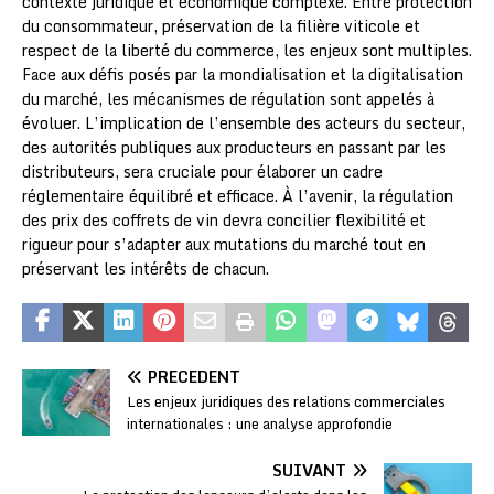
contexte juridique et économique complexe. Entre protection
du consommateur, préservation de la filière viticole et
respect de la liberté du commerce, les enjeux sont multiples.
Face aux défis posés par la mondialisation et la digitalisation
du marché, les mécanismes de régulation sont appelés à
évoluer. L’implication de l’ensemble des acteurs du secteur,
des autorités publiques aux producteurs en passant par les
distributeurs, sera cruciale pour élaborer un cadre
réglementaire équilibré et efficace. À l’avenir, la régulation
des prix des coffrets de vin devra concilier flexibilité et
rigueur pour s’adapter aux mutations du marché tout en
préservant les intérêts de chacun.
PRÉCÉDENT
Les enjeux juridiques des relations commerciales
internationales : une analyse approfondie
SUIVANT