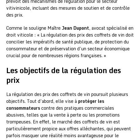
prévoit des mécanismes de régulation pour le secteur
vitivinicole, incluant des mesures de soutien et de contrôle
des prix.
Comme le souligne Maître
Jean Dupont
, avocat spécialisé en
droit viticole : « La régulation des prix des coffrets de vin doit
concilier les impératifs de santé publique, de protection du
consommateur et de préservation d’un secteur économique
crucial pour de nombreuses régions françaises. »
Les objectifs de la régulation des
prix
La régulation des prix des coffrets de vin poursuit plusieurs
objectifs. Tout d’abord, elle vise à
protéger les
consommateurs
contre des pratiques commerciales
abusives, telles que la vente à perte ou les promotions
trompeuses. En effet, le marché des coffrets de vin est
particulièrement propice aux offres alléchantes, qui peuvent
parfois masquer une réalité moins avantageuse pour le