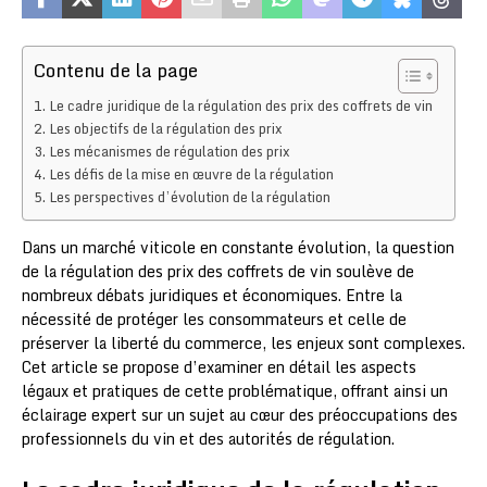
Contenu de la page
Le cadre juridique de la régulation des prix des coffrets de vin
Les objectifs de la régulation des prix
Les mécanismes de régulation des prix
Les défis de la mise en œuvre de la régulation
Les perspectives d’évolution de la régulation
Dans un marché viticole en constante évolution, la question
de la régulation des prix des coffrets de vin soulève de
nombreux débats juridiques et économiques. Entre la
nécessité de protéger les consommateurs et celle de
préserver la liberté du commerce, les enjeux sont complexes.
Cet article se propose d’examiner en détail les aspects
légaux et pratiques de cette problématique, offrant ainsi un
éclairage expert sur un sujet au cœur des préoccupations des
professionnels du vin et des autorités de régulation.