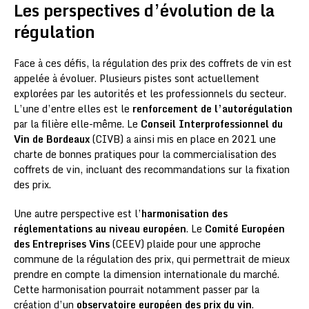
Les perspectives d’évolution de la
régulation
Face à ces défis, la régulation des prix des coffrets de vin est
appelée à évoluer. Plusieurs pistes sont actuellement
explorées par les autorités et les professionnels du secteur.
L’une d’entre elles est le
renforcement de l’autorégulation
par la filière elle-même. Le
Conseil Interprofessionnel du
Vin de Bordeaux
(CIVB) a ainsi mis en place en 2021 une
charte de bonnes pratiques pour la commercialisation des
coffrets de vin, incluant des recommandations sur la fixation
des prix.
Une autre perspective est l’
harmonisation des
réglementations au niveau européen
. Le
Comité Européen
des Entreprises Vins
(CEEV) plaide pour une approche
commune de la régulation des prix, qui permettrait de mieux
prendre en compte la dimension internationale du marché.
Cette harmonisation pourrait notamment passer par la
création d’un
observatoire européen des prix du vin
.