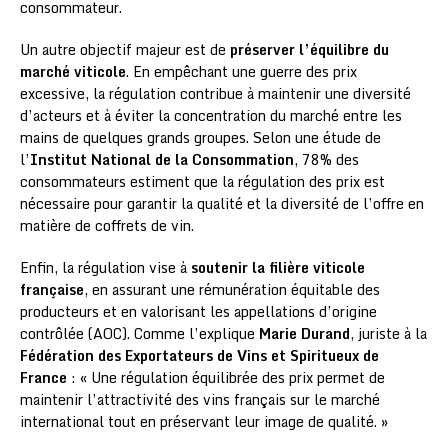
consommateur.
Un autre objectif majeur est de
préserver l’équilibre du
marché viticole
. En empêchant une guerre des prix
excessive, la régulation contribue à maintenir une diversité
d’acteurs et à éviter la concentration du marché entre les
mains de quelques grands groupes. Selon une étude de
l’
Institut National de la Consommation
, 78% des
consommateurs estiment que la régulation des prix est
nécessaire pour garantir la qualité et la diversité de l’offre en
matière de coffrets de vin.
Enfin, la régulation vise à
soutenir la filière viticole
française
, en assurant une rémunération équitable des
producteurs et en valorisant les appellations d’origine
contrôlée (AOC). Comme l’explique
Marie Durand
, juriste à la
Fédération des Exportateurs de Vins et Spiritueux de
France
: « Une régulation équilibrée des prix permet de
maintenir l’attractivité des vins français sur le marché
international tout en préservant leur image de qualité. »