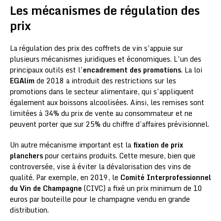
Les mécanismes de régulation des
prix
La régulation des prix des coffrets de vin s’appuie sur
plusieurs mécanismes juridiques et économiques. L’un des
principaux outils est l’
encadrement des promotions
. La loi
EGAlim
de 2018 a introduit des restrictions sur les
promotions dans le secteur alimentaire, qui s’appliquent
également aux boissons alcoolisées. Ainsi, les remises sont
limitées à 34% du prix de vente au consommateur et ne
peuvent porter que sur 25% du chiffre d’affaires prévisionnel.
Un autre mécanisme important est la
fixation de prix
planchers
pour certains produits. Cette mesure, bien que
controversée, vise à éviter la dévalorisation des vins de
qualité. Par exemple, en 2019, le
Comité Interprofessionnel
du Vin de Champagne
(CIVC) a fixé un prix minimum de 10
euros par bouteille pour le champagne vendu en grande
distribution.