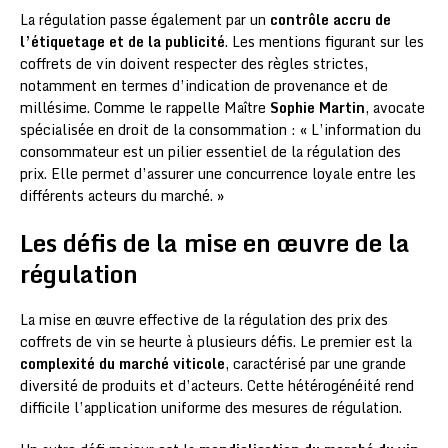
La régulation passe également par un
contrôle accru de
l’étiquetage et de la publicité
. Les mentions figurant sur les
coffrets de vin doivent respecter des règles strictes,
notamment en termes d’indication de provenance et de
millésime. Comme le rappelle Maître
Sophie Martin
, avocate
spécialisée en droit de la consommation : « L’information du
consommateur est un pilier essentiel de la régulation des
prix. Elle permet d’assurer une concurrence loyale entre les
différents acteurs du marché. »
Les défis de la mise en œuvre de la
régulation
La mise en œuvre effective de la régulation des prix des
coffrets de vin se heurte à plusieurs défis. Le premier est la
complexité du marché viticole
, caractérisé par une grande
diversité de produits et d’acteurs. Cette hétérogénéité rend
difficile l’application uniforme des mesures de régulation.