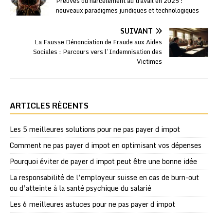
Preuves du harcèlement au travail en 2025 :
nouveaux paradigmes juridiques et technologiques
SUIVANT
La Fausse Dénonciation de Fraude aux Aides
Sociales : Parcours vers l’Indemnisation des
Victimes
ARTICLES RÉCENTS
Les 5 meilleures solutions pour ne pas payer d impot
Comment ne pas payer d impot en optimisant vos dépenses
Pourquoi éviter de payer d impot peut être une bonne idée
La responsabilité de l’employeur suisse en cas de burn-out
ou d’atteinte à la santé psychique du salarié
Les 6 meilleures astuces pour ne pas payer d impot