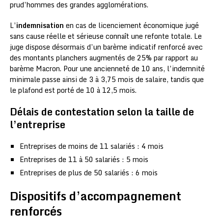
prud’hommes des grandes agglomérations.
L’
indemnisation
en cas de licenciement économique jugé
sans cause réelle et sérieuse connaît une refonte totale. Le
juge dispose désormais d’un barème indicatif renforcé avec
des montants planchers augmentés de 25% par rapport au
barème Macron. Pour une ancienneté de 10 ans, l’indemnité
minimale passe ainsi de 3 à 3,75 mois de salaire, tandis que
le plafond est porté de 10 à 12,5 mois.
Délais de contestation selon la taille de
l’entreprise
Entreprises de moins de 11 salariés : 4 mois
Entreprises de 11 à 50 salariés : 5 mois
Entreprises de plus de 50 salariés : 6 mois
Dispositifs d’accompagnement
renforcés