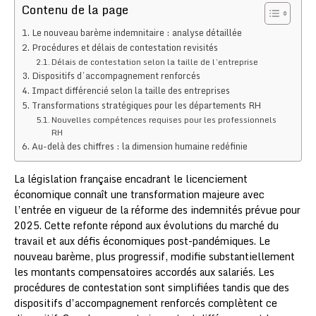
Contenu de la page
Le nouveau barème indemnitaire : analyse détaillée
Procédures et délais de contestation revisités
Délais de contestation selon la taille de l’entreprise
Dispositifs d’accompagnement renforcés
Impact différencié selon la taille des entreprises
Transformations stratégiques pour les départements RH
Nouvelles compétences requises pour les professionnels
RH
Au-delà des chiffres : la dimension humaine redéfinie
La législation française encadrant le licenciement
économique connaît une transformation majeure avec
l’entrée en vigueur de la réforme des indemnités prévue pour
2025. Cette refonte répond aux évolutions du marché du
travail et aux défis économiques post-pandémiques. Le
nouveau barème, plus progressif, modifie substantiellement
les montants compensatoires accordés aux salariés. Les
procédures de contestation sont simplifiées tandis que des
dispositifs d’accompagnement renforcés complètent ce