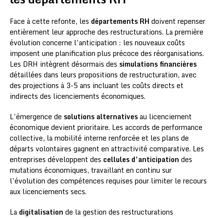
Face à cette refonte, les
départements RH
doivent repenser
entièrement leur approche des restructurations. La première
évolution concerne l’anticipation : les nouveaux coûts
imposent une planification plus précoce des réorganisations.
Les DRH intègrent désormais des
simulations financières
détaillées dans leurs propositions de restructuration, avec
des projections à 3-5 ans incluant les coûts directs et
indirects des licenciements économiques.
L’émergence de
solutions alternatives
au licenciement
économique devient prioritaire. Les accords de performance
collective, la mobilité interne renforcée et les plans de
départs volontaires gagnent en attractivité comparative. Les
entreprises développent des
cellules d’anticipation
des
mutations économiques, travaillant en continu sur
l’évolution des compétences requises pour limiter le recours
aux licenciements secs.
La
digitalisation
de la gestion des restructurations