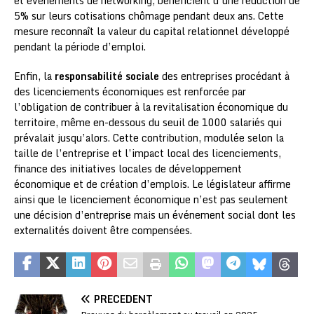
et événements de networking, bénéficient d’une réduction de
5% sur leurs cotisations chômage pendant deux ans. Cette
mesure reconnaît la valeur du capital relationnel développé
pendant la période d’emploi.
Enfin, la
responsabilité sociale
des entreprises procédant à
des licenciements économiques est renforcée par
l’obligation de contribuer à la revitalisation économique du
territoire, même en-dessous du seuil de 1000 salariés qui
prévalait jusqu’alors. Cette contribution, modulée selon la
taille de l’entreprise et l’impact local des licenciements,
finance des initiatives locales de développement
économique et de création d’emplois. Le législateur affirme
ainsi que le licenciement économique n’est pas seulement
une décision d’entreprise mais un événement social dont les
externalités doivent être compensées.
PRÉCÉDENT