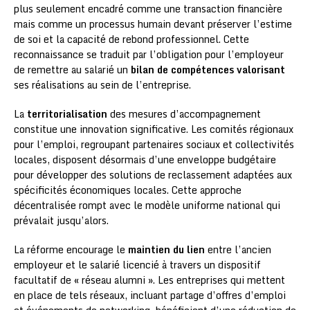
plus seulement encadré comme une transaction financière
mais comme un processus humain devant préserver l’estime
de soi et la capacité de rebond professionnel. Cette
reconnaissance se traduit par l’obligation pour l’employeur
de remettre au salarié un
bilan de compétences valorisant
ses réalisations au sein de l’entreprise.
La
territorialisation
des mesures d’accompagnement
constitue une innovation significative. Les comités régionaux
pour l’emploi, regroupant partenaires sociaux et collectivités
locales, disposent désormais d’une enveloppe budgétaire
pour développer des solutions de reclassement adaptées aux
spécificités économiques locales. Cette approche
décentralisée rompt avec le modèle uniforme national qui
prévalait jusqu’alors.
La réforme encourage le
maintien du lien
entre l’ancien
employeur et le salarié licencié à travers un dispositif
facultatif de « réseau alumni ». Les entreprises qui mettent
en place de tels réseaux, incluant partage d’offres d’emploi