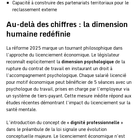
Capacité à construire des partenariats territoriaux pour le
reclassement externe
Au-delà des chiffres : la dimension
humaine redéfinie
La réforme 2025 marque un tournant philosophique dans
l’approche du licenciement économique. Le législateur
reconnaît explicitement la
dimension psychologique
de la
rupture du contrat de travail en instaurant un droit à
l’accompagnement psychologique. Chaque salarié licencié
pour motif économique peut bénéficier de 5 séances avec un
psychologue du travail, prises en charge par l’employeur via
un système de tiers-payant. Cette mesure inédite répond aux
études récentes démontrant l’impact du licenciement sur la
santé mentale.
L’introduction du concept de
« dignité professionnelle »
dans le préambule de la loi signale une évolution
conceptuelle majeure. Le licenciement économique n’est