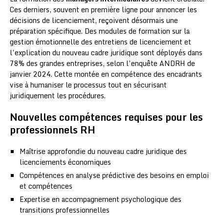
Ces derniers, souvent en première ligne pour annoncer les
décisions de licenciement, reçoivent désormais une
préparation spécifique. Des modules de formation sur la
gestion émotionnelle des entretiens de licenciement et
l’explication du nouveau cadre juridique sont déployés dans
78% des grandes entreprises, selon l’enquête ANDRH de
janvier 2024. Cette montée en compétence des encadrants
vise à humaniser le processus tout en sécurisant
juridiquement les procédures.
Nouvelles compétences requises pour les
professionnels RH
Maîtrise approfondie du nouveau cadre juridique des
licenciements économiques
Compétences en analyse prédictive des besoins en emploi
et compétences
Expertise en accompagnement psychologique des
transitions professionnelles